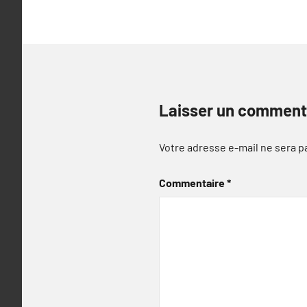
Laisser un comment
Votre adresse e-mail ne sera p
Commentaire
*