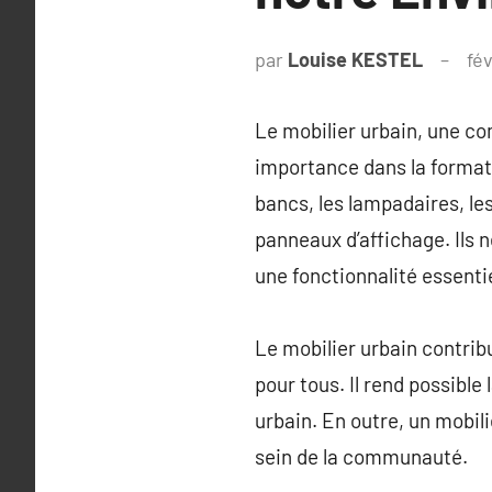
par
Louise KESTEL
fév
Le mobilier urbain, une c
importance dans la formati
bancs, les lampadaires, les
panneaux d’affichage. Ils 
une fonctionnalité essentie
Le mobilier urbain contrib
pour tous. Il rend possible 
urbain. En outre, un mobil
sein de la communauté.