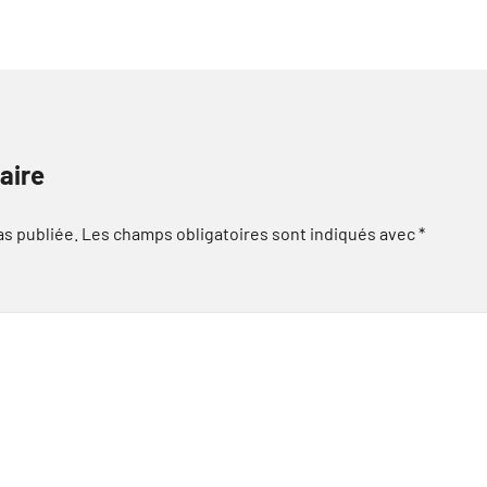
aire
as publiée.
Les champs obligatoires sont indiqués avec
*