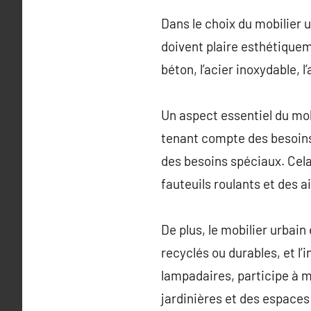
Dans le choix du mobilier u
doivent plaire esthétique
béton, l’acier inoxydable, 
Un aspect essentiel du mobi
tenant compte des besoins 
des besoins spéciaux. Cel
fauteuils roulants et des a
De plus, le mobilier urbai
recyclés ou durables, et l
lampadaires, participe à mi
jardinières et des espaces 