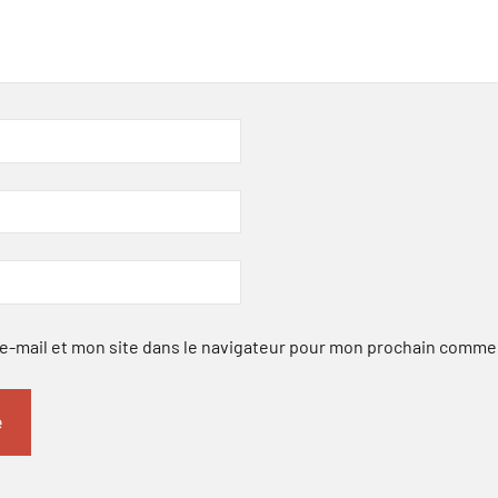
-mail et mon site dans le navigateur pour mon prochain comme