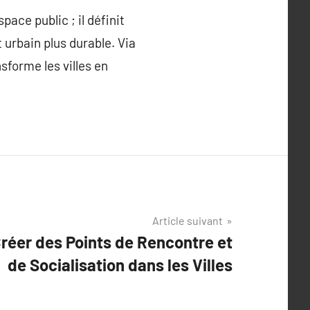
pace public ; il définit
 urbain plus durable. Via
sforme les villes en
Article suivant
Créer des Points de Rencontre et
de Socialisation dans les Villes