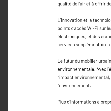
qualité de l’air et à offrir
L’innovation et la technolo
points d’accès Wi-Fi sur le
électroniques, et des écra
services supplémentaires a
Le futur du mobilier urbain
environnementale. Avec l’é
l’impact environnemental, 
l’environnement.
Plus d’informations à pro