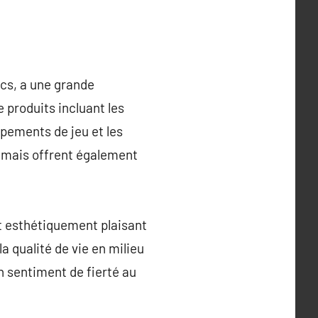
cs, a une grande
 produits incluant les
uipements de jeu et les
, mais offrent également
et esthétiquement plaisant
la qualité de vie en milieu
n sentiment de fierté au