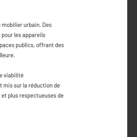
e mobilier urbain. Des
 pour les appareils
paces publics, offrant des
leure.
 viabilité
t mis sur la réduction de
s et plus respectueuses de