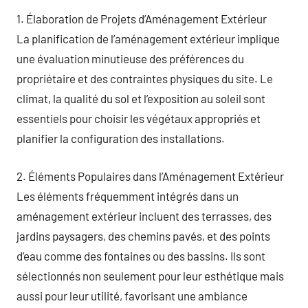
1. Élaboration de Projets d’Aménagement Extérieur
La planification de l’aménagement extérieur implique
une évaluation minutieuse des préférences du
propriétaire et des contraintes physiques du site. Le
climat, la qualité du sol et l’exposition au soleil sont
essentiels pour choisir les végétaux appropriés et
planifier la configuration des installations.
2. Éléments Populaires dans l’Aménagement Extérieur
Les éléments fréquemment intégrés dans un
aménagement extérieur incluent des terrasses, des
jardins paysagers, des chemins pavés, et des points
d’eau comme des fontaines ou des bassins. Ils sont
sélectionnés non seulement pour leur esthétique mais
aussi pour leur utilité, favorisant une ambiance