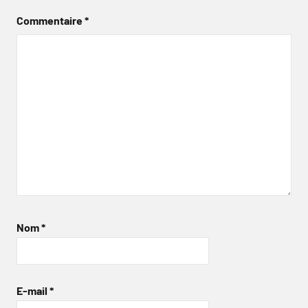
Commentaire
*
Nom
*
E-mail
*