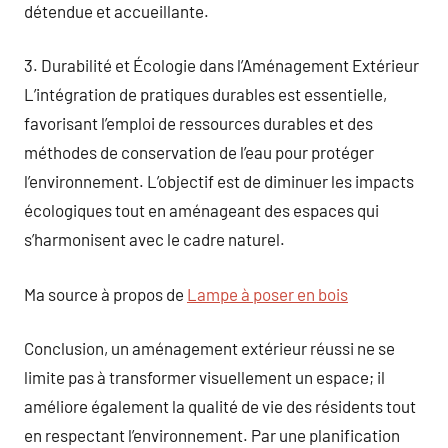
détendue et accueillante.
3. Durabilité et Écologie dans l’Aménagement Extérieur
L’intégration de pratiques durables est essentielle,
favorisant l’emploi de ressources durables et des
méthodes de conservation de l’eau pour protéger
l’environnement. L’objectif est de diminuer les impacts
écologiques tout en aménageant des espaces qui
s’harmonisent avec le cadre naturel.
Ma source à propos de
Lampe à poser en bois
Conclusion, un aménagement extérieur réussi ne se
limite pas à transformer visuellement un espace; il
améliore également la qualité de vie des résidents tout
en respectant l’environnement. Par une planification