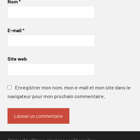
Nom
*
E-mail
*
Site web
Enregistrer mon nom, mon e-mail et mon site dans le
navigateur pour mon prochain commentaire.