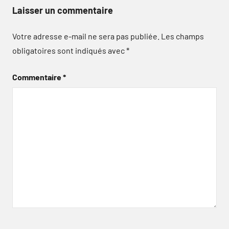
Laisser un commentaire
Votre adresse e-mail ne sera pas publiée.
Les champs
obligatoires sont indiqués avec
*
Commentaire
*