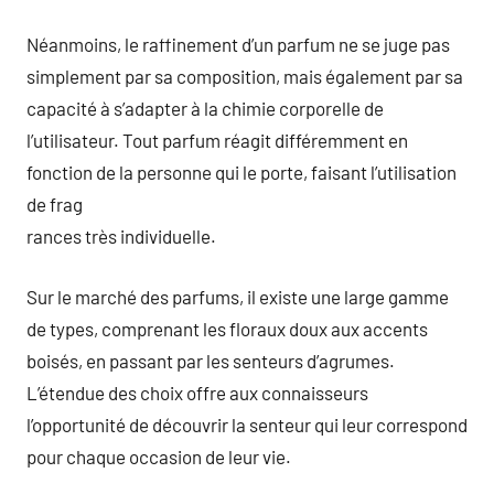
Néanmoins, le raffinement d’un parfum ne se juge pas
simplement par sa composition, mais également par sa
capacité à s’adapter à la chimie corporelle de
l’utilisateur. Tout parfum réagit différemment en
fonction de la personne qui le porte, faisant l’utilisation
de frag
rances très individuelle.
Sur le marché des parfums, il existe une large gamme
de types, comprenant les floraux doux aux accents
boisés, en passant par les senteurs d’agrumes.
L’étendue des choix offre aux connaisseurs
l’opportunité de découvrir la senteur qui leur correspond
pour chaque occasion de leur vie.