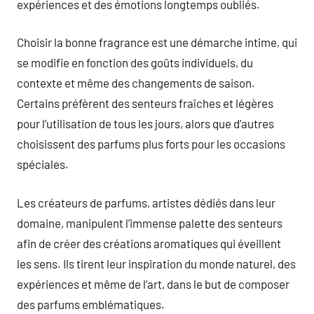
expériences et des émotions longtemps oubliés.
Choisir la bonne fragrance est une démarche intime, qui
se modifie en fonction des goûts individuels, du
contexte et même des changements de saison.
Certains préfèrent des senteurs fraîches et légères
pour l’utilisation de tous les jours, alors que d’autres
choisissent des parfums plus forts pour les occasions
spéciales.
Les créateurs de parfums, artistes dédiés dans leur
domaine, manipulent l’immense palette des senteurs
afin de créer des créations aromatiques qui éveillent
les sens. Ils tirent leur inspiration du monde naturel, des
expériences et même de l’art, dans le but de composer
des parfums emblématiques.