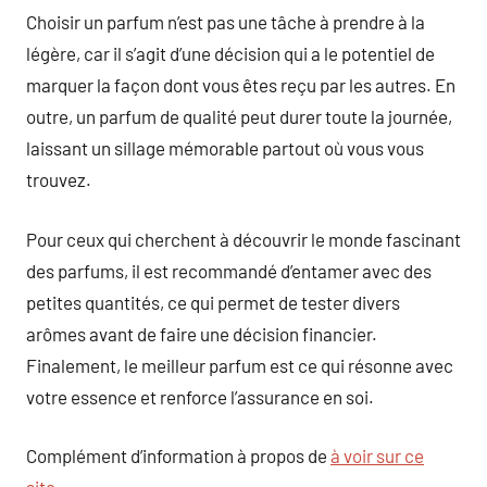
Choisir un parfum n’est pas une tâche à prendre à la
légère, car il s’agit d’une décision qui a le potentiel de
marquer la façon dont vous êtes reçu par les autres. En
outre, un parfum de qualité peut durer toute la journée,
laissant un sillage mémorable partout où vous vous
trouvez.
Pour ceux qui cherchent à découvrir le monde fascinant
des parfums, il est recommandé d’entamer avec des
petites quantités, ce qui permet de tester divers
arômes avant de faire une décision financier.
Finalement, le meilleur parfum est ce qui résonne avec
votre essence et renforce l’assurance en soi.
Complément d’information à propos de
à voir sur ce