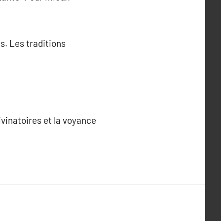
s. Les traditions
ivinatoires et la voyance