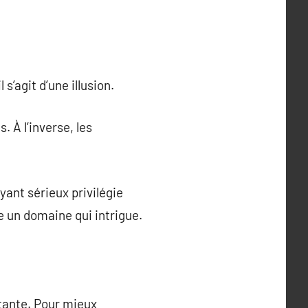
s’agit d’une illusion.
 À l’inverse, les
yant sérieux privilégie
e un domaine qui intrigue.
rtante. Pour mieux