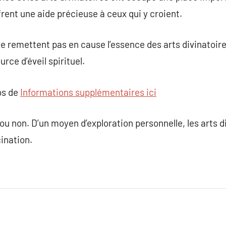
rent une aide précieuse à ceux qui y croient.
ne remettent pas en cause l’essence des arts divinatoire
rce d’éveil spirituel.
os de
Informations supplémentaires ici
 ou non. D’un moyen d’exploration personnelle, les arts d
ination.