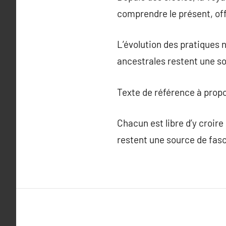
comprendre le présent, off
L’évolution des pratiques 
ancestrales restent une sou
Texte de référence à prop
Chacun est libre d’y croire
restent une source de fasc