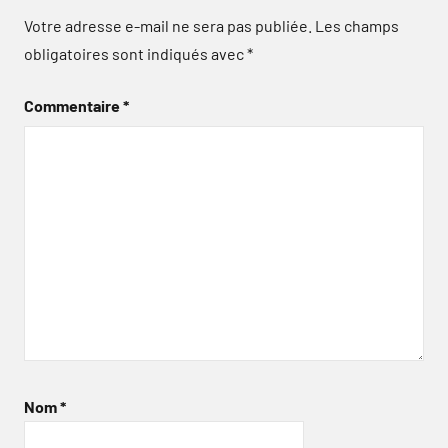
Votre adresse e-mail ne sera pas publiée.
Les champs
obligatoires sont indiqués avec
*
Commentaire
*
Nom
*