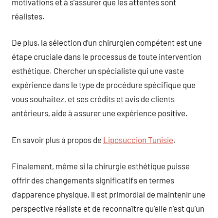
motivations et à s’assurer que les attentes sont
réalistes.
De plus, la sélection d’un chirurgien compétent est une
étape cruciale dans le processus de toute intervention
esthétique. Chercher un spécialiste qui une vaste
expérience dans le type de procédure spécifique que
vous souhaitez, et ses crédits et avis de clients
antérieurs, aide à assurer une expérience positive.
En savoir plus à propos de
Liposuccion Tunisie
.
Finalement, même si la chirurgie esthétique puisse
offrir des changements significatifs en termes
d’apparence physique, il est primordial de maintenir une
perspective réaliste et de reconnaître qu’elle n’est qu’un