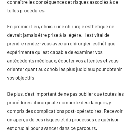
connaître les conséquences et risques associés à de
telles procédures.
En premier lieu, choisir une chirurgie esthétique ne
devrait jamais être prise à la légère. Il est vital de
prendre rendez-vous avec un chirurgien esthétique
expérimenté qui est capable de examiner vos
antécédents médicaux, écouter vos attentes et vous
orienter quant aux choix les plus judicieux pour obtenir
vos objectifs.
De plus, c’est important de ne pas oublier que toutes les
procédures chirurgicale comporte des dangers, y
compris des complications post-opératoires. Recevoir
un aperçu de ces risques et du processus de guérison
est crucial pour avancer dans ce parcours.