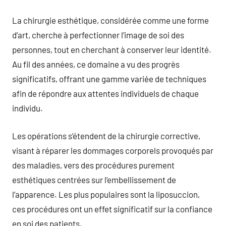
La chirurgie esthétique, considérée comme une forme
d’art, cherche à perfectionner l’image de soi des
personnes, tout en cherchant à conserver leur identité.
Au fil des années, ce domaine a vu des progrès
significatifs, offrant une gamme variée de techniques
afin de répondre aux attentes individuels de chaque
individu.
Les opérations s’étendent de la chirurgie corrective,
visant à réparer les dommages corporels provoqués par
des maladies, vers des procédures purement
esthétiques centrées sur l’embellissement de
l’apparence. Les plus populaires sont la liposuccion,
ces procédures ont un effet significatif sur la confiance
en soi des patients.