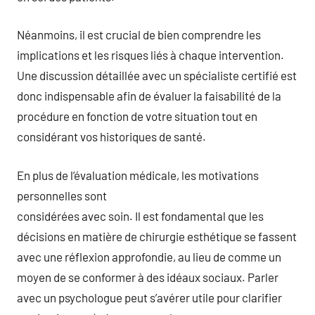
Néanmoins, il est crucial de bien comprendre les
implications et les risques liés à chaque intervention.
Une discussion détaillée avec un spécialiste certifié est
donc indispensable afin de évaluer la faisabilité de la
procédure en fonction de votre situation tout en
considérant vos historiques de santé.
En plus de l’évaluation médicale, les motivations
personnelles sont
considérées avec soin. Il est fondamental que les
décisions en matière de chirurgie esthétique se fassent
avec une réflexion approfondie, au lieu de comme un
moyen de se conformer à des idéaux sociaux. Parler
avec un psychologue peut s’avérer utile pour clarifier