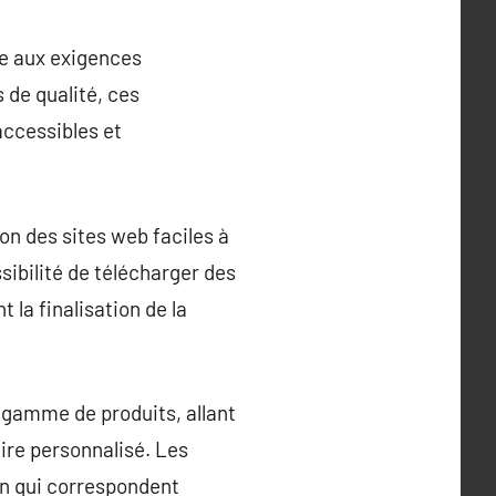
re aux exigences
 de qualité, ces
accessibles et
ion des sites web faciles à
ibilité de télécharger des
 la finalisation de la
e gamme de produits, allant
ire personnalisé. Les
on qui correspondent