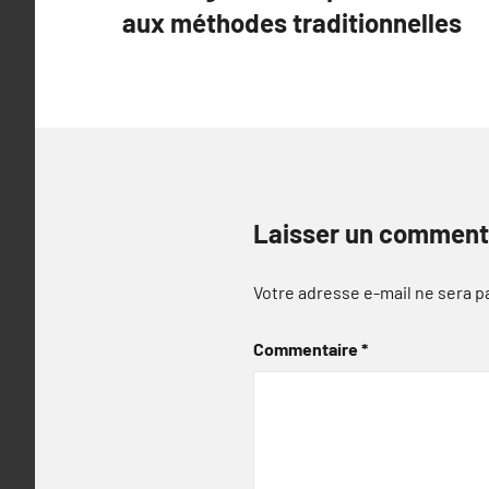
aux méthodes traditionnelles
l’article
Laisser un comment
Votre adresse e-mail ne sera p
Commentaire
*