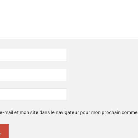
-mail et mon site dans le navigateur pour mon prochain comme