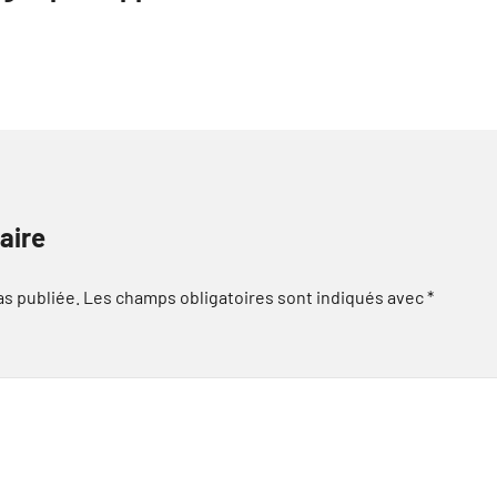
aire
as publiée.
Les champs obligatoires sont indiqués avec
*