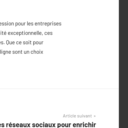
ession pour les entreprises
ité exceptionnelle, ces
s. Que ce soit pour
ligne sont un choix
Article suivant
es réseaux sociaux pour enrichir