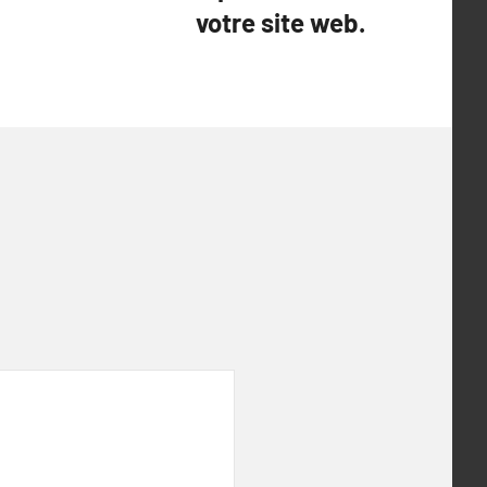
votre site web.