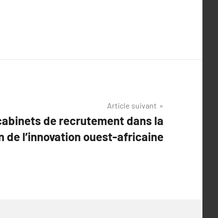
Article suivant
cabinets de recrutement dans la
 de l’innovation ouest-africaine