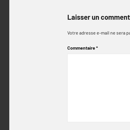
Laisser un comment
Votre adresse e-mail ne sera p
Commentaire
*