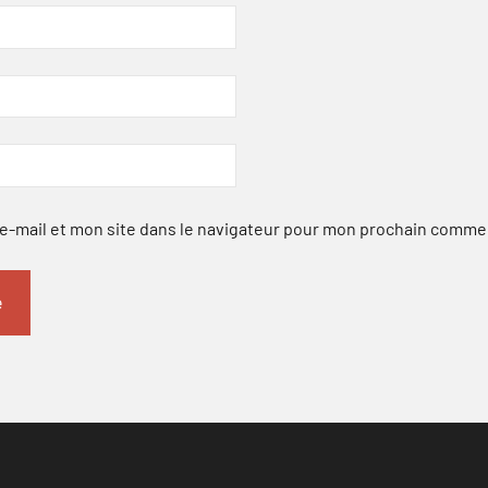
-mail et mon site dans le navigateur pour mon prochain comme