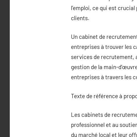
l’emploi, ce qui est cruci
clients.
Un cabinet de recrutement 
entreprises à trouver les 
services de recrutement, a
gestion de la main-d’œuvre
entreprises à travers les 
Texte de référence à prop
Les cabinets de recruteme
professionnel et au souti
du marché local et leur off