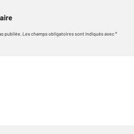
aire
as publiée.
Les champs obligatoires sont indiqués avec
*