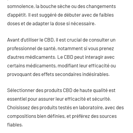
somnolence, la bouche sèche ou des changements
d’appétit. Il est suggéré de débuter avec de faibles
doses et de adapter la dose si nécessaire.
Avant d’utiliser le CBD, il est crucial de consulter un
professionnel de santé, notamment si vous prenez
d’autres médicaments. Le CBD peut interagir avec
certains médicaments, modifiant leur efficacité ou
provoquant des effets secondaires indésirables.
Sélectionner des produits CBD de haute qualité est
essentiel pour assurer leur efficacité et sécurité.
Choisissez des produits testés en laboratoire, avec des
compositions bien définies, et préférez des sources
fiables.