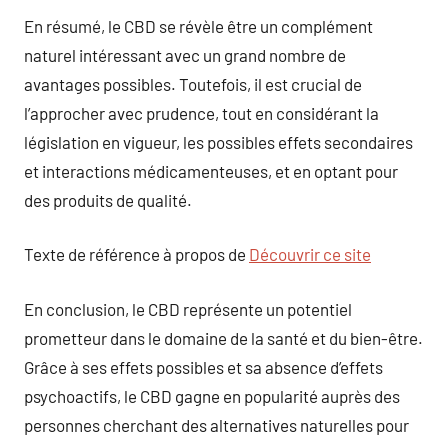
En résumé, le CBD se révèle être un complément
naturel intéressant avec un grand nombre de
avantages possibles. Toutefois, il est crucial de
l’approcher avec prudence, tout en considérant la
législation en vigueur, les possibles effets secondaires
et interactions médicamenteuses, et en optant pour
des produits de qualité.
Texte de référence à propos de
Découvrir ce site
En conclusion, le CBD représente un potentiel
prometteur dans le domaine de la santé et du bien-être.
Grâce à ses effets possibles et sa absence d’effets
psychoactifs, le CBD gagne en popularité auprès des
personnes cherchant des alternatives naturelles pour