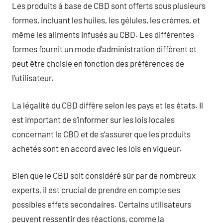
Les produits à base de CBD sont offerts sous plusieurs
formes, incluant les huiles, les gélules, les crèmes, et
même les aliments infusés au CBD. Les différentes
formes fournit un mode d’administration différent et
peut être choisie en fonction des préférences de
l’utilisateur.
La légalité du CBD diffère selon les pays et les états. Il
est important de s’informer sur les lois locales
concernant le CBD et de s’assurer que les produits
achetés sont en accord avec les lois en vigueur.
Bien que le CBD soit considéré sûr par de nombreux
experts, il est crucial de prendre en compte ses
possibles effets secondaires. Certains utilisateurs
peuvent ressentir des réactions, comme la