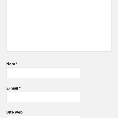
Nom
*
E-mail
*
Site web