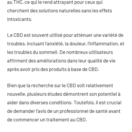
au THC, ce qui le rend attrayant pour ceux qui
cherchent des solutions naturelles sans les effets
intoxicants.
Le CBD est souvent utilisé pour atténuer une variété de
troubles, incluant l’anxiété, la douleur, l’inflammation, et
les troubles du sommeil. De nombreux utilisateurs
affirment des améliorations dans leur qualité de vie
après avoir pris des produits à base de CBD.
Bien que la recherche sur le CBD soit relativement
nouvelle, plusieurs études démontrent son potentiel à
aider dans diverses conditions. Toutefois, il est crucial
de demander l’avis de un professionnel de santé avant
de commencer un traitement au CBD.