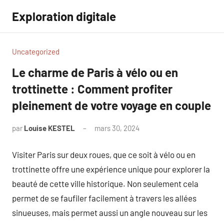
Aller
Exploration digitale
au
contenu
Uncategorized
Le charme de Paris à vélo ou en
trottinette : Comment profiter
pleinement de votre voyage en couple
par
Louise KESTEL
mars 30, 2024
Aucun
commentaire
Visiter Paris sur deux roues, que ce soit à vélo ou en
trottinette offre une expérience unique pour explorer la
beauté de cette ville historique. Non seulement cela
permet de se faufiler facilement à travers les allées
sinueuses, mais permet aussi un angle nouveau sur les