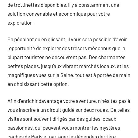
de trottinettes disponibles, il y a constamment une
solution convenable et économique pour votre
exploration.
En pédalant ou en glissant, il vous sera possible d’avoir
l’opportunité de explorer des trésors méconnus que la
plupart touristes ne découvrent pas. Des charmantes
petites places, jusqu’aux vibrant marchés locaux, et les
magnifiques vues sur la Seine, tout est à portée de main
en choisissant cette option.
Afin d’enrichir davantage votre aventure, n’hésitez pas à
vous inscrire à un circuit guidé sur deux roues. De telles
visites sont souvent dirigés par des guides locaux
passionnés, qui peuvent vous montrer les mystères
cachés de Paris et partager les légendes derrière