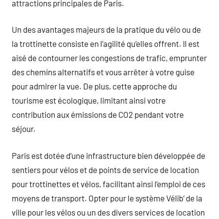
attractions principales de Paris.
Un des avantages majeurs de la pratique du vélo ou de
la trottinette consiste en l’agilité qu’elles offrent. Il est
aisé de contourner les congestions de trafic, emprunter
des chemins alternatifs et vous arrêter à votre guise
pour admirer la vue. De plus, cette approche du
tourisme est écologique, limitant ainsi votre
contribution aux émissions de CO2 pendant votre
séjour.
Paris est dotée d’une infrastructure bien développée de
sentiers pour vélos et de points de service de location
pour trottinettes et vélos, facilitant ainsi l’emploi de ces
moyens de transport. Opter pour le système Vélib’ de la
ville pour les vélos ou un des divers services de location