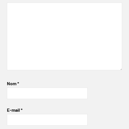
Nom
*
E-mail
*