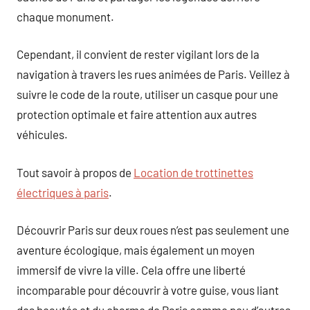
chaque monument.
Cependant, il convient de rester vigilant lors de la
navigation à travers les rues animées de Paris. Veillez à
suivre le code de la route, utiliser un casque pour une
protection optimale et faire attention aux autres
véhicules.
Tout savoir à propos de
Location de trottinettes
électriques à paris
.
Découvrir Paris sur deux roues n’est pas seulement une
aventure écologique, mais également un moyen
immersif de vivre la ville. Cela offre une liberté
incomparable pour découvrir à votre guise, vous liant