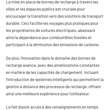
La mise en place de bornes de recharge à travers les
villes et les espaces publics est cruciale pour
encourager la transition vers des solutions de transport
durable. Ceci facilite les voyages plus pratiques pour
les propriétaires de voitures électriques, abaissant
ainsi la dépendance aux combustibles fossiles et
participant à la diminution des émissions de carbone.
De plus, l’innovation dans le domaine des bornes de
recharge avance, avec des améliorations constantes
en matière de les capacités de chargement. Incluant
l’introduction de systèmes intelligents qui permettent la
gestion à distance des processus de recharge, offrant
ainsi une meilleure expérience pour l’utilisateur.
Le fait d’avoir accès à des renseignements en temps