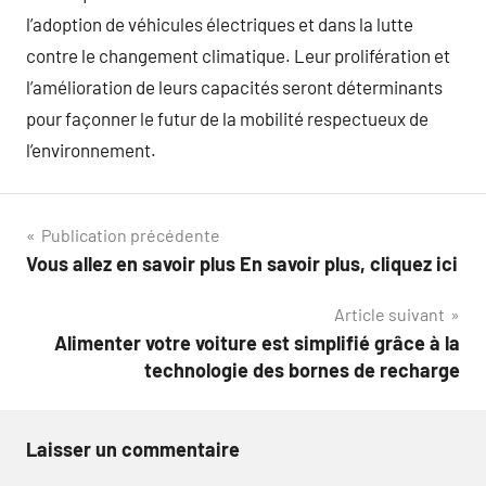
l’adoption de véhicules électriques et dans la lutte
contre le changement climatique. Leur prolifération et
l’amélioration de leurs capacités seront déterminants
pour façonner le futur de la mobilité respectueux de
l’environnement.
Navigation
Publication précédente
Vous allez en savoir plus En savoir plus, cliquez ici
de
Article suivant
l’article
Alimenter votre voiture est simplifié grâce à la
technologie des bornes de recharge
Laisser un commentaire