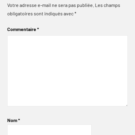
Votre adresse e-mail ne sera pas publiée.
Les champs
obligatoires sont indiqués avec
*
Commentaire
*
Nom
*