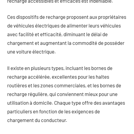
recharge accessibles et efficaces est indéniable.
Ces dispositifs de recharge proposent aux propriétaires
de véhicules électriques de alimenter leurs véhicules
avec facilité et efficacité, diminuant le délai de
chargement et augmentant la commodité de posséder
une voiture électrique.
Il existe en plusieurs types, incluant les bornes de
recharge accélérée, excellentes pour les haltes
routières et les zones commerciales, et les bornes de
recharge régulière, qui conviennent mieux pour une
utilisation à domicile. Chaque type offre des avantages
particuliers en fonction de les exigences de
chargement du conducteur.