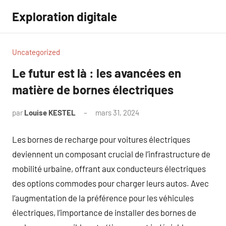
Aller
Exploration digitale
au
contenu
Uncategorized
Le futur est là : les avancées en
matière de bornes électriques
par
Louise KESTEL
mars 31, 2024
Aucun
commentaire
Les bornes de recharge pour voitures électriques
deviennent un composant crucial de l’infrastructure de
mobilité urbaine, offrant aux conducteurs électriques
des options commodes pour charger leurs autos. Avec
l’augmentation de la préférence pour les véhicules
électriques, l’importance de installer des bornes de