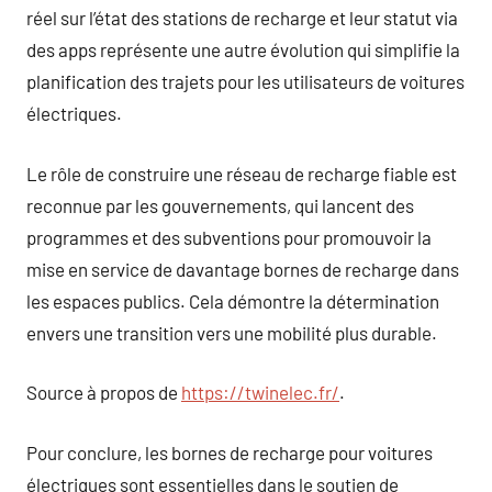
réel sur l’état des stations de recharge et leur statut via
des apps représente une autre évolution qui simplifie la
planification des trajets pour les utilisateurs de voitures
électriques.
Le rôle de construire une réseau de recharge fiable est
reconnue par les gouvernements, qui lancent des
programmes et des subventions pour promouvoir la
mise en service de davantage bornes de recharge dans
les espaces publics. Cela démontre la détermination
envers une transition vers une mobilité plus durable.
Source à propos de
https://twinelec.fr/
.
Pour conclure, les bornes de recharge pour voitures
électriques sont essentielles dans le soutien de