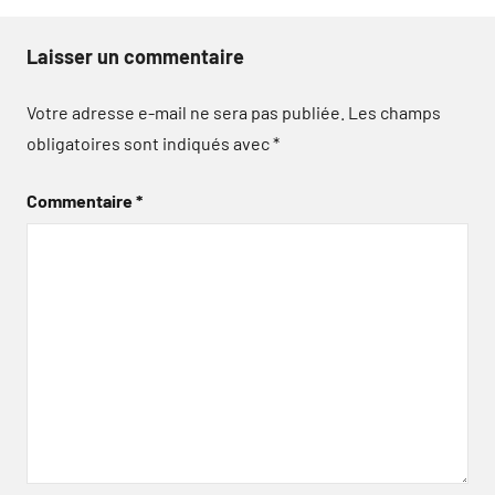
Laisser un commentaire
Votre adresse e-mail ne sera pas publiée.
Les champs
obligatoires sont indiqués avec
*
Commentaire
*