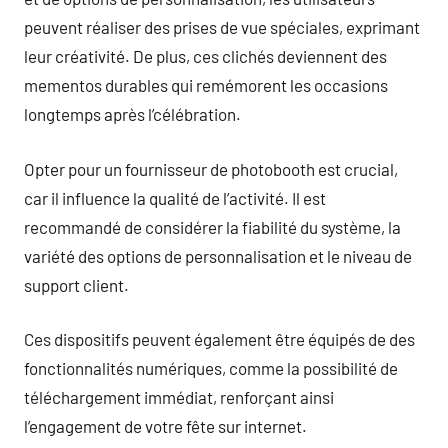
peuvent réaliser des prises de vue spéciales, exprimant
leur créativité. De plus, ces clichés deviennent des
mementos durables qui remémorent les occasions
longtemps après l’célébration.
Opter pour un fournisseur de photobooth est crucial,
car il influence la qualité de l’activité. Il est
recommandé de considérer la fiabilité du système, la
variété des options de personnalisation et le niveau de
support client.
Ces dispositifs peuvent également être équipés de des
fonctionnalités numériques, comme la possibilité de
téléchargement immédiat, renforçant ainsi
l’engagement de votre fête sur internet.