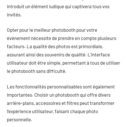
introduit un élément ludique qui captivera tous vos
invités.
Opter pour le meilleur photobooth pour votre
événement nécessite de prendre en compte plusieurs
facteurs. La qualité des photos est primordiale,
assurant ainsi des souvenirs de qualité. L’interface
utilisateur doit être simple, permettant à tous de utiliser
le photobooth sans difficulté.
Les fonctionnalités personnalisables sont également
importantes. Choisir un photobooth qui offre divers
arrière-plans, accessoires et filtres peut transformer
l’expérience utilisateur, faisant chaque photo
personnelle.