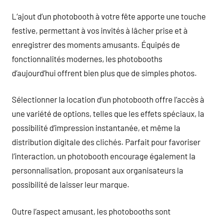
L’ajout d’un photobooth à votre fête apporte une touche
festive, permettant à vos invités à lâcher prise et à
enregistrer des moments amusants. Équipés de
fonctionnalités modernes, les photobooths
d’aujourd’hui offrent bien plus que de simples photos.
Sélectionner la location d’un photobooth offre l’accès à
une variété de options, telles que les effets spéciaux, la
possibilité d’impression instantanée, et même la
distribution digitale des clichés. Parfait pour favoriser
l’interaction, un photobooth encourage également la
personnalisation, proposant aux organisateurs la
possibilité de laisser leur marque.
Outre l’aspect amusant, les photobooths sont