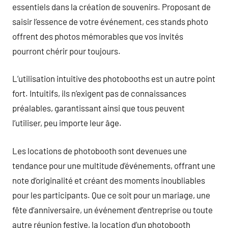
essentiels dans la création de souvenirs. Proposant de
saisir l’essence de votre événement, ces stands photo
offrent des photos mémorables que vos invités
pourront chérir pour toujours.
L’utilisation intuitive des photobooths est un autre point
fort. Intuitifs, ils n’exigent pas de connaissances
préalables, garantissant ainsi que tous peuvent
l’utiliser, peu importe leur âge.
Les locations de photobooth sont devenues une
tendance pour une multitude d’événements, offrant une
note d’originalité et créant des moments inoubliables
pour les participants. Que ce soit pour un mariage, une
fête d’anniversaire, un événement d’entreprise ou toute
autre réunion festive, la location d’un photobooth