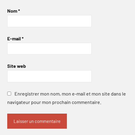
Nom
*
E-mail
*
Site web
Enregistrer mon nom, mon e-mail et mon site dans le
navigateur pour mon prochain commentaire.