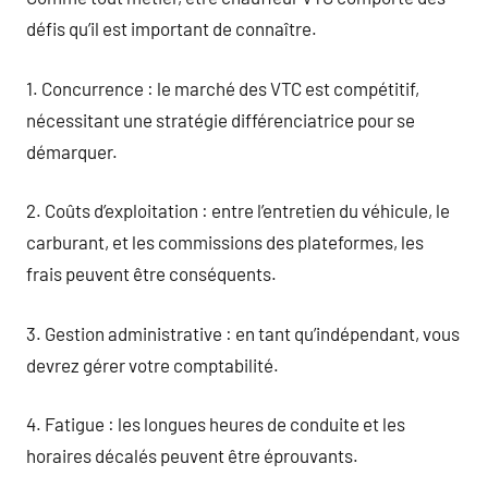
défis qu’il est important de connaître.
1. Concurrence : le marché des VTC est compétitif,
nécessitant une stratégie différenciatrice pour se
démarquer.
2. Coûts d’exploitation : entre l’entretien du véhicule, le
carburant, et les commissions des plateformes, les
frais peuvent être conséquents.
3. Gestion administrative : en tant qu’indépendant, vous
devrez gérer votre comptabilité.
4. Fatigue : les longues heures de conduite et les
horaires décalés peuvent être éprouvants.