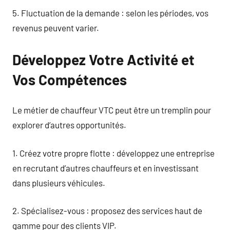
5. Fluctuation de la demande : selon les périodes, vos
revenus peuvent varier.
Développez Votre Activité et
Vos Compétences
Le métier de chauffeur VTC peut être un tremplin pour
explorer d’autres opportunités.
1. Créez votre propre flotte : développez une entreprise
en recrutant d’autres chauffeurs et en investissant
dans plusieurs véhicules.
2. Spécialisez-vous : proposez des services haut de
gamme pour des clients VIP.