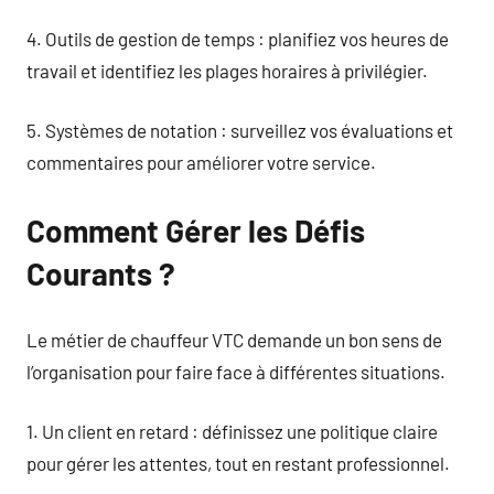
4. Outils de gestion de temps : planifiez vos heures de
travail et identifiez les plages horaires à privilégier.
5. Systèmes de notation : surveillez vos évaluations et
commentaires pour améliorer votre service.
Comment Gérer les Défis
Courants ?
Le métier de chauffeur VTC demande un bon sens de
l’organisation pour faire face à différentes situations.
1. Un client en retard : définissez une politique claire
pour gérer les attentes, tout en restant professionnel.