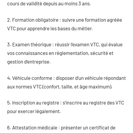
cours de validité depuis au moins 3 ans.
2. Formation obligatoire : suivre une formation agréée
VTC pour apprendre les bases du métier.
3. Examen théorique : réussir l’examen VTC, qui évalue
vos connaissances en réglementation, sécurité et
gestion d’entreprise.
4. Véhicule conforme : disposer d’un véhicule répondant
aux normes VTC (confort, taille, et âge maximum).
5. Inscription au registre : s’inscrire au registre des VTC
pour exercer légalement.
6. Attestation médicale : présenter un certificat de