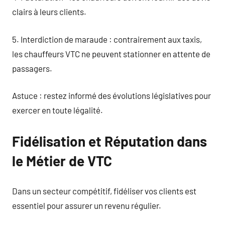
clairs à leurs clients.
5. Interdiction de maraude : contrairement aux taxis,
les chauffeurs VTC ne peuvent stationner en attente de
passagers.
Astuce : restez informé des évolutions législatives pour
exercer en toute légalité.
Fidélisation et Réputation dans
le Métier de VTC
Dans un secteur compétitif, fidéliser vos clients est
essentiel pour assurer un revenu régulier.