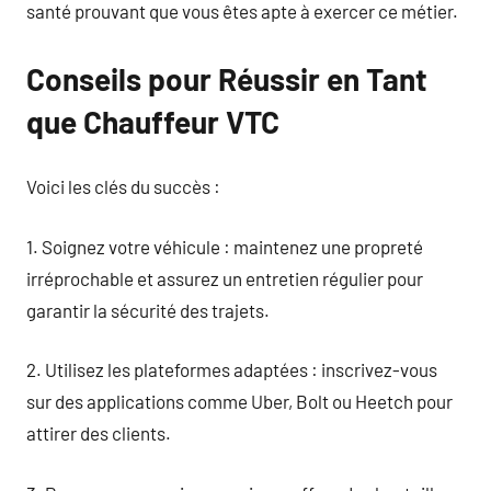
santé prouvant que vous êtes apte à exercer ce métier.
Conseils pour Réussir en Tant
que Chauffeur VTC
Voici les clés du succès :
1. Soignez votre véhicule : maintenez une propreté
irréprochable et assurez un entretien régulier pour
garantir la sécurité des trajets.
2. Utilisez les plateformes adaptées : inscrivez-vous
sur des applications comme Uber, Bolt ou Heetch pour
attirer des clients.