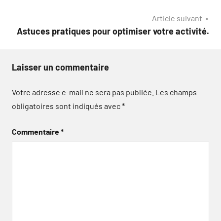
Article suivant
Astuces pratiques pour optimiser votre activité.
Laisser un commentaire
Votre adresse e-mail ne sera pas publiée.
Les champs
obligatoires sont indiqués avec
*
Commentaire
*