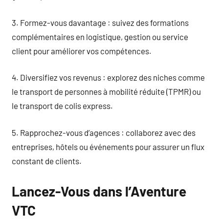
3. Formez-vous davantage : suivez des formations
complémentaires en logistique, gestion ou service
client pour améliorer vos compétences.
4. Diversifiez vos revenus : explorez des niches comme
le transport de personnes à mobilité réduite (TPMR) ou
le transport de colis express.
5. Rapprochez-vous d’agences : collaborez avec des
entreprises, hôtels ou événements pour assurer un flux
constant de clients.
Lancez-Vous dans l’Aventure
VTC