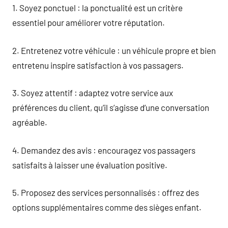
1. Soyez ponctuel : la ponctualité est un critère
essentiel pour améliorer votre réputation.
2. Entretenez votre véhicule : un véhicule propre et bien
entretenu inspire satisfaction à vos passagers.
3. Soyez attentif : adaptez votre service aux
préférences du client, qu’il s’agisse d’une conversation
agréable.
4. Demandez des avis : encouragez vos passagers
satisfaits à laisser une évaluation positive.
5. Proposez des services personnalisés : offrez des
options supplémentaires comme des sièges enfant.