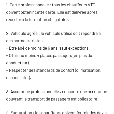
1. Carte professionnelle : tous les chauffeurs VTC
doivent obtenir cette carte. Elle est délivrée après
réussite à la formation obligatoire.
2. Véhicule agréé : le véhicule utilisé doit répondre à
des normes strictes :
– Être âgé de moins de 6 ans, sauf exceptions.
– Offrir au moins 4 places passagers (en plus du
conducteur).
– Respecter des standards de confort (climatisation,
espace, etc.).
3. Assurance professionnelle : souscrire une assurance
couvrant le transport de passagers est obligatoire.
4. Facturation : les chauffeurs doivent fournir des devis