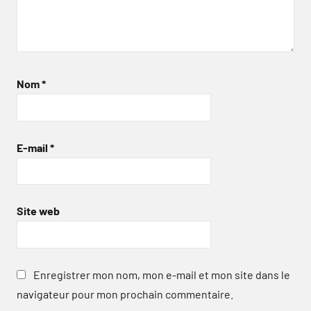
Nom
*
E-mail
*
Site web
Enregistrer mon nom, mon e-mail et mon site dans le
navigateur pour mon prochain commentaire.