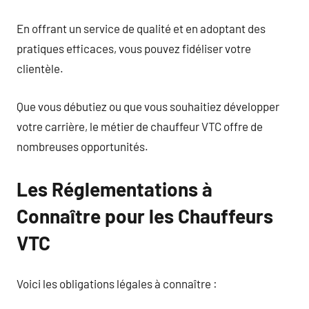
En offrant un service de qualité et en adoptant des
pratiques efficaces, vous pouvez fidéliser votre
clientèle.
Que vous débutiez ou que vous souhaitiez développer
votre carrière, le métier de chauffeur VTC offre de
nombreuses opportunités.
Les Réglementations à
Connaître pour les Chauffeurs
VTC
Voici les obligations légales à connaître :