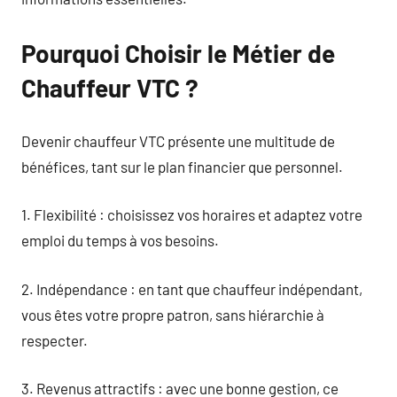
Pourquoi Choisir le Métier de
Chauffeur VTC ?
Devenir chauffeur VTC présente une multitude de
bénéfices, tant sur le plan financier que personnel.
1. Flexibilité : choisissez vos horaires et adaptez votre
emploi du temps à vos besoins.
2. Indépendance : en tant que chauffeur indépendant,
vous êtes votre propre patron, sans hiérarchie à
respecter.
3. Revenus attractifs : avec une bonne gestion, ce