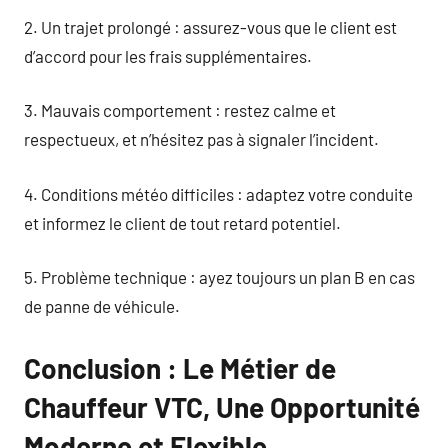
2. Un trajet prolongé : assurez-vous que le client est
d’accord pour les frais supplémentaires.
3. Mauvais comportement : restez calme et
respectueux, et n’hésitez pas à signaler l’incident.
4. Conditions météo difficiles : adaptez votre conduite
et informez le client de tout retard potentiel.
5. Problème technique : ayez toujours un plan B en cas
de panne de véhicule.
Conclusion : Le Métier de
Chauffeur VTC, Une Opportunité
Moderne et Flexible