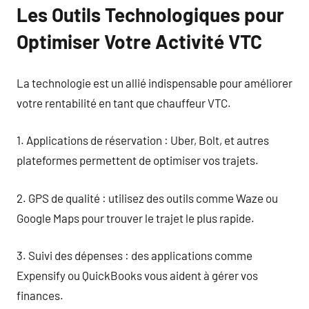
Les Outils Technologiques pour
Optimiser Votre Activité VTC
La technologie est un allié indispensable pour améliorer
votre rentabilité en tant que chauffeur VTC.
1. Applications de réservation : Uber, Bolt, et autres
plateformes permettent de optimiser vos trajets.
2. GPS de qualité : utilisez des outils comme Waze ou
Google Maps pour trouver le trajet le plus rapide.
3. Suivi des dépenses : des applications comme
Expensify ou QuickBooks vous aident à gérer vos
finances.