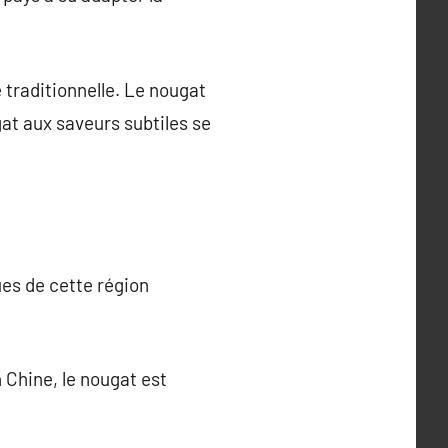
 traditionnelle. Le nougat
at aux saveurs subtiles se
es de cette région
 Chine, le nougat est