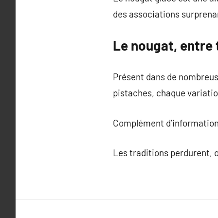
des associations surprena
Le nougat, entre 
Présent dans de nombreuse
pistaches, chaque variatio
Complément d’information
Les traditions perdurent, 