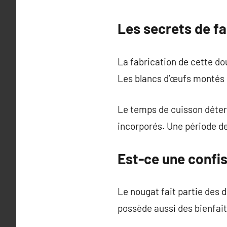
Les secrets de f
La fabrication de cette do
Les blancs d’œufs montés 
Le temps de cuisson déterm
incorporés. Une période d
Est-ce une confis
Le nougat fait partie des 
possède aussi des bienfait