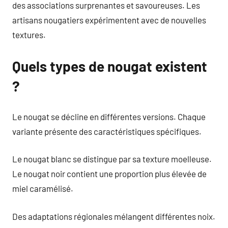
des associations surprenantes et savoureuses. Les
artisans nougatiers expérimentent avec de nouvelles
textures.
Quels types de nougat existent
?
Le nougat se décline en différentes versions. Chaque
variante présente des caractéristiques spécifiques.
Le nougat blanc se distingue par sa texture moelleuse.
Le nougat noir contient une proportion plus élevée de
miel caramélisé.
Des adaptations régionales mélangent différentes noix.