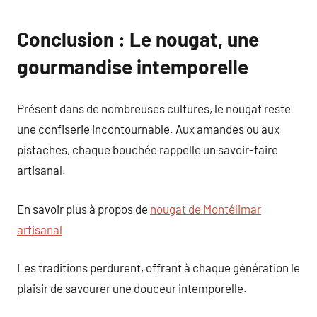
Conclusion : Le nougat, une
gourmandise intemporelle
Présent dans de nombreuses cultures, le nougat reste
une confiserie incontournable. Aux amandes ou aux
pistaches, chaque bouchée rappelle un savoir-faire
artisanal.
En savoir plus à propos de
nougat de Montélimar
artisanal
Les traditions perdurent, offrant à chaque génération le
plaisir de savourer une douceur intemporelle.