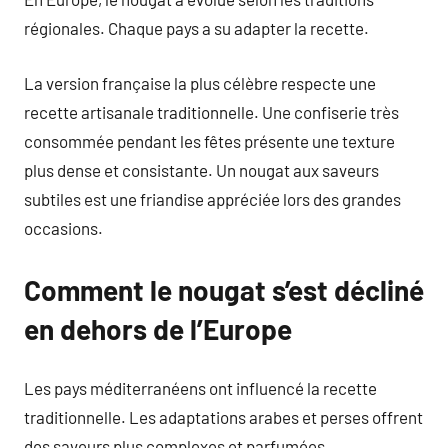
régionales. Chaque pays a su adapter la recette.
La version française la plus célèbre respecte une
recette artisanale traditionnelle. Une confiserie très
consommée pendant les fêtes présente une texture
plus dense et consistante. Un nougat aux saveurs
subtiles est une friandise appréciée lors des grandes
occasions.
Comment le nougat s’est décliné
en dehors de l’Europe
Les pays méditerranéens ont influencé la recette
traditionnelle. Les adaptations arabes et perses offrent
des saveurs plus complexes et parfumées.