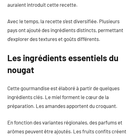
auraient introduit cette recette.
Avec le temps, la recette s’est diversifiée. Plusieurs
pays ont ajouté des ingrédients distincts, permettant
d’explorer des textures et goûts différents.
Les ingrédients essentiels du
nougat
Cette gourmandise est élaboré à partir de quelques
ingrédients clés. Le miel forment le cœur de la
préparation. Les amandes apportent du croquant.
En fonction des variantes régionales, des parfums et
arômes peuvent être ajoutés. Les fruits confits créent