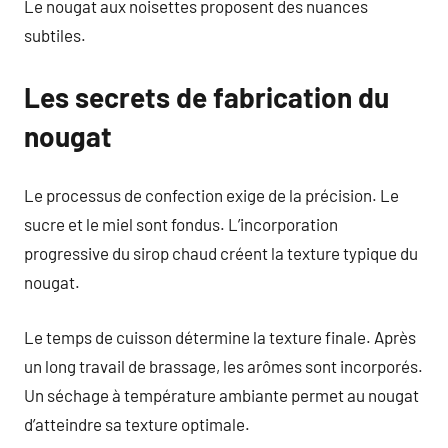
Le nougat aux noisettes proposent des nuances
subtiles.
Les secrets de fabrication du
nougat
Le processus de confection exige de la précision. Le
sucre et le miel sont fondus. L’incorporation
progressive du sirop chaud créent la texture typique du
nougat.
Le temps de cuisson détermine la texture finale. Après
un long travail de brassage, les arômes sont incorporés.
Un séchage à température ambiante permet au nougat
d’atteindre sa texture optimale.