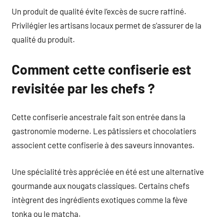
Un produit de qualité évite l’excès de sucre raffiné.
Privilégier les artisans locaux permet de s’assurer de la
qualité du produit.
Comment cette confiserie est
revisitée par les chefs ?
Cette confiserie ancestrale fait son entrée dans la
gastronomie moderne. Les pâtissiers et chocolatiers
associent cette confiserie à des saveurs innovantes.
Une spécialité très appréciée en été est une alternative
gourmande aux nougats classiques. Certains chefs
intègrent des ingrédients exotiques comme la fève
tonka ou le matcha.