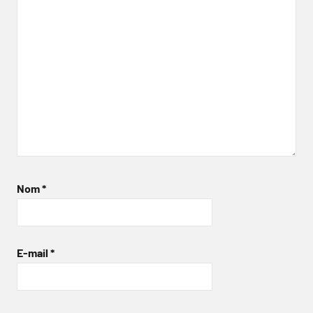
Nom
*
E-mail
*