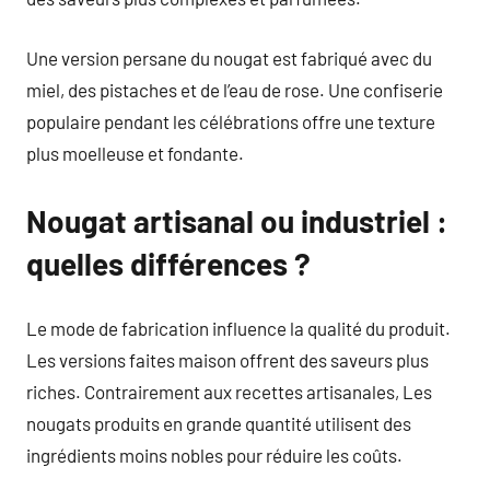
Une version persane du nougat est fabriqué avec du
miel, des pistaches et de l’eau de rose. Une confiserie
populaire pendant les célébrations offre une texture
plus moelleuse et fondante.
Nougat artisanal ou industriel :
quelles différences ?
Le mode de fabrication influence la qualité du produit.
Les versions faites maison offrent des saveurs plus
riches. Contrairement aux recettes artisanales, Les
nougats produits en grande quantité utilisent des
ingrédients moins nobles pour réduire les coûts.