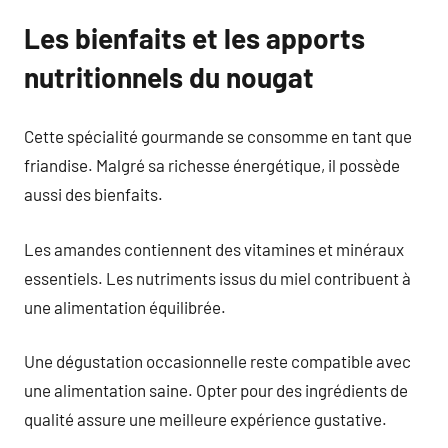
Les bienfaits et les apports
nutritionnels du nougat
Cette spécialité gourmande se consomme en tant que
friandise. Malgré sa richesse énergétique, il possède
aussi des bienfaits.
Les amandes contiennent des vitamines et minéraux
essentiels. Les nutriments issus du miel contribuent à
une alimentation équilibrée.
Une dégustation occasionnelle reste compatible avec
une alimentation saine. Opter pour des ingrédients de
qualité assure une meilleure expérience gustative.