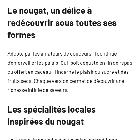
Le nougat, un délice à
redécouvrir sous toutes ses
formes
Adopté par les amateurs de douceurs, il continue
d’émerveiller les palais. Qu’il soit dégusté en fin de repas
ou offert en cadeau, il incarne le plaisir du sucre et des
fruits secs. Chaque version permet de découvrir une
richesse infinie de saveurs.
Les spécialités locales
inspirées du nougat
En Europe, le nougat a évolué selon les traditions