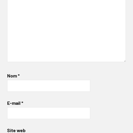
Nom
*
E-mail
*
Site web