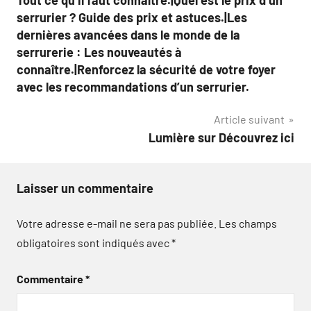
serrurier ? Guide des prix et astuces.|Les
dernières avancées dans le monde de la
serrurerie : Les nouveautés à
connaître.|Renforcez la sécurité de votre foyer
avec les recommandations d’un serrurier.
Article suivant
Lumière sur Découvrez ici
Laisser un commentaire
Votre adresse e-mail ne sera pas publiée.
Les champs
obligatoires sont indiqués avec
*
Commentaire
*