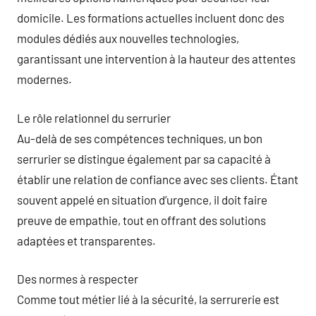
domicile. Les formations actuelles incluent donc des
modules dédiés aux nouvelles technologies,
garantissant une intervention à la hauteur des attentes
modernes.
Le rôle relationnel du serrurier
Au-delà de ses compétences techniques, un bon
serrurier se distingue également par sa capacité à
établir une relation de confiance avec ses clients. Étant
souvent appelé en situation d’urgence, il doit faire
preuve de empathie, tout en offrant des solutions
adaptées et transparentes.
Des normes à respecter
Comme tout métier lié à la sécurité, la serrurerie est