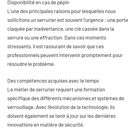
Disponibilité en cas de pépin
L’une des principales raisons pour lesquelles nous
sollicitons un serrurier est souvent l’urgence : une porte
claquée par inadvertance, une clé cassée dans la
serrure ou une effraction. Dans ces moments
stressants, il est rassurant de savoir que ces
professionnels peuvent intervenir promptement pour
résoudre le problème.
Des compétences acquises avec le temps
Le métier de serrurier requiert une formation
spécifique des différents mécanismes et systèmes de
verrouillage. Avec l’évolution de la technologie, ils
doivent également se tenir à jour sur les dernières
innovations en matière de sécurité.