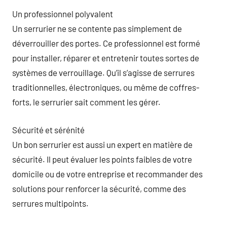
Un professionnel polyvalent
Un serrurier ne se contente pas simplement de
déverrouiller des portes. Ce professionnel est formé
pour installer, réparer et entretenir toutes sortes de
systèmes de verrouillage. Qu’il s’agisse de serrures
traditionnelles, électroniques, ou même de coffres-
forts, le serrurier sait comment les gérer.
Sécurité et sérénité
Un bon serrurier est aussi un expert en matière de
sécurité. Il peut évaluer les points faibles de votre
domicile ou de votre entreprise et recommander des
solutions pour renforcer la sécurité, comme des
serrures multipoints.