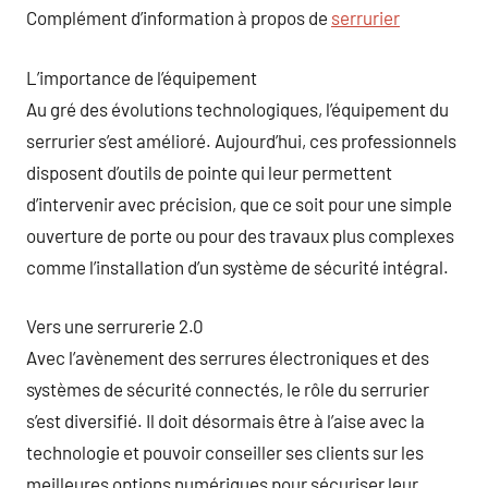
Complément d’information à propos de
serrurier
L’importance de l’équipement
Au gré des évolutions technologiques, l’équipement du
serrurier s’est amélioré. Aujourd’hui, ces professionnels
disposent d’outils de pointe qui leur permettent
d’intervenir avec précision, que ce soit pour une simple
ouverture de porte ou pour des travaux plus complexes
comme l’installation d’un système de sécurité intégral.
Vers une serrurerie 2.0
Avec l’avènement des serrures électroniques et des
systèmes de sécurité connectés, le rôle du serrurier
s’est diversifié. Il doit désormais être à l’aise avec la
technologie et pouvoir conseiller ses clients sur les
meilleures options numériques pour sécuriser leur