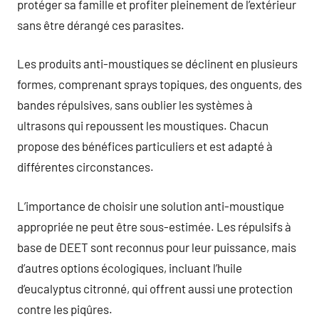
protéger sa famille et profiter pleinement de l’extérieur
sans être dérangé ces parasites.
Les produits anti-moustiques se déclinent en plusieurs
formes, comprenant sprays topiques, des onguents, des
bandes répulsives, sans oublier les systèmes à
ultrasons qui repoussent les moustiques. Chacun
propose des bénéfices particuliers et est adapté à
différentes circonstances.
L’importance de choisir une solution anti-moustique
appropriée ne peut être sous-estimée. Les répulsifs à
base de DEET sont reconnus pour leur puissance, mais
d’autres options écologiques, incluant l’huile
d’eucalyptus citronné, qui offrent aussi une protection
contre les piqûres.