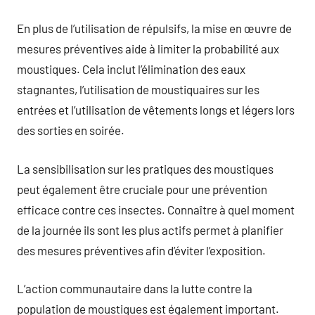
En plus de l’utilisation de répulsifs, la mise en œuvre de
mesures préventives aide à limiter la probabilité aux
moustiques. Cela inclut l’élimination des eaux
stagnantes, l’utilisation de moustiquaires sur les
entrées et l’utilisation de vêtements longs et légers lors
des sorties en soirée.
La sensibilisation sur les pratiques des moustiques
peut également être cruciale pour une prévention
efficace contre ces insectes. Connaître à quel moment
de la journée ils sont les plus actifs permet à planifier
des mesures préventives afin d’éviter l’exposition.
L’action communautaire dans la lutte contre la
population de moustiques est également important.