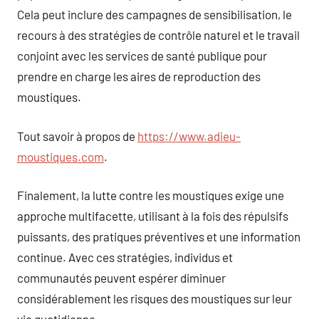
Cela peut inclure des campagnes de sensibilisation, le
recours à des stratégies de contrôle naturel et le travail
conjoint avec les services de santé publique pour
prendre en charge les aires de reproduction des
moustiques.
Tout savoir à propos de
https://www.adieu-
moustiques.com
.
Finalement, la lutte contre les moustiques exige une
approche multifacette, utilisant à la fois des répulsifs
puissants, des pratiques préventives et une information
continue. Avec ces stratégies, individus et
communautés peuvent espérer diminuer
considérablement les risques des moustiques sur leur