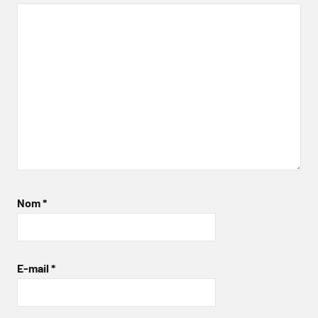
Nom
*
E-mail
*