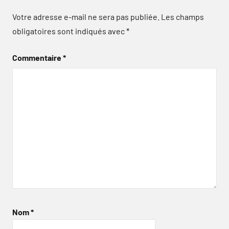
Votre adresse e-mail ne sera pas publiée.
Les champs
obligatoires sont indiqués avec
*
Commentaire
*
Nom
*