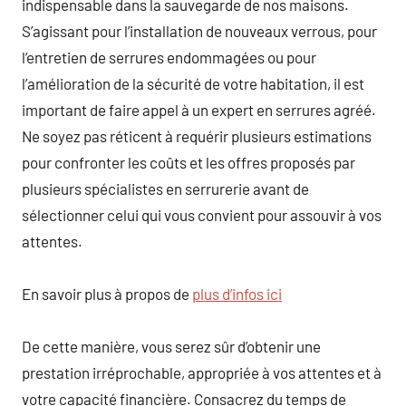
indispensable dans la sauvegarde de nos maisons.
S’agissant pour l’installation de nouveaux verrous, pour
l’entretien de serrures endommagées ou pour
l’amélioration de la sécurité de votre habitation, il est
important de faire appel à un expert en serrures agréé.
Ne soyez pas réticent à requérir plusieurs estimations
pour confronter les coûts et les offres proposés par
plusieurs spécialistes en serrurerie avant de
sélectionner celui qui vous convient pour assouvir à vos
attentes.
En savoir plus à propos de
plus d’infos ici
De cette manière, vous serez sûr d’obtenir une
prestation irréprochable, appropriée à vos attentes et à
votre capacité financière. Consacrez du temps de