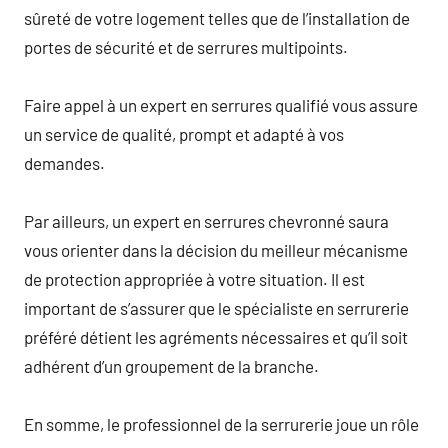
sûreté de votre logement telles que de l’installation de
portes de sécurité et de serrures multipoints.
Faire appel à un expert en serrures qualifié vous assure
un service de qualité, prompt et adapté à vos
demandes.
Par ailleurs, un expert en serrures chevronné saura
vous orienter dans la décision du meilleur mécanisme
de protection appropriée à votre situation. Il est
important de s’assurer que le spécialiste en serrurerie
préféré détient les agréments nécessaires et qu’il soit
adhérent d’un groupement de la branche.
En somme, le professionnel de la serrurerie joue un rôle