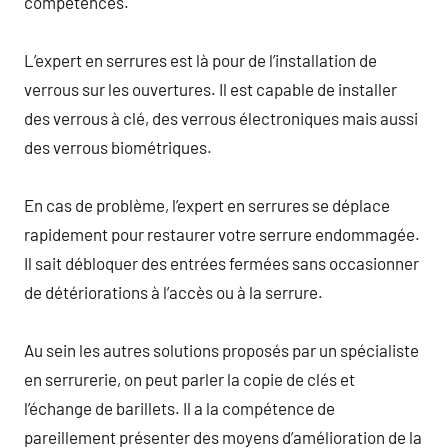
compétences.
L’expert en serrures est là pour de l’installation de
verrous sur les ouvertures. Il est capable de installer
des verrous à clé, des verrous électroniques mais aussi
des verrous biométriques.
En cas de problème, l’expert en serrures se déplace
rapidement pour restaurer votre serrure endommagée.
Il sait débloquer des entrées fermées sans occasionner
de détériorations à l’accès ou à la serrure.
Au sein les autres solutions proposés par un spécialiste
en serrurerie, on peut parler la copie de clés et
l’échange de barillets. Il a la compétence de
pareillement présenter des moyens d’amélioration de la