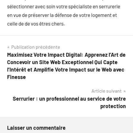
sélectionner avec soin votre spécialiste en serrurerie
en vue de préserver la défense de votre logement et
celle de de vos êtres chers.
Navigation
Publication précédente
Maximisez Votre Impact Digital: Apprenez l’Art de
de
Concevoir un Site Web Exceptionnel Qui Capte
l’article
l’Intérêt et Amplifie Votre Impact sur le Web avec
Finesse
Article suivant
Serrurier : un professionnel au service de votre
protection
Laisser un commentaire