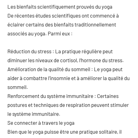
Les bienfaits scientifiquement prouvés du yoga
De récentes études scientifiques ont commencé à
éclairer certains des bienfaits traditionnellement
associés au yoga. Parmi eux :
Réduction du stress : La pratique régulière peut
diminuer les niveaux de cortisol, l’hormone du stress.
Amélioration de la qualité du sommeil : Le yoga peut
aider à combattre l’insomnie et à améliorer la qualité du
sommeil.
Renforcement du système immunitaire : Certaines
postures et techniques de respiration peuvent stimuler
le système immunitaire.
Se connecter à travers le yoga
Bien que le yoga puisse être une pratique solitaire, il