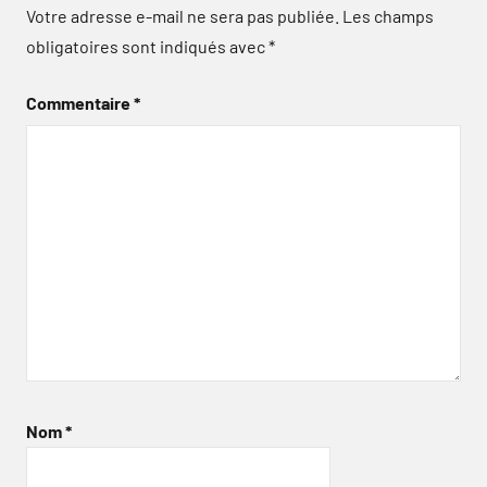
Votre adresse e-mail ne sera pas publiée.
Les champs
obligatoires sont indiqués avec
*
Commentaire
*
Nom
*