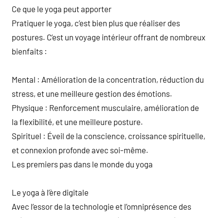
Ce que le yoga peut apporter
Pratiquer le yoga, c’est bien plus que réaliser des
postures. C’est un voyage intérieur offrant de nombreux
bienfaits :
Mental : Amélioration de la concentration, réduction du
stress, et une meilleure gestion des émotions.
Physique : Renforcement musculaire, amélioration de
la flexibilité, et une meilleure posture.
Spirituel : Éveil de la conscience, croissance spirituelle,
et connexion profonde avec soi-même.
Les premiers pas dans le monde du yoga
Le yoga à l’ère digitale
Avec l’essor de la technologie et l’omniprésence des