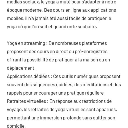
médias sociaux, le yoga a muté pour s’adapter à notre
époque moderne. Des cours en ligne aux applications
mobiles, il n’a jamais été aussi facile de pratiquer le
yoga où que l’on soit et quand on le souhaite.
Yoga en streaming : De nombreuses plateformes
proposent des cours en direct ou pré-enregistrés,
offrant la possibilité de pratiquer à la maison ou en
déplacement.
Applications dédiées : Ces outils numériques proposent
souvent des séquences guidées, des méditations et des
rappels pour encourager une pratique régulière.
Retraites virtuelles : En réponse aux restrictions de
voyage, les retraites de yoga virtuelles sont apparues,
permettant une immersion profonde sans quitter son
domicile.