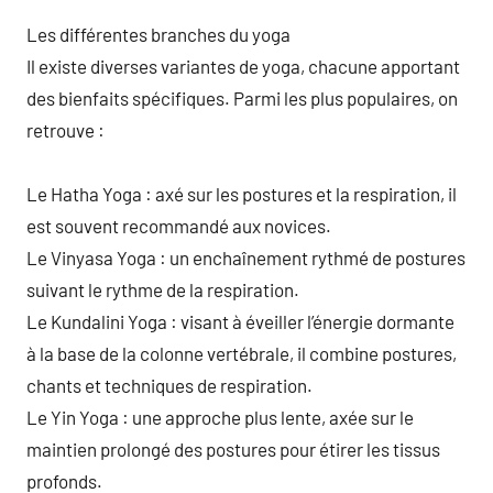
Les différentes branches du yoga
Il existe diverses variantes de yoga, chacune apportant
des bienfaits spécifiques. Parmi les plus populaires, on
retrouve :
Le Hatha Yoga : axé sur les postures et la respiration, il
est souvent recommandé aux novices.
Le Vinyasa Yoga : un enchaînement rythmé de postures
suivant le rythme de la respiration.
Le Kundalini Yoga : visant à éveiller l’énergie dormante
à la base de la colonne vertébrale, il combine postures,
chants et techniques de respiration.
Le Yin Yoga : une approche plus lente, axée sur le
maintien prolongé des postures pour étirer les tissus
profonds.