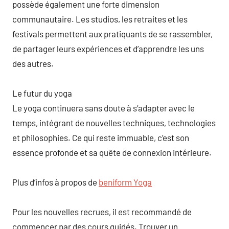
possède également une forte dimension
communautaire. Les studios, les retraites et les
festivals permettent aux pratiquants de se rassembler,
de partager leurs expériences et d’apprendre les uns
des autres.
Le futur du yoga
Le yoga continuera sans doute à s’adapter avec le
temps, intégrant de nouvelles techniques, technologies
et philosophies. Ce qui reste immuable, c’est son
essence profonde et sa quête de connexion intérieure.
Plus d’infos à propos de
beniform Yoga
Pour les nouvelles recrues, il est recommandé de
commencer par des cours guidés. Trouver un