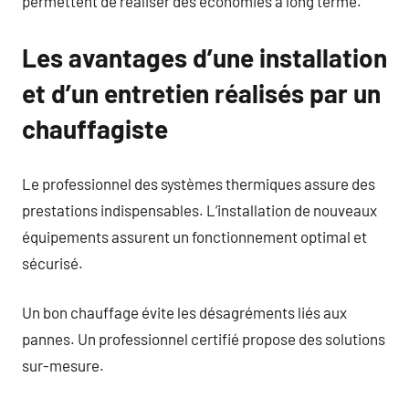
permettent de réaliser des économies à long terme.
Les avantages d’une installation
et d’un entretien réalisés par un
chauffagiste
Le professionnel des systèmes thermiques assure des
prestations indispensables. L’installation de nouveaux
équipements assurent un fonctionnement optimal et
sécurisé.
Un bon chauffage évite les désagréments liés aux
pannes. Un professionnel certifié propose des solutions
sur-mesure.