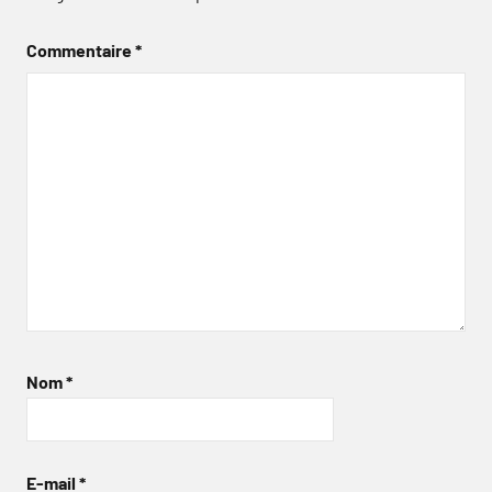
Commentaire
*
Nom
*
E-mail
*