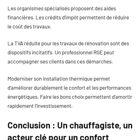
Les organismes spécialisés proposent des aides
financières. Les crédits d’impôt permettent de réduire
le coût des travaux.
La TVA réduite pour les travaux de rénovation sont des
dispositifs incitatifs. Un professionnel RGE peut
accompagner ses clients dans ces démarches.
Moderniser son installation thermique permet
d’améliorer durablement le confort et les performances
énergétiques. Faire les bons choix permettent d’amortir
rapidement l’investissement.
Conclusion : Un chauffagiste, un
acteur clé pour un confort