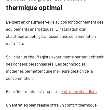
thermique optimal
L’expert en chauffage veille au bon fonctionnement des
équipements énergétiques. L’installation d’un
chauffage adapté garantissent une consommation
maîtrisée.
Solliciter un chauffagiste expérimenté permet d’obtenir
des conseils personnalisés. Les technologies
modernes permettent une meilleure gestion de la
consommation.
Plus d’informations à propos de
Entretien chaudière
Un entretien bien réalisé offre un confort thermique