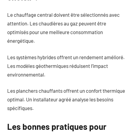
Le chauffage central doivent être sélectionnés avec
attention. Les chaudières au gaz peuvent être
optimisés pour une meilleure consommation
énergétique.
Les systèmes hybrides offrent un rendement amélioré.
Les modèles géothermiques réduisent l’impact
environnemental.
Les planchers chauffants offrent un confort thermique
optimal. Un installateur agréé analyse les besoins
spécifiques.
Les bonnes pratiques pour