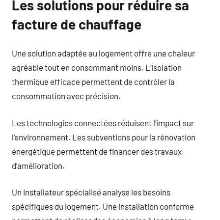
Les solutions pour réduire sa
facture de chauffage
Une solution adaptée au logement offre une chaleur
agréable tout en consommant moins. L’isolation
thermique efficace permettent de contrôler la
consommation avec précision.
Les technologies connectées réduisent l’impact sur
l’environnement. Les subventions pour la rénovation
énergétique permettent de financer des travaux
d’amélioration.
Un installateur spécialisé analyse les besoins
spécifiques du logement. Une installation conforme