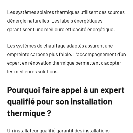
Les systèmes solaires thermiques utilisent des sources
d’énergie naturelles. Les labels énergétiques
garantissent une meilleure efficacité énergétique.
Les systèmes de chauffage adaptés assurent une
empreinte carbone plus faible. L’accompagnement d’un
expert en rénovation thermique permettent d’adopter
les meilleures solutions.
Pourquoi faire appel à un expert
qualifié pour son installation
thermique ?
Un installateur qualifié garantit des installations