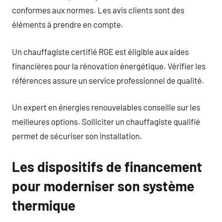
conformes aux normes. Les avis clients sont des
éléments à prendre en compte.
Un chauffagiste certifié RGE est éligible aux aides
financières pour la rénovation énergétique. Vérifier les
références assure un service professionnel de qualité.
Un expert en énergies renouvelables conseille sur les
meilleures options. Solliciter un chauffagiste qualifié
permet de sécuriser son installation.
Les dispositifs de financement
pour moderniser son système
thermique