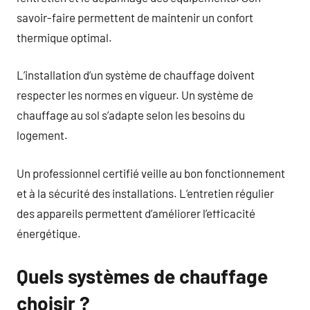
savoir-faire permettent de maintenir un confort
thermique optimal.
L’installation d’un système de chauffage doivent
respecter les normes en vigueur. Un système de
chauffage au sol s’adapte selon les besoins du
logement.
Un professionnel certifié veille au bon fonctionnement
et à la sécurité des installations. L’entretien régulier
des appareils permettent d’améliorer l’efficacité
énergétique.
Quels systèmes de chauffage
choisir ?