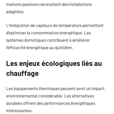
maisons passives nécessitent des installations
adaptées.
L’intégration de capteurs de température permettent
d’optimiser la consommation énergétique. Les
systèmes domotiques contribuent à améliorer
l’efficacité énergétique au quotidien.
Les enjeux écologiques liés au
chauffage
Les équipements thermiques peuvent avoir un impact
environnemental considérable. Les alternatives
durables offrent des performances énergétiques
intéressantes.