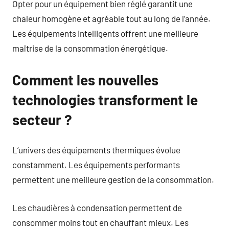
Opter pour un équipement bien réglé garantit une
chaleur homogène et agréable tout au long de l’année.
Les équipements intelligents offrent une meilleure
maîtrise de la consommation énergétique.
Comment les nouvelles
technologies transforment le
secteur ?
L’univers des équipements thermiques évolue
constamment. Les équipements performants
permettent une meilleure gestion de la consommation.
Les chaudières à condensation permettent de
consommer moins tout en chauffant mieux. Les