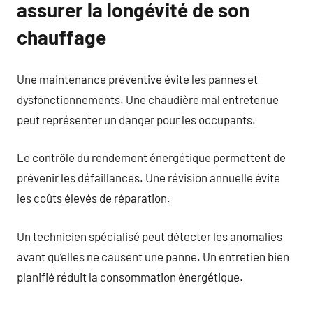
assurer la longévité de son
chauffage
Une maintenance préventive évite les pannes et
dysfonctionnements. Une chaudière mal entretenue
peut représenter un danger pour les occupants.
Le contrôle du rendement énergétique permettent de
prévenir les défaillances. Une révision annuelle évite
les coûts élevés de réparation.
Un technicien spécialisé peut détecter les anomalies
avant qu’elles ne causent une panne. Un entretien bien
planifié réduit la consommation énergétique.