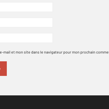
-mail et mon site dans le navigateur pour mon prochain comme