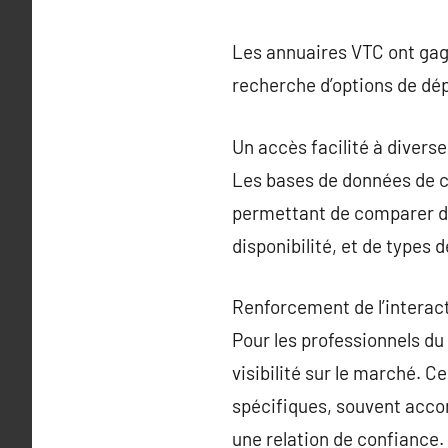
Les annuaires VTC ont gagn
recherche d’options de dé
Un accès facilité à divers
Les bases de données de c
permettant de comparer dif
disponibilité, et de types d
Renforcement de l’interact
Pour les professionnels du 
visibilité sur le marché. 
spécifiques, souvent accom
une relation de confiance.