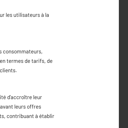
 les utilisateurs à la
les consommateurs,
en termes de tarifs, de
clients.
té d’accroître leur
avant leurs offres
s, contribuant à établir