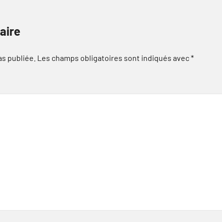
aire
as publiée.
Les champs obligatoires sont indiqués avec
*