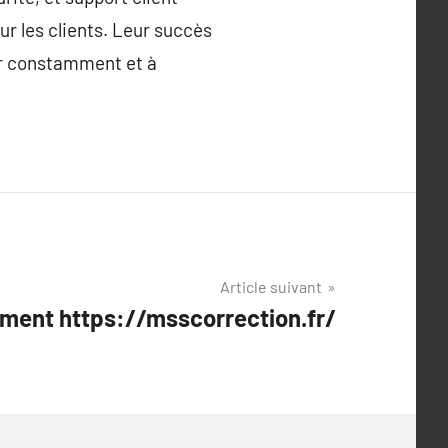
ur les clients. Leur succès
er constamment et à
Article suivant
ment https://msscorrection.fr/