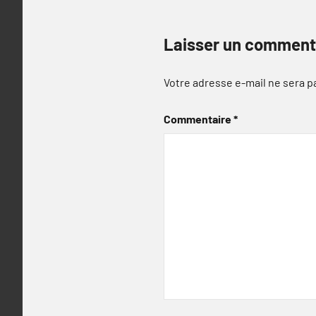
Laisser un comment
Votre adresse e-mail ne sera p
Commentaire
*