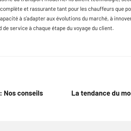
 complète et rassurante tant pour les chauffeurs que po
capacité à s’adapter aux évolutions du marché, à innov
 de service à chaque étape du voyage du client.
: Nos conseils
La tendance du mo