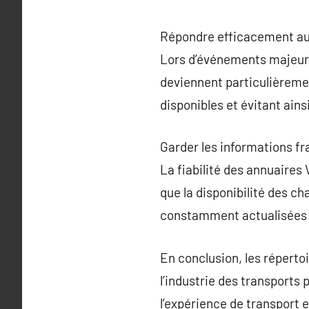
Répondre efficacement au
Lors d’événements majeurs
deviennent particulièrement
disponibles et évitant ainsi
Garder les informations fr
La fiabilité des annuaires
que la disponibilité des ch
constamment actualisées po
En conclusion, les réperto
l’industrie des transports 
l’expérience de transport 