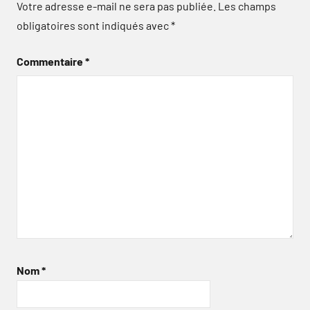
Votre adresse e-mail ne sera pas publiée.
Les champs
obligatoires sont indiqués avec
*
Commentaire
*
Nom
*