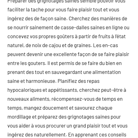
Préparer des grignotages saines semble pouvoir vous
faciliter la tache pour vous faire plaisir tout et vous
ingérez des de façon saine. Cherchez des manières de
se nourrir sainement de casse-dalles saines en ligne ou
concevez vos propres goûters à partir de fruits à l’état
naturel, de noix de cajou et de graines. Les en-cas
peuvent devenir une excellente façon de se faire plaisir
entre les gouters. Il est permis de se faire du bien en
prenant des tout en sauvegardant une alimentation
saine et harmonieuse. Planifiez des repas
hypocaloriques et appétissants, cherchez peut-être à
nouveaux aliments, récompensez-vous de temps en
temps, mangez doucement et savourez chaque
mordillage et préparez des grignotages saines pour
vous aider à vous procurer un grand plaisir tout et vous
ingérez des naturellement. En apprenant ces conseils