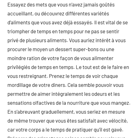
Essayez des mets que vous n’avez jamais goûtés
accueillant, ou découvrez différentes variétés
d’aliments que vous avez déjà essayés. Il est vital de se
triompher de temps en temps pour ne pas se sentir
privé de plusieurs aliments. Vous auriez intérêt à vous
procurer le moyen un dessert super-bons ou une
moindre ration de votre façon de vous alimenter
privilégiés de temps en temps. Le tout est de le faire en
vous restreignant. Prenez le temps de voir chaque
mordillage de votre diners. Cela semble pouvoir vous
permettre de aimer intégralement les odeurs et les
sensations olfactives de la nourriture que vous mangez.
En s’abreuvant graduellement, vous seriez en mesure
de même trouver que vous êtes satisfait avec vélocité,
car votre corps a le temps de pratiquer qu’il est gavé.