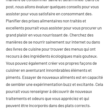
post, nous allons évaluer quelques conseils pour vous
assister pour vous satisfaire en consommant des.
Planifier des prises alimentaires non traités et
excellents pourrait vous assister pour vous procurer un
grand plaisir en vous nourrissant de. Cherchez des
manières de se nourrir sainement sur internet ou dans
des livres de cuisine pour trouver des menus qui ont
recours à des ingrédients écologiques mais gouteux.
Vous pouvez également créer vos propres façons de
cuisiner en aventurant innombrables éléments et
piments. Essayer de nouveaux aliments est en capacité
de sembler une expérimentation buzz et excitante. Cela
pourrait vous renseigner à découvrir de nouveaux
traitements et odeurs que vous appréciez et qui
peuvent être incorporés dans des plats corrects.