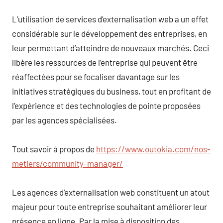
L’utilisation de services d’externalisation web a un effet
considérable sur le développement des entreprises, en
leur permettant d’atteindre de nouveaux marchés. Ceci
libère les ressources de l’entreprise qui peuvent être
réaffectées pour se focaliser davantage sur les
initiatives stratégiques du business, tout en profitant de
l’expérience et des technologies de pointe proposées
par les agences spécialisées.
Tout savoir à propos de
https://www.outokia.com/nos-
metiers/community-manager/
Les agences d’externalisation web constituent un atout
majeur pour toute entreprise souhaitant améliorer leur
présence en ligne. Par la mise à disposition des