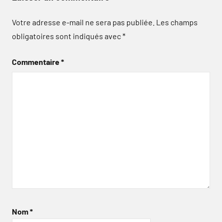
Votre adresse e-mail ne sera pas publiée.
Les champs
obligatoires sont indiqués avec
*
Commentaire
*
Nom
*