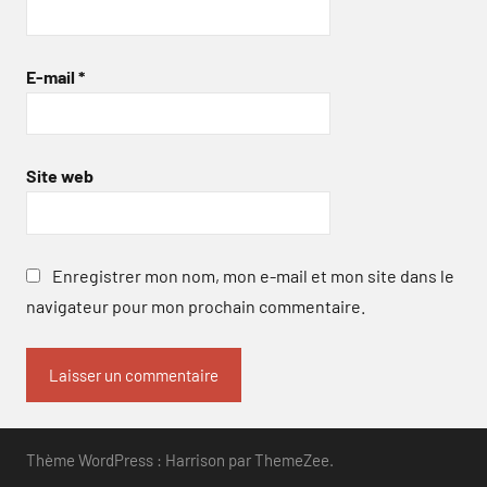
E-mail
*
Site web
Enregistrer mon nom, mon e-mail et mon site dans le
navigateur pour mon prochain commentaire.
Thème WordPress : Harrison par ThemeZee.