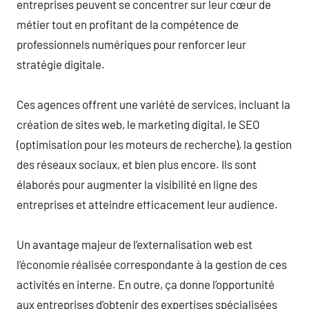
entreprises peuvent se concentrer sur leur cœur de
métier tout en profitant de la compétence de
professionnels numériques pour renforcer leur
stratégie digitale.
Ces agences offrent une variété de services, incluant la
création de sites web, le marketing digital, le SEO
(optimisation pour les moteurs de recherche), la gestion
des réseaux sociaux, et bien plus encore. Ils sont
élaborés pour augmenter la visibilité en ligne des
entreprises et atteindre efficacement leur audience.
Un avantage majeur de l’externalisation web est
l’économie réalisée correspondante à la gestion de ces
activités en interne. En outre, ça donne l’opportunité
aux entreprises d’obtenir des expertises spécialisées