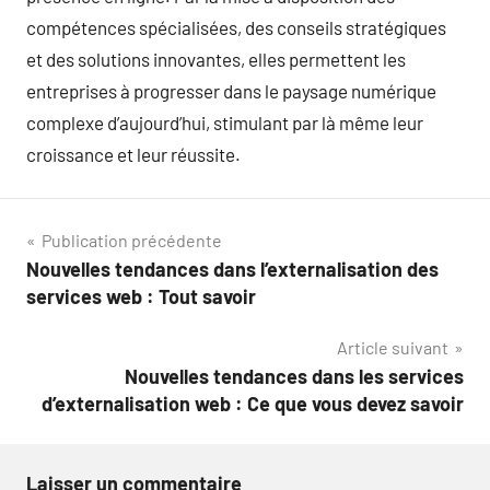
compétences spécialisées, des conseils stratégiques
et des solutions innovantes, elles permettent les
entreprises à progresser dans le paysage numérique
complexe d’aujourd’hui, stimulant par là même leur
croissance et leur réussite.
Navigation
Publication précédente
Nouvelles tendances dans l’externalisation des
de
services web : Tout savoir
l’article
Article suivant
Nouvelles tendances dans les services
d’externalisation web : Ce que vous devez savoir
Laisser un commentaire