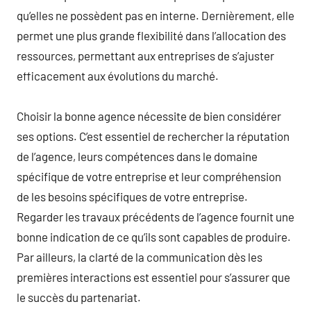
qu’elles ne possèdent pas en interne. Dernièrement, elle
permet une plus grande flexibilité dans l’allocation des
ressources, permettant aux entreprises de s’ajuster
efficacement aux évolutions du marché.
Choisir la bonne agence nécessite de bien considérer
ses options. C’est essentiel de rechercher la réputation
de l’agence, leurs compétences dans le domaine
spécifique de votre entreprise et leur compréhension
de les besoins spécifiques de votre entreprise.
Regarder les travaux précédents de l’agence fournit une
bonne indication de ce qu’ils sont capables de produire.
Par ailleurs, la clarté de la communication dès les
premières interactions est essentiel pour s’assurer que
le succès du partenariat.