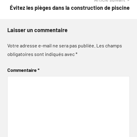
Évitez les pièges dans la construction de piscine
Laisser un commentaire
Votre adresse e-mail ne sera pas publiée.
Les champs
obligatoires sont indiqués avec
*
Commentaire
*