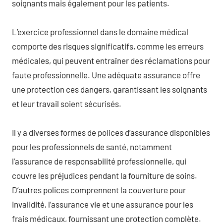
soignants mais également pour les patients.
L’exercice professionnel dans le domaine médical
comporte des risques significatifs, comme les erreurs
médicales, qui peuvent entraîner des réclamations pour
faute professionnelle. Une adéquate assurance offre
une protection ces dangers, garantissant les soignants
et leur travail soient sécurisés.
Il y a diverses formes de polices d’assurance disponibles
pour les professionnels de santé, notamment
l’assurance de responsabilité professionnelle, qui
couvre les préjudices pendant la fourniture de soins.
D’autres polices comprennent la couverture pour
invalidité, l’assurance vie et une assurance pour les
frais médicaux, fournissant une protection complète.