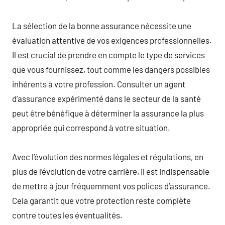
La sélection de la bonne assurance nécessite une
évaluation attentive de vos exigences professionnelles.
Il est crucial de prendre en compte le type de services
que vous fournissez, tout comme les dangers possibles
inhérents à votre profession. Consulter un agent
d’assurance expérimenté dans le secteur de la santé
peut être bénéfique à déterminer la assurance la plus
appropriée qui correspond à votre situation.
Avec l’évolution des normes légales et régulations, en
plus de l’évolution de votre carrière, il est indispensable
de mettre à jour fréquemment vos polices d’assurance.
Cela garantit que votre protection reste complète
contre toutes les éventualités.