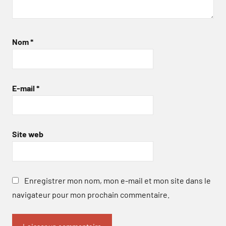
Nom
*
E-mail
*
Site web
Enregistrer mon nom, mon e-mail et mon site dans le
navigateur pour mon prochain commentaire.