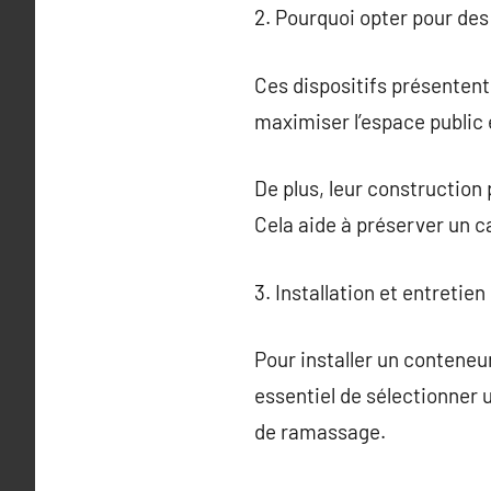
2. Pourquoi opter pour de
Ces dispositifs présentent
maximiser l’espace public
De plus, leur construction
Cela aide à préserver un c
3. Installation et entreti
Pour installer un conteneu
essentiel de sélectionner 
de ramassage.