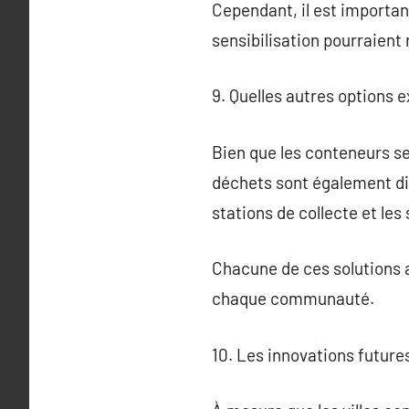
Cependant, il est important 
sensibilisation pourraient 
9. Quelles autres options e
Bien que les conteneurs se
déchets sont également di
stations de collecte et le
Chacune de ces solutions a
chaque communauté.
10. Les innovations future