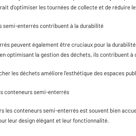
it d’optimiser les tournées de collecte et de réduire le
 semi-enterrés contribuent à la durabilité
rés peuvent également être cruciaux pour la durabilit
 en optimisant la gestion des déchets, ils contribuent à 
acher les déchets améliore l’esthétique des espaces publ
des conteneurs semi-enterrés
rs les conteneurs semi-enterrés est souvent bien accue
ur leur design élégant et leur fonctionnalité.