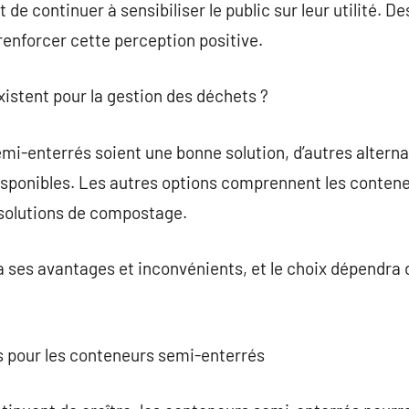
de continuer à sensibiliser le public sur leur utilité. De
renforcer cette perception positive.
xistent pour la gestion des déchets ?
mi-enterrés soient une bonne solution, d’autres alterna
sponibles. Les autres options comprennent les conteneu
s solutions de compostage.
 ses avantages et inconvénients, et le choix dépendra 
s pour les conteneurs semi-enterrés