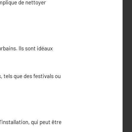
mplique de nettoyer
bains. Ils sont idéaux
tels que des festivals ou
nstallation, qui peut être