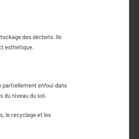
tockage des déchets. Ils
ct esthétique.
 partiellement enfoui dans
s du niveau du sol.
, le recyclage et les