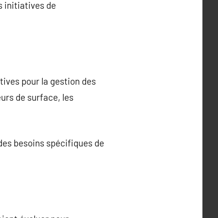
s initiatives de
tives pour la gestion des
rs de surface, les
des besoins spécifiques de