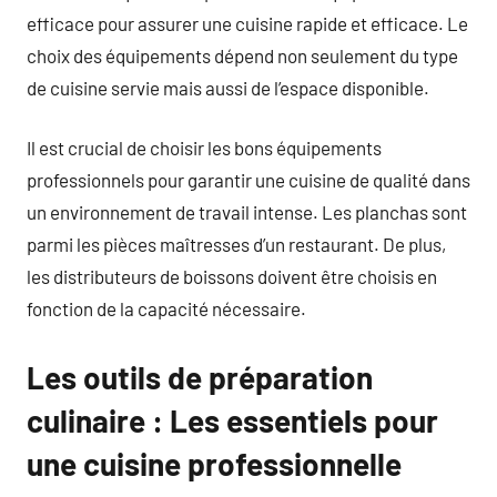
efficace pour assurer une cuisine rapide et efficace. Le
choix des équipements dépend non seulement du type
de cuisine servie mais aussi de l’espace disponible.
Il est crucial de choisir les bons équipements
professionnels pour garantir une cuisine de qualité dans
un environnement de travail intense. Les planchas sont
parmi les pièces maîtresses d’un restaurant. De plus,
les distributeurs de boissons doivent être choisis en
fonction de la capacité nécessaire.
Les outils de préparation
culinaire : Les essentiels pour
une cuisine professionnelle