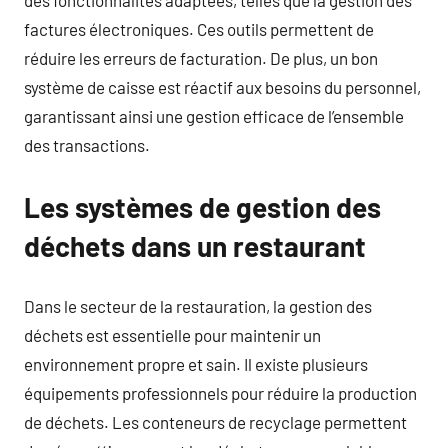
des fonctionnalités adaptées, telles que la gestion des
factures électroniques. Ces outils permettent de
réduire les erreurs de facturation. De plus, un bon
système de caisse est réactif aux besoins du personnel,
garantissant ainsi une gestion efficace de l’ensemble
des transactions.
Les systèmes de gestion des
déchets dans un restaurant
Dans le secteur de la restauration, la gestion des
déchets est essentielle pour maintenir un
environnement propre et sain. Il existe plusieurs
équipements professionnels pour réduire la production
de déchets. Les conteneurs de recyclage permettent