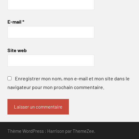
E-mail
*
Site web
Enregistrer mon nom, mon e-mail et mon site dans le
navigateur pour mon prochain commentaire.
Thème WordPress : Harrison par ThemeZee.