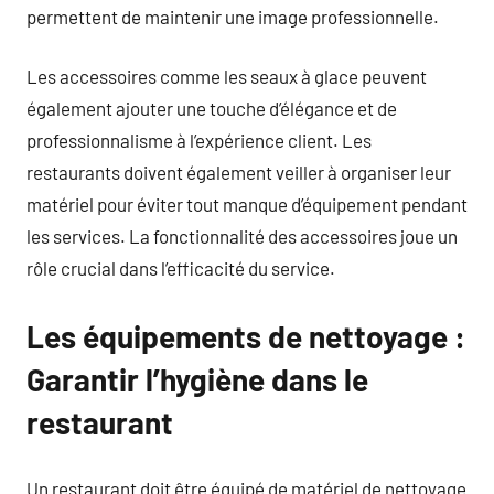
permettent de maintenir une image professionnelle.
Les accessoires comme les seaux à glace peuvent
également ajouter une touche d’élégance et de
professionnalisme à l’expérience client. Les
restaurants doivent également veiller à organiser leur
matériel pour éviter tout manque d’équipement pendant
les services. La fonctionnalité des accessoires joue un
rôle crucial dans l’efficacité du service.
Les équipements de nettoyage :
Garantir l’hygiène dans le
restaurant
Un restaurant doit être équipé de matériel de nettoyage