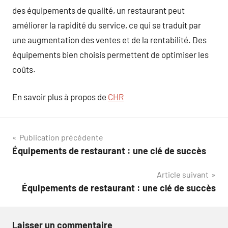
des équipements de qualité, un restaurant peut
améliorer la rapidité du service, ce qui se traduit par
une augmentation des ventes et de la rentabilité. Des
équipements bien choisis permettent de optimiser les
coûts.
En savoir plus à propos de
CHR
Navigation
Publication précédente
Équipements de restaurant : une clé de succès
de
Article suivant
l’article
Équipements de restaurant : une clé de succès
Laisser un commentaire