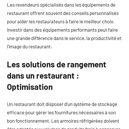
Les revendeurs spécialisés dans les équipements de
restaurant offrent souvent des conseils personnalisés
pour aider les restaurateurs à faire le meilleur choix.
Investir dans des équipements performants peut faire
une grande différence dans le service, la productivité et
l’image du restaurant.
Les solutions de rangement
dans un restaurant :
Optimisation
Un restaurant doit disposer d’un système de stockage
efficace pour gérer les fournitures nécessaires à son
bon fonctionnement. Les armoires réfrigérées doivent
être adaptés aux volumes de produits frais à conserver.