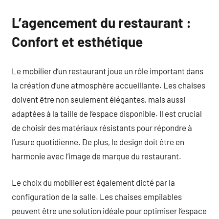
L’agencement du restaurant :
Confort et esthétique
Le mobilier d’un restaurant joue un rôle important dans
la création d’une atmosphère accueillante. Les chaises
doivent être non seulement élégantes, mais aussi
adaptées à la taille de l’espace disponible. Il est crucial
de choisir des matériaux résistants pour répondre à
l’usure quotidienne. De plus, le design doit être en
harmonie avec l’image de marque du restaurant.
Le choix du mobilier est également dicté par la
configuration de la salle. Les chaises empilables
peuvent être une solution idéale pour optimiser l’espace