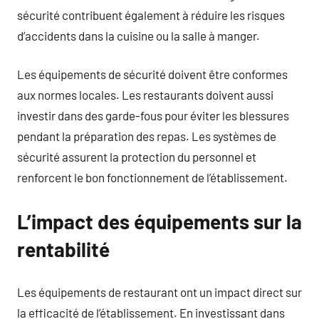
sécurité contribuent également à réduire les risques
d’accidents dans la cuisine ou la salle à manger.
Les équipements de sécurité doivent être conformes
aux normes locales. Les restaurants doivent aussi
investir dans des garde-fous pour éviter les blessures
pendant la préparation des repas. Les systèmes de
sécurité assurent la protection du personnel et
renforcent le bon fonctionnement de l’établissement.
L’impact des équipements sur la
rentabilité
Les équipements de restaurant ont un impact direct sur
la efficacité de l’établissement. En investissant dans