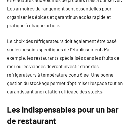
Les armoires de rangement sont essentielles pour
organiser les épices et garantir un accès rapide et
pratique à chaque article.
Le choix des réfrigérateurs doit également être basé
sur les besoins spécifiques de l’établissement. Par
exemple, les restaurants spécialisés dans les fruits de
mer ou les viandes devront investir dans des
réfrigérateurs à température contrôlée. Une bonne
gestion du stockage permet d’optimiser l’espace tout en
garantissant une rotation efficace des stocks.
Les indispensables pour un bar
de restaurant