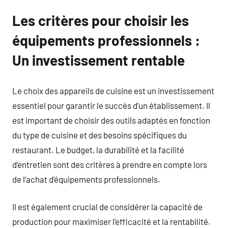
Les critères pour choisir les
équipements professionnels :
Un investissement rentable
Le choix des appareils de cuisine est un investissement
essentiel pour garantir le succès d’un établissement. Il
est important de choisir des outils adaptés en fonction
du type de cuisine et des besoins spécifiques du
restaurant. Le budget, la durabilité et la facilité
d’entretien sont des critères à prendre en compte lors
de l’achat d’équipements professionnels.
Il est également crucial de considérer la capacité de
production pour maximiser l’efficacité et la rentabilité.