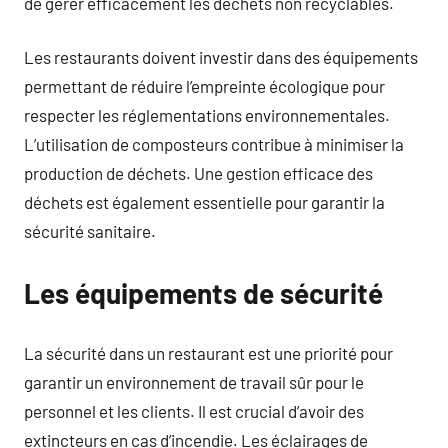
de gérer efficacement les déchets non recyclables.
Les restaurants doivent investir dans des équipements
permettant de réduire l’empreinte écologique pour
respecter les réglementations environnementales.
L’utilisation de composteurs contribue à minimiser la
production de déchets. Une gestion efficace des
déchets est également essentielle pour garantir la
sécurité sanitaire.
Les équipements de sécurité
La sécurité dans un restaurant est une priorité pour
garantir un environnement de travail sûr pour le
personnel et les clients. Il est crucial d’avoir des
extincteurs en cas d’incendie. Les éclairages de