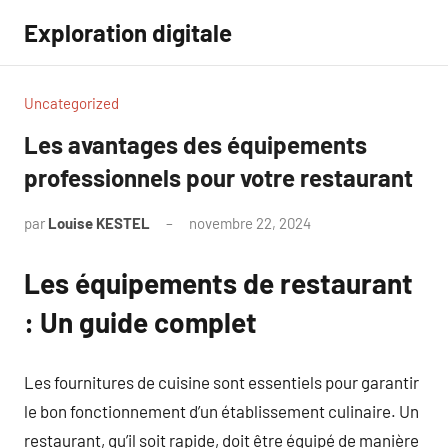
Aller
Exploration digitale
au
contenu
Uncategorized
Les avantages des équipements
professionnels pour votre restaurant
par
Louise KESTEL
novembre 22, 2024
Aucun
commentaire
Les équipements de restaurant
: Un guide complet
Les fournitures de cuisine sont essentiels pour garantir
le bon fonctionnement d’un établissement culinaire. Un
restaurant, qu’il soit rapide, doit être équipé de manière