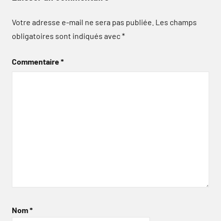
Votre adresse e-mail ne sera pas publiée.
Les champs
obligatoires sont indiqués avec
*
Commentaire
*
Nom
*