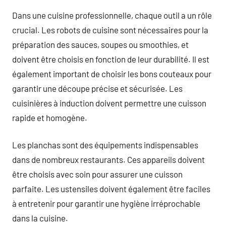
Dans une cuisine professionnelle, chaque outil a un rôle
crucial. Les robots de cuisine sont nécessaires pour la
préparation des sauces, soupes ou smoothies, et
doivent être choisis en fonction de leur durabilité. Il est
également important de choisir les bons couteaux pour
garantir une découpe précise et sécurisée. Les
cuisinières à induction doivent permettre une cuisson
rapide et homogène.
Les planchas sont des équipements indispensables
dans de nombreux restaurants. Ces appareils doivent
être choisis avec soin pour assurer une cuisson
parfaite. Les ustensiles doivent également être faciles
à entretenir pour garantir une hygiène irréprochable
dans la cuisine.