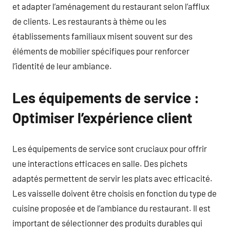
et adapter l’aménagement du restaurant selon l’afflux
de clients. Les restaurants à thème ou les
établissements familiaux misent souvent sur des
éléments de mobilier spécifiques pour renforcer
l’identité de leur ambiance.
Les équipements de service :
Optimiser l’expérience client
Les équipements de service sont cruciaux pour offrir
une interactions efficaces en salle. Des pichets
adaptés permettent de servir les plats avec efficacité.
Les vaisselle doivent être choisis en fonction du type de
cuisine proposée et de l’ambiance du restaurant. Il est
important de sélectionner des produits durables qui