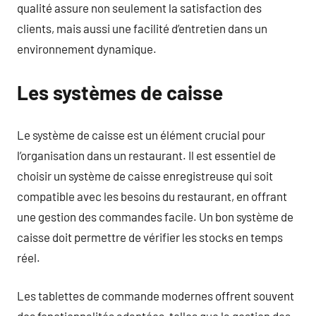
qualité assure non seulement la satisfaction des
clients, mais aussi une facilité d’entretien dans un
environnement dynamique.
Les systèmes de caisse
Le système de caisse est un élément crucial pour
l’organisation dans un restaurant. Il est essentiel de
choisir un système de caisse enregistreuse qui soit
compatible avec les besoins du restaurant, en offrant
une gestion des commandes facile. Un bon système de
caisse doit permettre de vérifier les stocks en temps
réel.
Les tablettes de commande modernes offrent souvent