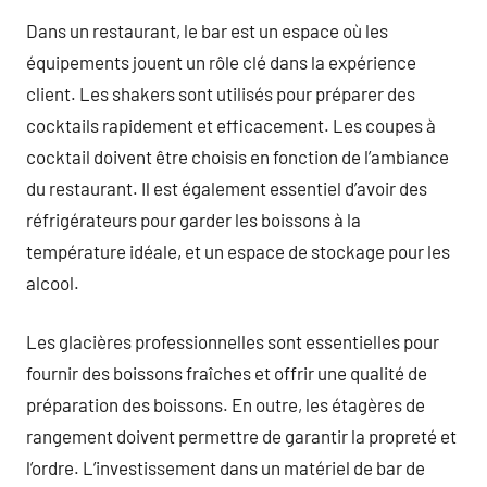
Dans un restaurant, le bar est un espace où les
équipements jouent un rôle clé dans la expérience
client. Les shakers sont utilisés pour préparer des
cocktails rapidement et efficacement. Les coupes à
cocktail doivent être choisis en fonction de l’ambiance
du restaurant. Il est également essentiel d’avoir des
réfrigérateurs pour garder les boissons à la
température idéale, et un espace de stockage pour les
alcool.
Les glacières professionnelles sont essentielles pour
fournir des boissons fraîches et offrir une qualité de
préparation des boissons. En outre, les étagères de
rangement doivent permettre de garantir la propreté et
l’ordre. L’investissement dans un matériel de bar de