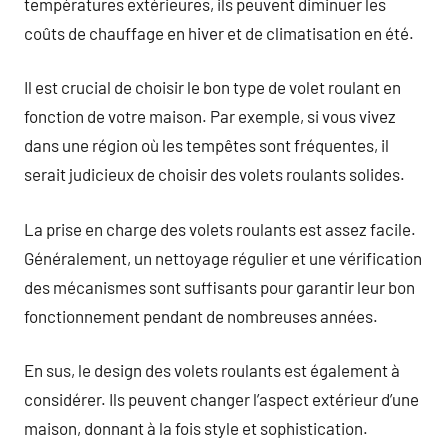
températures extérieures, ils peuvent diminuer les
coûts de chauffage en hiver et de climatisation en été.
Il est crucial de choisir le bon type de volet roulant en
fonction de votre maison. Par exemple, si vous vivez
dans une région où les tempêtes sont fréquentes, il
serait judicieux de choisir des volets roulants solides.
La prise en charge des volets roulants est assez facile.
Généralement, un nettoyage régulier et une vérification
des mécanismes sont suffisants pour garantir leur bon
fonctionnement pendant de nombreuses années.
En sus, le design des volets roulants est également à
considérer. Ils peuvent changer l’aspect extérieur d’une
maison, donnant à la fois style et sophistication.