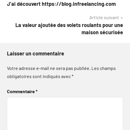
J’ai découvert https://blog.infreelancing.com
de
Article suivant
l’article
La valeur ajoutée des volets roulants pour une
maison sécurisée
Laisser un commentaire
Votre adresse e-mail ne sera pas publiée.
Les champs
obligatoires sont indiqués avec
*
Commentaire
*