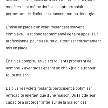
modèles sont même dotés de capteurs solaires,
permettant de diminuer la consommation d’énergie.
L’mise en place d’un volet roulant est souvent
complexe, il est donc recommandé de faire appel à un
professionnel pour s’assurer que tout est correctement
mis en place.
En fin de compte, les volets roulants procurent de
nombreux avantages et sont un choix judicieux pour
toute maison.
De plus, les volets roulants participent à optimiser
l’efficacité énergétique d’une maison. Du fait de leur
capacité à protéger l’intérieur de la maison des