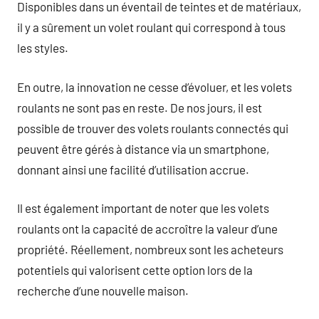
Disponibles dans un éventail de teintes et de matériaux,
il y a sûrement un volet roulant qui correspond à tous
les styles.
En outre, la innovation ne cesse d’évoluer, et les volets
roulants ne sont pas en reste. De nos jours, il est
possible de trouver des volets roulants connectés qui
peuvent être gérés à distance via un smartphone,
donnant ainsi une facilité d’utilisation accrue.
Il est également important de noter que les volets
roulants ont la capacité de accroître la valeur d’une
propriété. Réellement, nombreux sont les acheteurs
potentiels qui valorisent cette option lors de la
recherche d’une nouvelle maison.