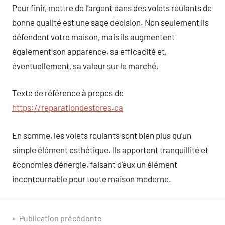
Pour finir, mettre de l’argent dans des volets roulants de
bonne qualité est une sage décision. Non seulement ils
défendent votre maison, mais ils augmentent
également son apparence, sa efficacité et,
éventuellement, sa valeur sur le marché.
Texte de référence à propos de
https://reparationdestores.ca
En somme, les volets roulants sont bien plus qu’un
simple élément esthétique. Ils apportent tranquillité et
économies d’énergie, faisant d’eux un élément
incontournable pour toute maison moderne.
Navigation
Publication précédente