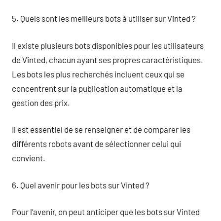
5. Quels sont les meilleurs bots à utiliser sur Vinted ?
Il existe plusieurs bots disponibles pour les utilisateurs
de Vinted, chacun ayant ses propres caractéristiques.
Les bots les plus recherchés incluent ceux qui se
concentrent sur la publication automatique et la
gestion des prix.
Il est essentiel de se renseigner et de comparer les
différents robots avant de sélectionner celui qui
convient.
6. Quel avenir pour les bots sur Vinted ?
Pour l’avenir, on peut anticiper que les bots sur Vinted