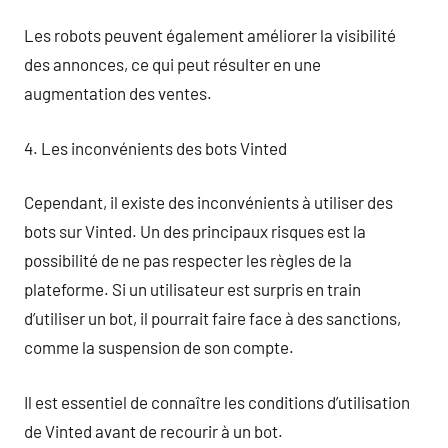
Les robots peuvent également améliorer la visibilité
des annonces, ce qui peut résulter en une
augmentation des ventes.
4. Les inconvénients des bots Vinted
Cependant, il existe des inconvénients à utiliser des
bots sur Vinted. Un des principaux risques est la
possibilité de ne pas respecter les règles de la
plateforme. Si un utilisateur est surpris en train
d’utiliser un bot, il pourrait faire face à des sanctions,
comme la suspension de son compte.
Il est essentiel de connaître les conditions d’utilisation
de Vinted avant de recourir à un bot.