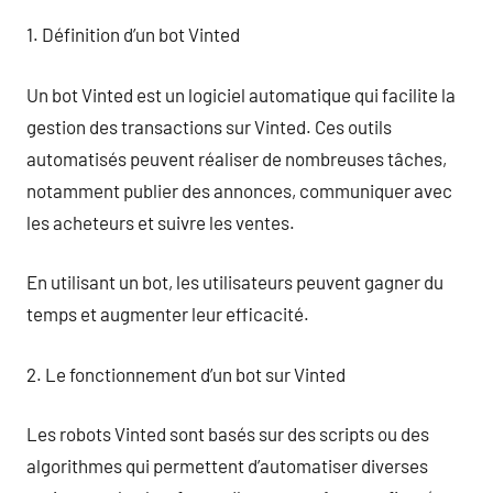
1. Définition d’un bot Vinted
Un bot Vinted est un logiciel automatique qui facilite la
gestion des transactions sur Vinted. Ces outils
automatisés peuvent réaliser de nombreuses tâches,
notamment publier des annonces, communiquer avec
les acheteurs et suivre les ventes.
En utilisant un bot, les utilisateurs peuvent gagner du
temps et augmenter leur efficacité.
2. Le fonctionnement d’un bot sur Vinted
Les robots Vinted sont basés sur des scripts ou des
algorithmes qui permettent d’automatiser diverses