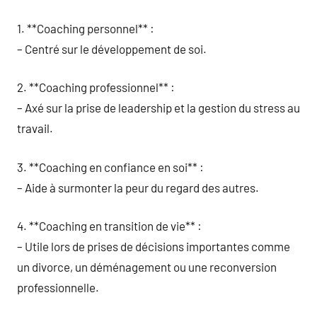
1. **Coaching personnel** :
– Centré sur le développement de soi.
2. **Coaching professionnel** :
– Axé sur la prise de leadership et la gestion du stress au
travail.
3. **Coaching en confiance en soi** :
– Aide à surmonter la peur du regard des autres.
4. **Coaching en transition de vie** :
– Utile lors de prises de décisions importantes comme
un divorce, un déménagement ou une reconversion
professionnelle.