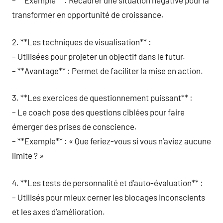
– **Exemple** : Recadrer une situation négative pour la
transformer en opportunité de croissance.
2. **Les techniques de visualisation** :
– Utilisées pour projeter un objectif dans le futur.
– **Avantage** : Permet de faciliter la mise en action.
3. **Les exercices de questionnement puissant** :
– Le coach pose des questions ciblées pour faire
émerger des prises de conscience.
– **Exemple** : « Que feriez-vous si vous n’aviez aucune
limite ? »
4. **Les tests de personnalité et d’auto-évaluation** :
– Utilisés pour mieux cerner les blocages inconscients
et les axes d’amélioration.