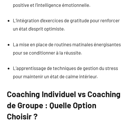
positive et l’intelligence émotionnelle.
L’intégration d’exercices de gratitude pour renforcer
un état d’esprit optimiste.
La mise en place de routines matinales énergisantes
pour se conditionner à la réussite.
L’apprentissage de techniques de gestion du stress
pour maintenir un état de calme intérieur.
Coaching Individuel vs Coaching
de Groupe : Quelle Option
Choisir ?