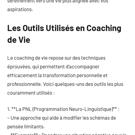
sereinement vers une vie plus alignée avec vos
aspirations.
Les Outils Utilisés en Coaching
de Vie
Le coaching de vie repose sur des techniques
éprouvées, qui permettent d’accompagner
efficacement la transformation personnelle et
professionnelle. Voici quelques-uns des outils les plus
couramment utilisés :
1. **La PNL (Programmation Neuro-Linguistique)** :
– Une approche qui aide à modifier les schémas de
pensée limitants.