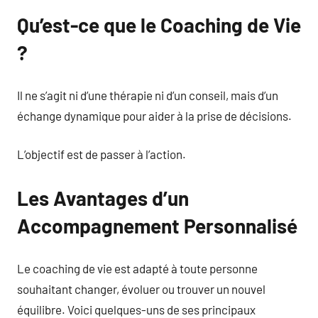
Qu’est-ce que le Coaching de Vie
?
Il ne s’agit ni d’une thérapie ni d’un conseil, mais d’un
échange dynamique pour aider à la prise de décisions.
L’objectif est de passer à l’action.
Les Avantages d’un
Accompagnement Personnalisé
Le coaching de vie est adapté à toute personne
souhaitant changer, évoluer ou trouver un nouvel
équilibre. Voici quelques-uns de ses principaux