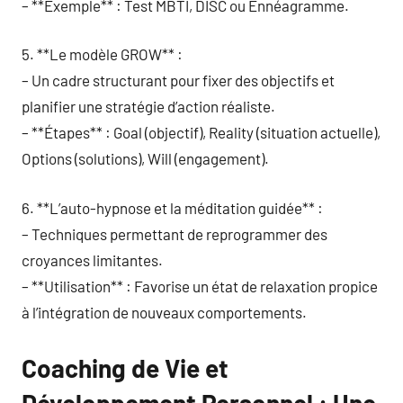
– **Exemple** : Test MBTI, DISC ou Ennéagramme.
5. **Le modèle GROW** :
– Un cadre structurant pour fixer des objectifs et
planifier une stratégie d’action réaliste.
– **Étapes** : Goal (objectif), Reality (situation actuelle),
Options (solutions), Will (engagement).
6. **L’auto-hypnose et la méditation guidée** :
– Techniques permettant de reprogrammer des
croyances limitantes.
– **Utilisation** : Favorise un état de relaxation propice
à l’intégration de nouveaux comportements.
Coaching de Vie et
Développement Personnel : Une