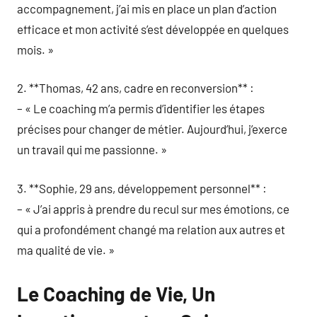
accompagnement, j’ai mis en place un plan d’action
efficace et mon activité s’est développée en quelques
mois. »
2. **Thomas, 42 ans, cadre en reconversion** :
– « Le coaching m’a permis d’identifier les étapes
précises pour changer de métier. Aujourd’hui, j’exerce
un travail qui me passionne. »
3. **Sophie, 29 ans, développement personnel** :
– « J’ai appris à prendre du recul sur mes émotions, ce
qui a profondément changé ma relation aux autres et
ma qualité de vie. »
Le Coaching de Vie, Un