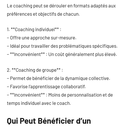
Le coaching peut se dérouler en formats adaptés aux
préférences et objectifs de chacun.
1. **Coaching individuel** :
– Offre une approche sur-mesure.
– Idéal pour travailler des problématiques spécifiques.
– **Inconvénient** : Un coût généralement plus élevé.
2. **Coaching de groupe** :
– Permet de bénéficier de la dynamique collective.
– Favorise l’apprentissage collaboratif.
– **Inconvénient** : Moins de personnalisation et de
temps individuel avec le coach.
Qui Peut Bénéficier d’un