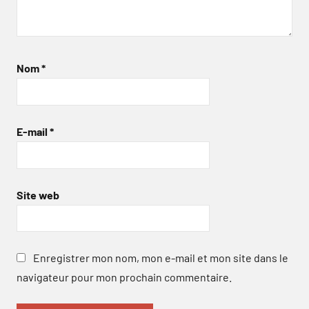
Nom
*
E-mail
*
Site web
Enregistrer mon nom, mon e-mail et mon site dans le
navigateur pour mon prochain commentaire.