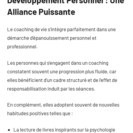
Alliance Puissante
Le coaching de vie s’intègre parfaitement dans une
démarche d’épanouissement personnel et
professionnel.
Les personnes qui s’engagent dans un coaching
constatent souvent une progression plus fluide, car
elles bénéficient d’un cadre structuré et de l’effet de
responsabilisation induit par les séances.
En complément, elles adoptent souvent de nouvelles
habitudes positives telles que :
La lecture de livres inspirants sur la psychologie