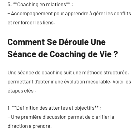
5. **Coaching en relations** :
– Accompagnement pour apprendre à gérer les conflits
et renforcer les liens.
Comment Se Déroule Une
Séance de Coaching de Vie ?
Une séance de coaching suit une méthode structurée,
permettant d’obtenir une évolution mesurable. Voici les
étapes clés :
1. **Définition des attentes et objectifs** :
– Une première discussion permet de clarifier la
direction à prendre.