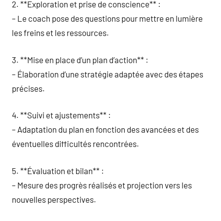
2. **Exploration et prise de conscience** :
– Le coach pose des questions pour mettre en lumière
les freins et les ressources.
3. **Mise en place d’un plan d’action** :
– Élaboration d’une stratégie adaptée avec des étapes
précises.
4. **Suivi et ajustements** :
– Adaptation du plan en fonction des avancées et des
éventuelles difficultés rencontrées.
5. **Évaluation et bilan** :
– Mesure des progrès réalisés et projection vers les
nouvelles perspectives.