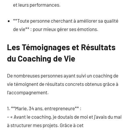
et leurs performances.
**Toute personne cherchant à améliorer sa qualité
de vie** : pour mieux gérer ses émotions.
Les Témoignages et Résultats
du Coaching de Vie
De nombreuses personnes ayant suivi un coaching de
vie témoignent de résultats concrets obtenus grâce à
l’accompagnement.
1. **Marie, 34 ans, entrepreneure** :
– « Avant le coaching, je doutais de moi et j’avais du mal
à structurer mes projets. Grâce à cet