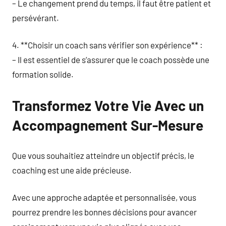
– Le changement prend du temps, il faut être patient et
persévérant.
4. **Choisir un coach sans vérifier son expérience** :
– Il est essentiel de s’assurer que le coach possède une
formation solide.
Transformez Votre Vie Avec un
Accompagnement Sur-Mesure
Que vous souhaitiez atteindre un objectif précis, le
coaching est une aide précieuse.
Avec une approche adaptée et personnalisée, vous
pourrez prendre les bonnes décisions pour avancer