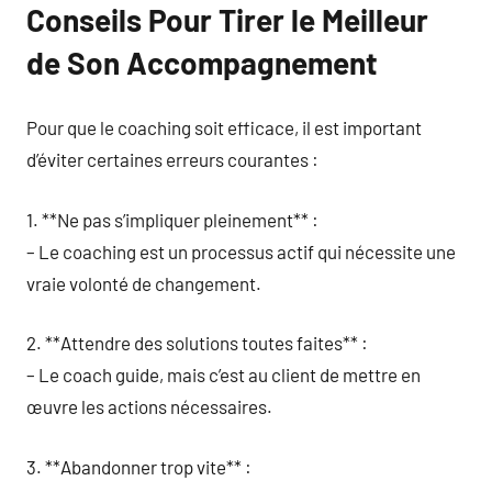
Conseils Pour Tirer le Meilleur
de Son Accompagnement
Pour que le coaching soit efficace, il est important
d’éviter certaines erreurs courantes :
1. **Ne pas s’impliquer pleinement** :
– Le coaching est un processus actif qui nécessite une
vraie volonté de changement.
2. **Attendre des solutions toutes faites** :
– Le coach guide, mais c’est au client de mettre en
œuvre les actions nécessaires.
3. **Abandonner trop vite** :