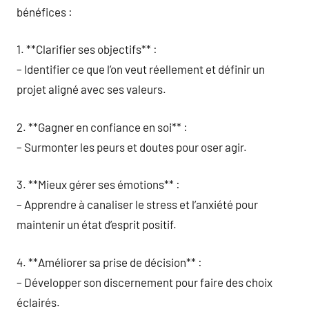
bénéfices :
1. **Clarifier ses objectifs** :
– Identifier ce que l’on veut réellement et définir un
projet aligné avec ses valeurs.
2. **Gagner en confiance en soi** :
– Surmonter les peurs et doutes pour oser agir.
3. **Mieux gérer ses émotions** :
– Apprendre à canaliser le stress et l’anxiété pour
maintenir un état d’esprit positif.
4. **Améliorer sa prise de décision** :
– Développer son discernement pour faire des choix
éclairés.