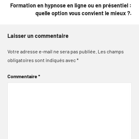
Formation en hypnose en ligne ou en présentiel :
quelle option vous convient le mieux ?.
Laisser un commentaire
Votre adresse e-mail ne sera pas publiée.
Les champs
obligatoires sont indiqués avec
*
Commentaire
*