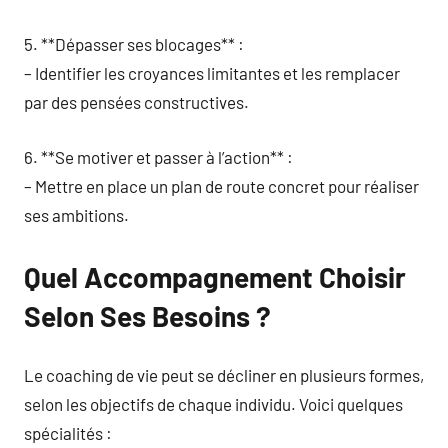
5. **Dépasser ses blocages** :
– Identifier les croyances limitantes et les remplacer
par des pensées constructives.
6. **Se motiver et passer à l’action** :
– Mettre en place un plan de route concret pour réaliser
ses ambitions.
Quel Accompagnement Choisir
Selon Ses Besoins ?
Le coaching de vie peut se décliner en plusieurs formes,
selon les objectifs de chaque individu. Voici quelques
spécialités :