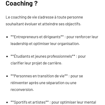
Coaching ?
Le coaching de vie s’adresse à toute personne
souhaitant évoluer et atteindre ses objectifs.
**Entrepreneurs et dirigeants** : pour renforcer leur
leadership et optimiser leur organisation.
**Étudiants et jeunes professionnels** : pour
clarifier leur projet de carrière.
**Personnes en transition de vie** : pour se
réinventer après une séparation ou une
reconversion.
**Sportifs et artistes** : pour optimiser leur mental