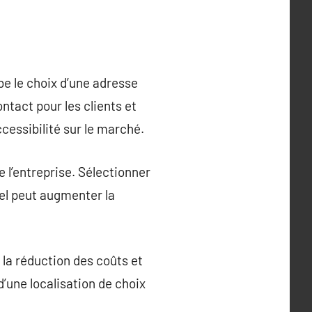
be le choix d’une adresse
ntact pour les clients et
ccessibilité sur le marché.
de l’entreprise. Sélectionner
nel peut augmenter la
 la réduction des coûts et
d’une localisation de choix