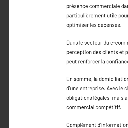
présence commerciale dans
particulièrement utile pou
optimiser les dépenses.
Dans le secteur du e-comme
perception des clients et p
peut renforcer la confiance
En somme, la domiciliation
d’une entreprise. Avec le 
obligations légales, mais 
commercial compétitif.
Complément d’information