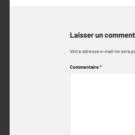
Laisser un comment
Votre adresse e-mail ne sera p
Commentaire
*