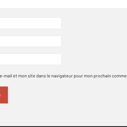
-mail et mon site dans le navigateur pour mon prochain comme