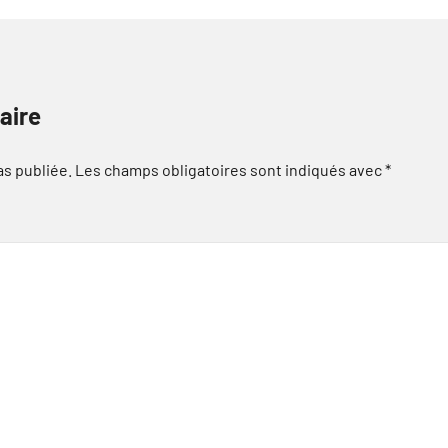
aire
as publiée.
Les champs obligatoires sont indiqués avec
*