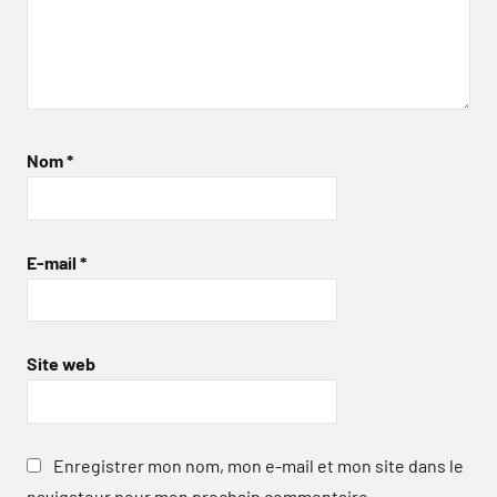
Nom
*
E-mail
*
Site web
Enregistrer mon nom, mon e-mail et mon site dans le
navigateur pour mon prochain commentaire.