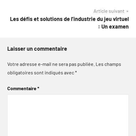
l’article
Article suivant
Les défis et solutions de l’industrie du jeu virtuel
: Un examen
Laisser un commentaire
Votre adresse e-mail ne sera pas publiée.
Les champs
obligatoires sont indiqués avec
*
Commentaire
*