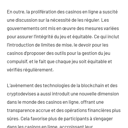
En outre, la prolifération des casinos en ligne a suscité
une discussion sur la nécessité de les réguler. Les
gouvernements ont mis en œuvre des mesures variées
pour assurer l’intégrité du jeu et équitable. Ce qui inclut
l’introduction de limites de mise, le devoir pour les
casinos d’proposer des outils pour la gestion du jeu
compulsif, et le fait que chaque jeu soit équitable et
vérifiés régulièrement.
L’avènement des technologies de la blockchain et des
cryptodevises a aussi introduit une nouvelle dimension
dans le monde des casinos en ligne, offrant une
transparence accrue et des opérations financières plus
sûres. Cela favorise plus de participants à s’engager
dans les casinos en ligne, accroissant leur