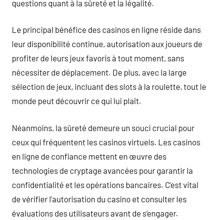
questions quant à la sûreté et la légalité.
Le principal bénéfice des casinos en ligne réside dans
leur disponibilité continue, autorisation aux joueurs de
profiter de leurs jeux favoris à tout moment, sans
nécessiter de déplacement. De plus, avec la large
sélection de jeux, incluant des slots à la roulette, tout le
monde peut découvrir ce qui lui plaît.
Néanmoins, la sûreté demeure un souci crucial pour
ceux qui fréquentent les casinos virtuels. Les casinos
en ligne de confiance mettent en œuvre des
technologies de cryptage avancées pour garantir la
confidentialité et les opérations bancaires. C’est vital
de vérifier l’autorisation du casino et consulter les
évaluations des utilisateurs avant de s’engager.