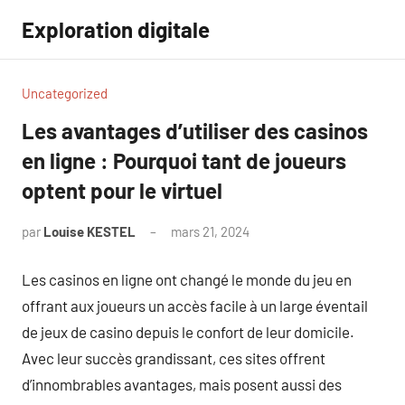
Aller
Exploration digitale
au
contenu
Uncategorized
Les avantages d’utiliser des casinos
en ligne : Pourquoi tant de joueurs
optent pour le virtuel
par
Louise KESTEL
mars 21, 2024
Aucun
commentaire
Les casinos en ligne ont changé le monde du jeu en
offrant aux joueurs un accès facile à un large éventail
de jeux de casino depuis le confort de leur domicile.
Avec leur succès grandissant, ces sites offrent
d’innombrables avantages, mais posent aussi des