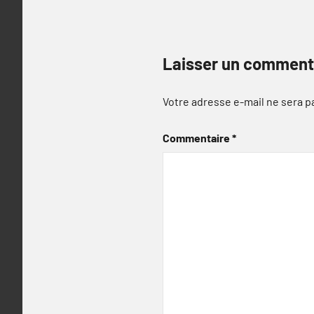
Laisser un comment
Votre adresse e-mail ne sera p
Commentaire
*