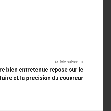
Article suivant
e bien entretenue repose sur le
faire et la précision du couvreur