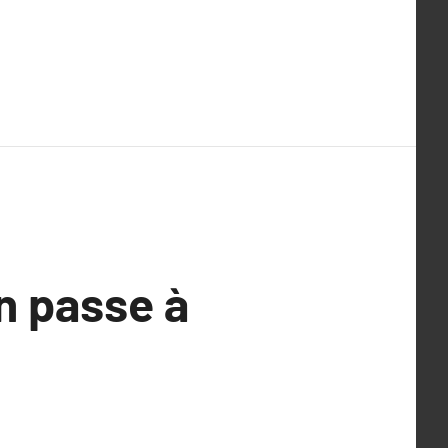
n passe à