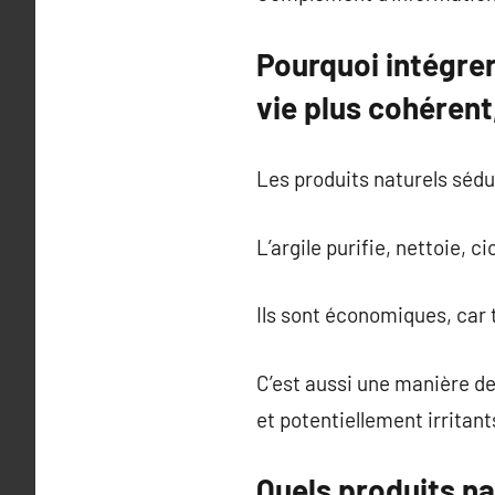
Pourquoi intégrer
vie plus cohérent
Les produits naturels sédu
L’argile purifie, nettoie, ci
Ils sont économiques, car 
C’est aussi une manière de
et potentiellement irritant
Quels produits na