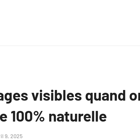
ages visibles quand o
e 100% naturelle
il 9, 2025
Aucun