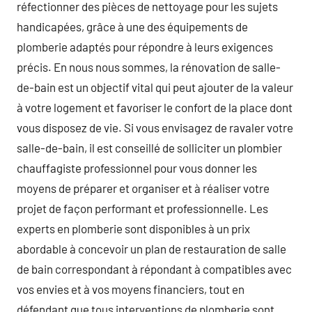
réfectionner des pièces de nettoyage pour les sujets
handicapées, grâce à une des équipements de
plomberie adaptés pour répondre à leurs exigences
précis. En nous nous sommes, la rénovation de salle-
de-bain est un objectif vital qui peut ajouter de la valeur
à votre logement et favoriser le confort de la place dont
vous disposez de vie. Si vous envisagez de ravaler votre
salle-de-bain, il est conseillé de solliciter un plombier
chauffagiste professionnel pour vous donner les
moyens de préparer et organiser et à réaliser votre
projet de façon performant et professionnelle. Les
experts en plomberie sont disponibles à un prix
abordable à concevoir un plan de restauration de salle
de bain correspondant à répondant à compatibles avec
vos envies et à vos moyens financiers, tout en
défendant que tous interventions de plomberie sont