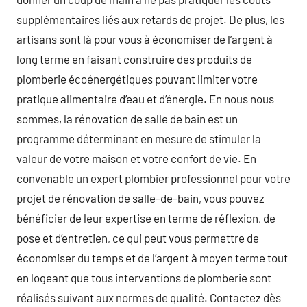
supplémentaires liés aux retards de projet. De plus, les
artisans sont là pour vous à économiser de l’argent à
long terme en faisant construire des produits de
plomberie écoénergétiques pouvant limiter votre
pratique alimentaire d’eau et d’énergie. En nous nous
sommes, la rénovation de salle de bain est un
programme déterminant en mesure de stimuler la
valeur de votre maison et votre confort de vie. En
convenable un expert plombier professionnel pour votre
projet de rénovation de salle-de-bain, vous pouvez
bénéficier de leur expertise en terme de réflexion, de
pose et d’entretien, ce qui peut vous permettre de
économiser du temps et de l’argent à moyen terme tout
en logeant que tous interventions de plomberie sont
réalisés suivant aux normes de qualité. Contactez dès