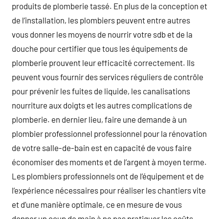
produits de plomberie tassé. En plus de la conception et
de l’installation, les plombiers peuvent entre autres
vous donner les moyens de nourrir votre sdb et de la
douche pour certifier que tous les équipements de
plomberie prouvent leur efficacité correctement. Ils
peuvent vous fournir des services réguliers de contrôle
pour prévenir les fuites de liquide, les canalisations
nourriture aux doigts et les autres complications de
plomberie. en dernier lieu, faire une demande à un
plombier professionnel professionnel pour la rénovation
de votre salle-de-bain est en capacité de vous faire
économiser des moments et de l’argent à moyen terme.
Les plombiers professionnels ont de l’équipement et de
l’expérience nécessaires pour réaliser les chantiers vite
et d’une manière optimale, ce en mesure de vous
donner un coup de main à ne pas pratiquer les coûts