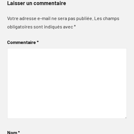
Laisser un commentaire
Votre adresse e-mail ne sera pas publiée.
Les champs
obligatoires sont indiqués avec
*
Commentaire
*
Nom
*