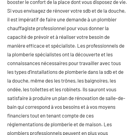
booster le confort de la place dont vous disposez de vie.
Si vous envisagez de rénover votre sdb et de la douche,
il est impératif de faire une demande à un plombier
chauffagiste professionnel pour vous donner la
capacité de prévoir et à réaliser votre besoin de
manière efficace et spécialiste. Les professionnels de
la plomberie spécialistes ont la découverte et les
connaissances nécessaires pour travailler avec tous
les types d’installations de plomberie dans la sdb et de
la douche, même des les trônes, les baignoires, les
ondée, les toilettes et les robinets. Ils sauront vous
satisfaire à produire un plan de rénovation de salle-de-
bain qui correspond à vos besoins et à vos moyens
financiers tout en tenant compte de ces
réglementations de plomberie et de maison. Les
plombiers professionnels peuvent en plus vous