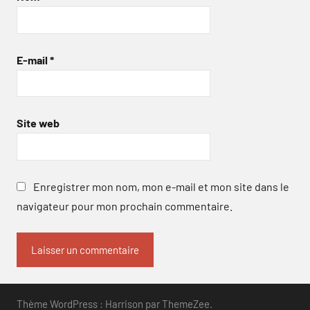
E-mail
*
Site web
Enregistrer mon nom, mon e-mail et mon site dans le
navigateur pour mon prochain commentaire.
Thème WordPress : Harrison par ThemeZee.