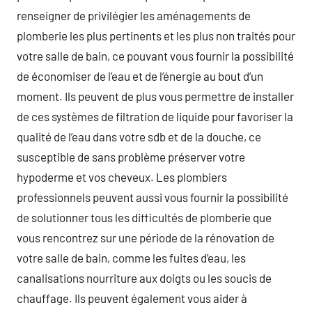
renseigner de privilégier les aménagements de
plomberie les plus pertinents et les plus non traités pour
votre salle de bain, ce pouvant vous fournir la possibilité
de économiser de l’eau et de l’énergie au bout d’un
moment. Ils peuvent de plus vous permettre de installer
de ces systèmes de filtration de liquide pour favoriser la
qualité de l’eau dans votre sdb et de la douche, ce
susceptible de sans problème préserver votre
hypoderme et vos cheveux. Les plombiers
professionnels peuvent aussi vous fournir la possibilité
de solutionner tous les difficultés de plomberie que
vous rencontrez sur une période de la rénovation de
votre salle de bain, comme les fuites d’eau, les
canalisations nourriture aux doigts ou les soucis de
chauffage. Ils peuvent également vous aider à