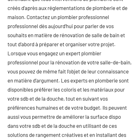
créés d’après aux réglementations de plomberie et de
maison. Contactez un plombier professionnel
professionnel dès aujourd’hui pour parler de vos
souhaits en matière de rénovation de salle de bain et
tout d’abord à préparer et organiser votre projet.
Lorsque vous engagez un expert plombier
professionnel pour la rénovation de votre salle-de-bain,
vous pouvez de même fait l’objet de leur connaissance
en matière d’argument. Les experts en plomberie sont
disponibles préférer les coloris et les matériaux pour
votre sdb et de la douche, tout en suivant vos
préférences humaines et de votre budget. Ils peuvent
aussi vous permettre de améliorer la surface dispo
dans votre sdb et de la douche en utilisant de ces
solutions de rangement créatives et en installant des