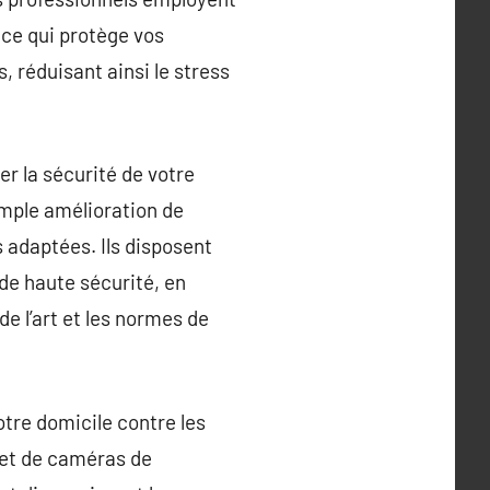
ce qui protège vos
, réduisant ainsi le stress
r la sécurité de votre
imple amélioration de
 adaptées. Ils disposent
 de haute sécurité, en
de l’art et les normes de
tre domicile contre les
 et de caméras de