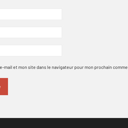
-mail et mon site dans le navigateur pour mon prochain comme