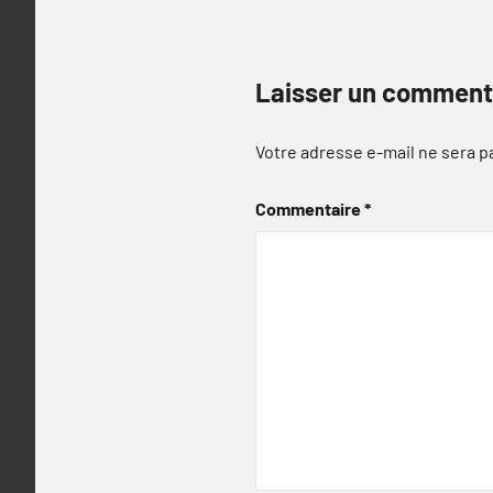
Laisser un comment
Votre adresse e-mail ne sera p
Commentaire
*