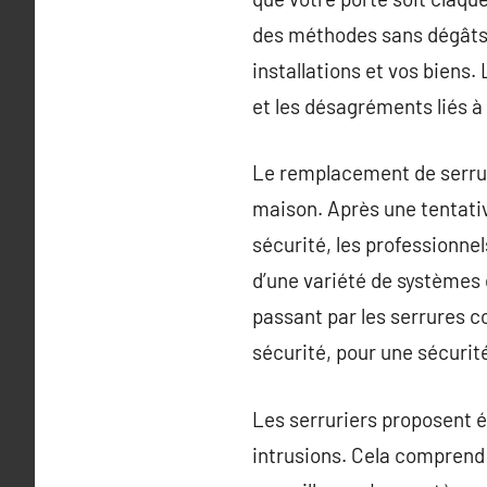
des méthodes sans dégâts 
installations et vos biens.
et les désagréments liés à
Le remplacement de serrur
maison. Après une tentati
sécurité, les professionne
d’une variété de systèmes 
passant par les serrures co
sécurité, pour une sécurit
Les serruriers proposent é
intrusions. Cela comprend 