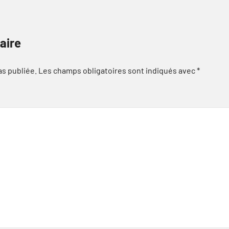
aire
as publiée.
Les champs obligatoires sont indiqués avec
*