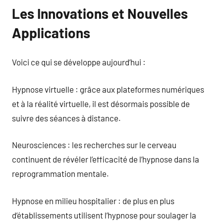
Les Innovations et Nouvelles
Applications
Voici ce qui se développe aujourd’hui :
Hypnose virtuelle : grâce aux plateformes numériques
et à la réalité virtuelle, il est désormais possible de
suivre des séances à distance.
Neurosciences : les recherches sur le cerveau
continuent de révéler l’efficacité de l’hypnose dans la
reprogrammation mentale.
Hypnose en milieu hospitalier : de plus en plus
d’établissements utilisent l’hypnose pour soulager la