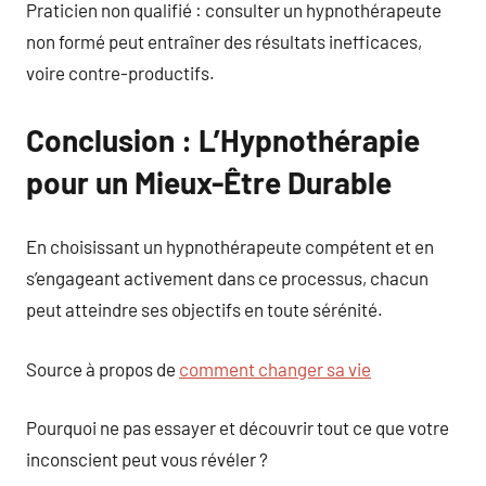
Praticien non qualifié : consulter un hypnothérapeute
non formé peut entraîner des résultats inefficaces,
voire contre-productifs.
Conclusion : L’Hypnothérapie
pour un Mieux-Être Durable
En choisissant un hypnothérapeute compétent et en
s’engageant activement dans ce processus, chacun
peut atteindre ses objectifs en toute sérénité.
Source à propos de
comment changer sa vie
Pourquoi ne pas essayer et découvrir tout ce que votre
inconscient peut vous révéler ?