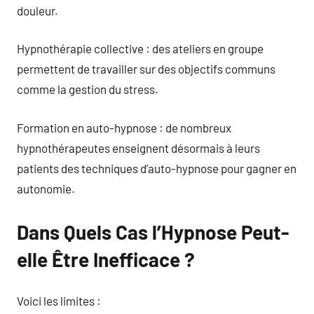
douleur.
Hypnothérapie collective : des ateliers en groupe
permettent de travailler sur des objectifs communs
comme la gestion du stress.
Formation en auto-hypnose : de nombreux
hypnothérapeutes enseignent désormais à leurs
patients des techniques d’auto-hypnose pour gagner en
autonomie.
Dans Quels Cas l’Hypnose Peut-
elle Être Inefficace ?
Voici les limites :