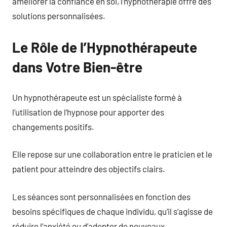
améliorer la confiance en soi, l’hypnothérapie offre des
solutions personnalisées.
Le Rôle de l’Hypnothérapeute
dans Votre Bien-être
Un hypnothérapeute est un spécialiste formé à
l’utilisation de l’hypnose pour apporter des
changements positifs.
Elle repose sur une collaboration entre le praticien et le
patient pour atteindre des objectifs clairs.
Les séances sont personnalisées en fonction des
besoins spécifiques de chaque individu, qu’il s’agisse de
réduire l’anxiété ou d’adopter de nouveaux