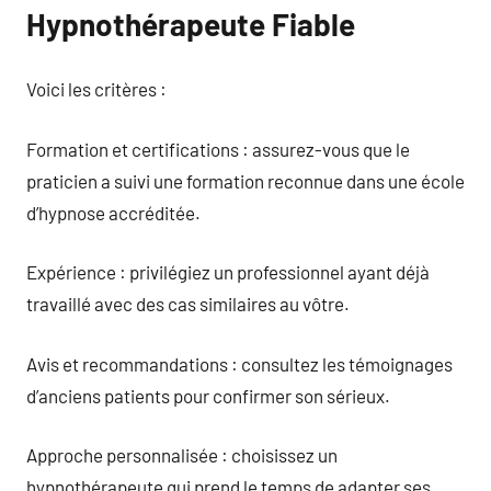
Hypnothérapeute Fiable
Voici les critères :
Formation et certifications : assurez-vous que le
praticien a suivi une formation reconnue dans une école
d’hypnose accréditée.
Expérience : privilégiez un professionnel ayant déjà
travaillé avec des cas similaires au vôtre.
Avis et recommandations : consultez les témoignages
d’anciens patients pour confirmer son sérieux.
Approche personnalisée : choisissez un
hypnothérapeute qui prend le temps de adapter ses