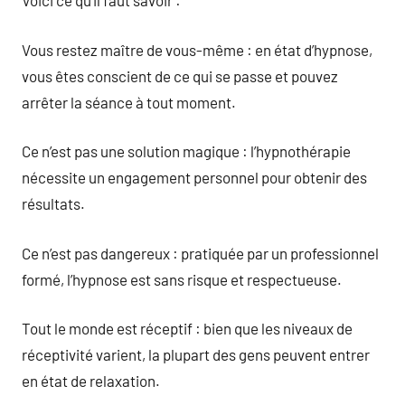
Voici ce qu’il faut savoir :
Vous restez maître de vous-même : en état d’hypnose,
vous êtes conscient de ce qui se passe et pouvez
arrêter la séance à tout moment.
Ce n’est pas une solution magique : l’hypnothérapie
nécessite un engagement personnel pour obtenir des
résultats.
Ce n’est pas dangereux : pratiquée par un professionnel
formé, l’hypnose est sans risque et respectueuse.
Tout le monde est réceptif : bien que les niveaux de
réceptivité varient, la plupart des gens peuvent entrer
en état de relaxation.