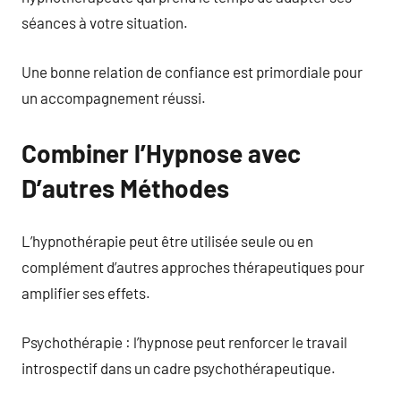
séances à votre situation.
Une bonne relation de confiance est primordiale pour
un accompagnement réussi.
Combiner l’Hypnose avec
D’autres Méthodes
L’hypnothérapie peut être utilisée seule ou en
complément d’autres approches thérapeutiques pour
amplifier ses effets.
Psychothérapie : l’hypnose peut renforcer le travail
introspectif dans un cadre psychothérapeutique.