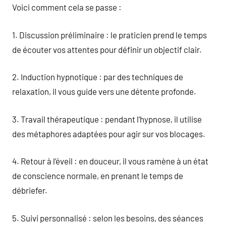
Voici comment cela se passe :
1. Discussion préliminaire : le praticien prend le temps
de écouter vos attentes pour définir un objectif clair.
2. Induction hypnotique : par des techniques de
relaxation, il vous guide vers une détente profonde.
3. Travail thérapeutique : pendant l’hypnose, il utilise
des métaphores adaptées pour agir sur vos blocages.
4. Retour à l’éveil : en douceur, il vous ramène à un état
de conscience normale, en prenant le temps de
débriefer.
5. Suivi personnalisé : selon les besoins, des séances