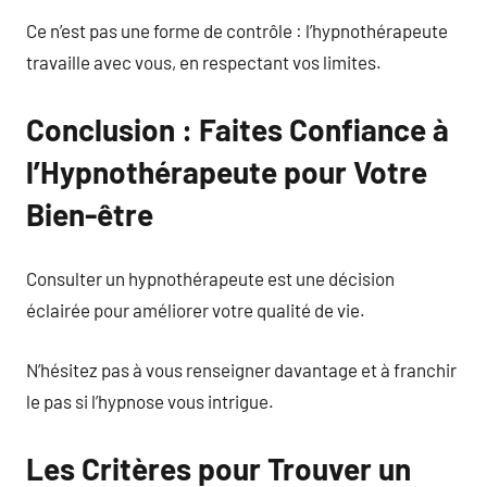
Ce n’est pas une forme de contrôle : l’hypnothérapeute
travaille avec vous, en respectant vos limites.
Conclusion : Faites Confiance à
l’Hypnothérapeute pour Votre
Bien-être
Consulter un hypnothérapeute est une décision
éclairée pour améliorer votre qualité de vie.
N’hésitez pas à vous renseigner davantage et à franchir
le pas si l’hypnose vous intrigue.
Les Critères pour Trouver un