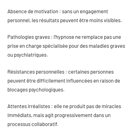
Absence de motivation : sans un engagement
personnel, les résultats peuvent être moins visibles.
Pathologies graves : l’hypnose ne remplace pas une
prise en charge spécialisée pour des maladies graves
ou psychiatriques.
Résistances personnelles : certaines personnes
peuvent être difficilement influencées en raison de
blocages psychologiques.
Attentes irréalistes : elle ne produit pas de miracles
immédiats, mais agit progressivement dans un
processus collaboratif.