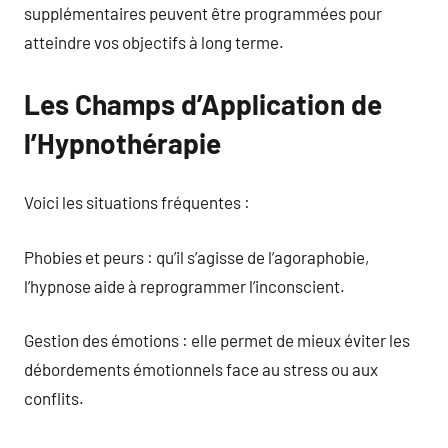
supplémentaires peuvent être programmées pour
atteindre vos objectifs à long terme.
Les Champs d’Application de
l’Hypnothérapie
Voici les situations fréquentes :
Phobies et peurs : qu’il s’agisse de l’agoraphobie,
l’hypnose aide à reprogrammer l’inconscient.
Gestion des émotions : elle permet de mieux éviter les
débordements émotionnels face au stress ou aux
conflits.