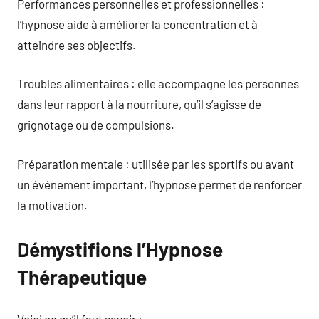
Performances personnelles et professionnelles :
l’hypnose aide à améliorer la concentration et à
atteindre ses objectifs.
Troubles alimentaires : elle accompagne les personnes
dans leur rapport à la nourriture, qu’il s’agisse de
grignotage ou de compulsions.
Préparation mentale : utilisée par les sportifs ou avant
un événement important, l’hypnose permet de renforcer
la motivation.
Démystifions l’Hypnose
Thérapeutique