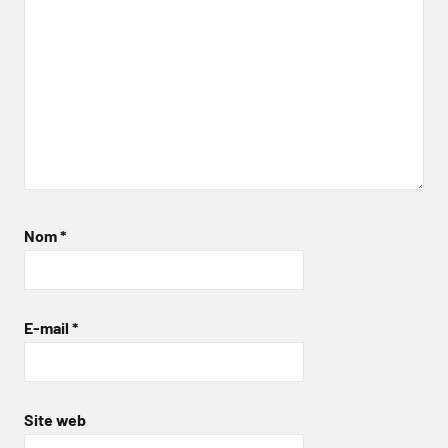
Nom
*
E-mail
*
Site web