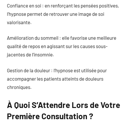
Confiance en soi : en renforçant les pensées positives,
l’hypnose permet de retrouver une image de soi
valorisante.
Amélioration du sommeil : elle favorise une meilleure
qualité de repos en agissant sur les causes sous-
jacentes de l’insomnie.
Gestion de la douleur : l’hypnose est utilisée pour
accompagner les patients atteints de douleurs
chroniques.
À Quoi S’Attendre Lors de Votre
Première Consultation ?