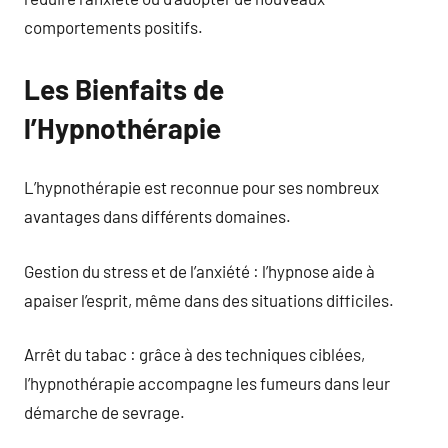
comportements positifs.
Les Bienfaits de
l’Hypnothérapie
L’hypnothérapie est reconnue pour ses nombreux
avantages dans différents domaines.
Gestion du stress et de l’anxiété : l’hypnose aide à
apaiser l’esprit, même dans des situations difficiles.
Arrêt du tabac : grâce à des techniques ciblées,
l’hypnothérapie accompagne les fumeurs dans leur
démarche de sevrage.