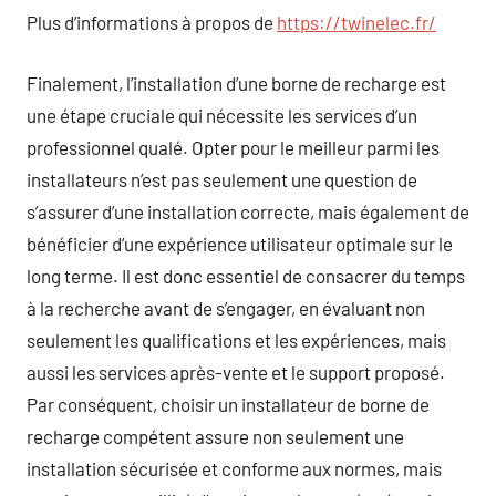
Plus d’informations à propos de
https://twinelec.fr/
Finalement, l’installation d’une borne de recharge est
une étape cruciale qui nécessite les services d’un
professionnel qualé. Opter pour le meilleur parmi les
installateurs n’est pas seulement une question de
s’assurer d’une installation correcte, mais également de
bénéficier d’une expérience utilisateur optimale sur le
long terme. Il est donc essentiel de consacrer du temps
à la recherche avant de s’engager, en évaluant non
seulement les qualifications et les expériences, mais
aussi les services après-vente et le support proposé.
Par conséquent, choisir un installateur de borne de
recharge compétent assure non seulement une
installation sécurisée et conforme aux normes, mais