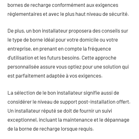
bornes de recharge conformément aux exigences
réglementaires et avec le plus haut niveau de sécurité.
De plus, un bon installateur proposera des conseils sur
le type de borne idéal pour votre domicile ou votre
entreprise, en prenant en compte la fréquence
d’utilisation et les futurs besoins. Cette approche
personnalisée assure vous optiez pour une solution qui
est parfaitement adaptée à vos exigences.
La sélection de le bon installateur signifie aussi de
considérer le niveau de support post-installation offert.
Un installateur réputé se doit de fournir un suivi
exceptionnel, incluant la maintenance et le dépannage
de la borne de recharge lorsque requis.