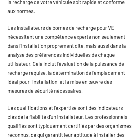
la recharge de votre véhicule soit rapide et conforme
aux normes.
Les installateurs de bornes de recharge pour VE
nécessitent une compétence experte non seulement
dans l’installation proprement dite, mais aussi dans la
analyse des préférences individuelles de chaque
utilisateur. Cela inclut l’évaluation de la puissance de
recharge requise, la détermination de l’emplacement
idéal pour l’installation, et la mise en œuvre des
mesures de sécurité nécessaires.
Les qualifications et l’expertise sont des indicateurs
clés de la fiabilité d’un installateur. Les professionnels
qualifiés sont typiquement certifiés par des organismes
reconnus, ce qui garantit leur aptitude à installer des