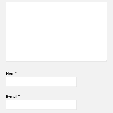
Nom
*
E-mail
*