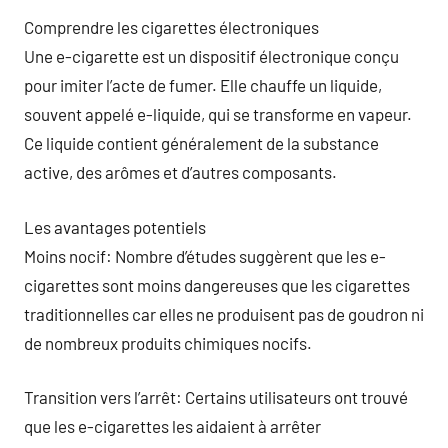
Comprendre les cigarettes électroniques
Une e-cigarette est un dispositif électronique conçu
pour imiter l’acte de fumer. Elle chauffe un liquide,
souvent appelé e-liquide, qui se transforme en vapeur.
Ce liquide contient généralement de la substance
active, des arômes et d’autres composants.
Les avantages potentiels
Moins nocif: Nombre d’études suggèrent que les e-
cigarettes sont moins dangereuses que les cigarettes
traditionnelles car elles ne produisent pas de goudron ni
de nombreux produits chimiques nocifs.
Transition vers l’arrêt: Certains utilisateurs ont trouvé
que les e-cigarettes les aidaient à arrêter