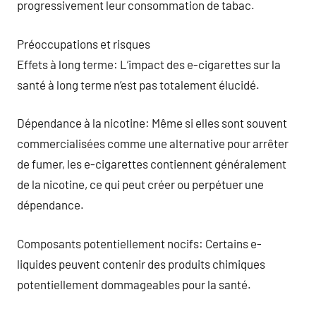
progressivement leur consommation de tabac.
Préoccupations et risques
Effets à long terme: L’impact des e-cigarettes sur la
santé à long terme n’est pas totalement élucidé.
Dépendance à la nicotine: Même si elles sont souvent
commercialisées comme une alternative pour arrêter
de fumer, les e-cigarettes contiennent généralement
de la nicotine, ce qui peut créer ou perpétuer une
dépendance.
Composants potentiellement nocifs: Certains e-
liquides peuvent contenir des produits chimiques
potentiellement dommageables pour la santé.