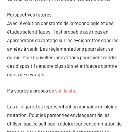
Perspectives futures
Avec l’évolution constante de la technologie et des
études scientifiques, il est probable que nous en
apprendrons davantage sur les e-cigarettes dans les
années à venir. Les réglementations pourraient se
durcir, et de nouvelles innovations pourraient rendre
ces dispositifs encore plus sûrs et efficaces comme
outils de sevrage.
Ma source à propos de
voir le site
Les e-cigarettes représentent un domaine en pleine
mutation. Pour les personnes envisageant de les
utiliser, que ce soit pour réduire leur consommation de