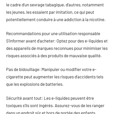
le cadre d’un sevrage tabagique, d’autres, notamment
les jeunes, les essaient par imitation, ce qui peut
potentiellement conduire à une addiction à la nicotine.
Recommandations pour une utilisation responsable
S’informer avant d’acheter: Optez pour des e-liquides et
des appareils de marques reconnues pour minimiser les
risques associés à des produits de mauvaise qualité.
Pas de bidouillage: Manipuler ou modifier votre e-
cigarette peut augmenter les risques d’accidents tels
que les explosions de batteries.
Sécurité avant tout: Les e-liquides peuvent être
toxiques s’ils sont ingérés. Assurez-vous de les ranger
dans un endroit sûr et hors de portée des enfants.