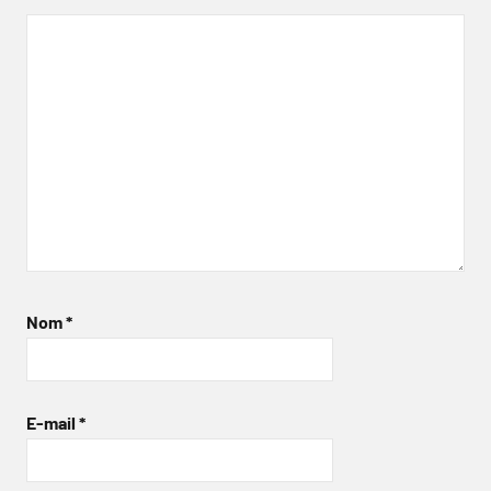
Nom
*
E-mail
*