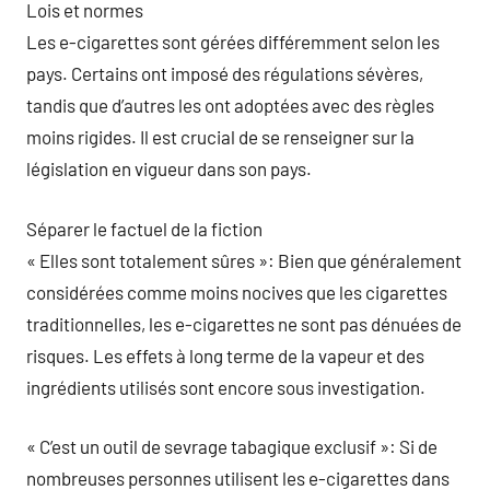
Lois et normes
Les e-cigarettes sont gérées différemment selon les
pays. Certains ont imposé des régulations sévères,
tandis que d’autres les ont adoptées avec des règles
moins rigides. Il est crucial de se renseigner sur la
législation en vigueur dans son pays.
Séparer le factuel de la fiction
« Elles sont totalement sûres »: Bien que généralement
considérées comme moins nocives que les cigarettes
traditionnelles, les e-cigarettes ne sont pas dénuées de
risques. Les effets à long terme de la vapeur et des
ingrédients utilisés sont encore sous investigation.
« C’est un outil de sevrage tabagique exclusif »: Si de
nombreuses personnes utilisent les e-cigarettes dans