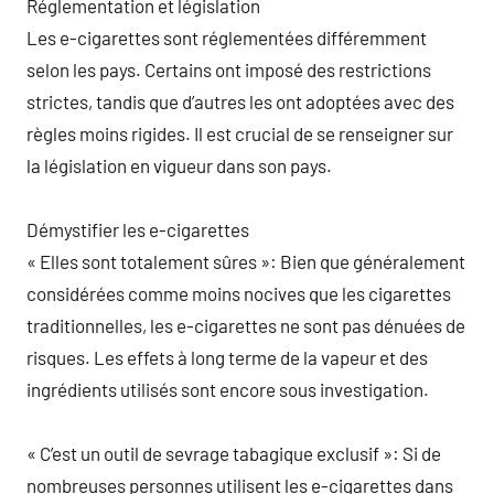
Réglementation et législation
Les e-cigarettes sont réglementées différemment
selon les pays. Certains ont imposé des restrictions
strictes, tandis que d’autres les ont adoptées avec des
règles moins rigides. Il est crucial de se renseigner sur
la législation en vigueur dans son pays.
Démystifier les e-cigarettes
« Elles sont totalement sûres »: Bien que généralement
considérées comme moins nocives que les cigarettes
traditionnelles, les e-cigarettes ne sont pas dénuées de
risques. Les effets à long terme de la vapeur et des
ingrédients utilisés sont encore sous investigation.
« C’est un outil de sevrage tabagique exclusif »: Si de
nombreuses personnes utilisent les e-cigarettes dans