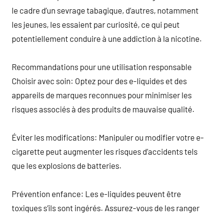
le cadre d’un sevrage tabagique, d’autres, notamment
les jeunes, les essaient par curiosité, ce qui peut
potentiellement conduire à une addiction à la nicotine.
Recommandations pour une utilisation responsable
Choisir avec soin: Optez pour des e-liquides et des
appareils de marques reconnues pour minimiser les
risques associés à des produits de mauvaise qualité.
Éviter les modifications: Manipuler ou modifier votre e-
cigarette peut augmenter les risques d’accidents tels
que les explosions de batteries.
Prévention enfance: Les e-liquides peuvent être
toxiques s’ils sont ingérés. Assurez-vous de les ranger