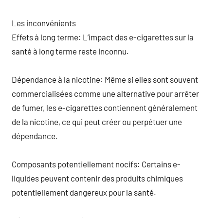
Les inconvénients
Effets à long terme: L’impact des e-cigarettes sur la
santé à long terme reste inconnu.
Dépendance à la nicotine: Même si elles sont souvent
commercialisées comme une alternative pour arrêter
de fumer, les e-cigarettes contiennent généralement
de la nicotine, ce qui peut créer ou perpétuer une
dépendance.
Composants potentiellement nocifs: Certains e-
liquides peuvent contenir des produits chimiques
potentiellement dangereux pour la santé.