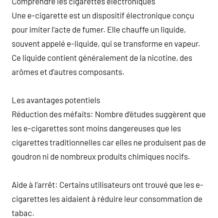
Comprendre les cigarettes électroniques
Une e-cigarette est un dispositif électronique conçu
pour imiter l’acte de fumer. Elle chauffe un liquide,
souvent appelé e-liquide, qui se transforme en vapeur.
Ce liquide contient généralement de la nicotine, des
arômes et d’autres composants.
Les avantages potentiels
Réduction des méfaits: Nombre d’études suggèrent que
les e-cigarettes sont moins dangereuses que les
cigarettes traditionnelles car elles ne produisent pas de
goudron ni de nombreux produits chimiques nocifs.
Aide à l’arrêt: Certains utilisateurs ont trouvé que les e-
cigarettes les aidaient à réduire leur consommation de
tabac.