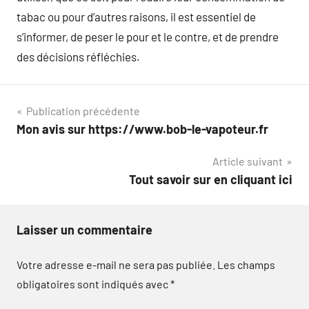
tabac ou pour d’autres raisons, il est essentiel de
s’informer, de peser le pour et le contre, et de prendre
des décisions réfléchies.
Navigation
Publication précédente
Mon avis sur https://www.bob-le-vapoteur.fr
de
Article suivant
l’article
Tout savoir sur en cliquant ici
Laisser un commentaire
Votre adresse e-mail ne sera pas publiée.
Les champs
obligatoires sont indiqués avec
*