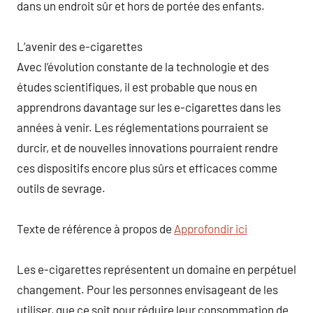
dans un endroit sûr et hors de portée des enfants.
L’avenir des e-cigarettes
Avec l’évolution constante de la technologie et des
études scientifiques, il est probable que nous en
apprendrons davantage sur les e-cigarettes dans les
années à venir. Les réglementations pourraient se
durcir, et de nouvelles innovations pourraient rendre
ces dispositifs encore plus sûrs et efficaces comme
outils de sevrage.
Texte de référence à propos de
Approfondir ici
Les e-cigarettes représentent un domaine en perpétuel
changement. Pour les personnes envisageant de les
utiliser, que ce soit pour réduire leur consommation de