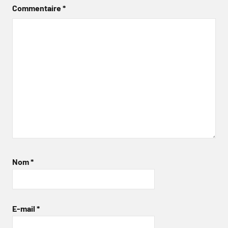
Commentaire
*
Nom
*
E-mail
*