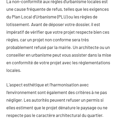
La non-conformité aux règles d’urbanisme locales est
une cause fréquente de refus, telles que les exigences
du Plan Local d’Urbanisme (PLU) ou les règles de
lotissement. Avant de déposer votre dossier, il est
impératif de vérifier que votre projet respecte bien ces
règles, car un projet non conforme sera très
probablement refusé par la mairie. Un architecte ou un
conseiller en urbanisme peut vous assister dans la mise
en conformité de votre projet avec les réglementations
locales.
L’aspect esthétique et l’harmonisation avec
l’environnement sont également des critères à ne pas
négliger. Les autorités peuvent refuser un permis si
elles estiment que le projet dénature le paysage ou ne
respecte pas le caractère architectural du quartier.