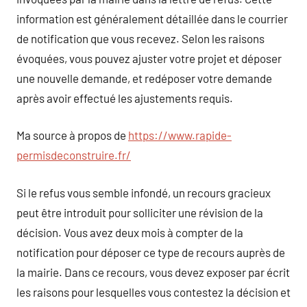
information est généralement détaillée dans le courrier
de notification que vous recevez. Selon les raisons
évoquées, vous pouvez ajuster votre projet et déposer
une nouvelle demande, et redéposer votre demande
après avoir effectué les ajustements requis.
Ma source à propos de
https://www.rapide-
permisdeconstruire.fr/
Si le refus vous semble infondé, un recours gracieux
peut être introduit pour solliciter une révision de la
décision. Vous avez deux mois à compter de la
notification pour déposer ce type de recours auprès de
la mairie. Dans ce recours, vous devez exposer par écrit
les raisons pour lesquelles vous contestez la décision et