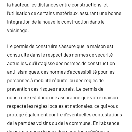
la hauteur, les distances entre constructions, et
l’utilisation de certains matériaux, assurant une bonne
intégration de la nouvelle construction dans le
voisinage.
Le permis de construire s’assure que la maison est
construite dans le respect des normes de sécurité
actuelles, qu’il s’agisse des normes de construction
anti-sismiques, des normes d’accessibilité pour les
personnes à mobilité réduite, ou des règles de
prévention des risques naturels. Le permis de
construire est donc une assurance que votre maison
respecte les règles locales et nationales, ce qui vous
protège également contre d’éventuelles contestations
de la part des voisins ou de la commune. En l’absence
de permis, vous risquez des sanctions sévères, y