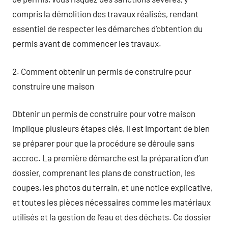
compris la démolition des travaux réalisés, rendant
essentiel de respecter les démarches d’obtention du
permis avant de commencer les travaux.
2. Comment obtenir un permis de construire pour
construire une maison
Obtenir un permis de construire pour votre maison
implique plusieurs étapes clés, il est important de bien
se préparer pour que la procédure se déroule sans
accroc. La première démarche est la préparation d’un
dossier, comprenant les plans de construction, les
coupes, les photos du terrain, et une notice explicative,
et toutes les pièces nécessaires comme les matériaux
utilisés et la gestion de l’eau et des déchets. Ce dossier