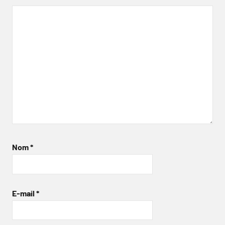
Nom
*
E-mail
*