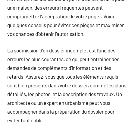
une maison, des erreurs fréquentes peuvent
compromettre l’acceptation de votre projet. Voici
quelques conseils pour éviter ces pièges et maximiser
vos chances d’obtenir l’autorisation.
La soumission d’un dossier incomplet est l’une des
erreurs les plus courantes, ce qui peut entraîner des
demandes de compléments d’information et des
retards. Assurez-vous que tous les éléments requis
sont bien présents dans votre dossier, comme les plans
détaillés, les photos, et la description des travaux. Un
architecte ou un expert en urbanisme peut vous
accompagner dans la préparation du dossier pour
éviter tout oubli.