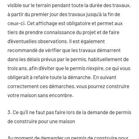
visible sur le terrain pendant toute la durée des travaux,
à partir du premier jour des travaux jusqu’à la fin de
ceux-ci. Cet affichage est obligatoire et permet aux
tiers de prendre connaissance du projet et de faire
d’éventuelles observations. Il est également
recommandé de vérifier que les travaux démarrent
dans les délais prévus par le permis, habituellement de
trois ans, afin d’éviter que le permis n’expire, ce qui vous
obligerait à refaire toute la démarche. En suivant
correctement ces démarches, vous pourrez construire
votre maison sans encombre.
3. Ce qu’il ne faut pas faire lors de la demande de permis
de construire pour une maison
Au moment de demander un permis de construire pour