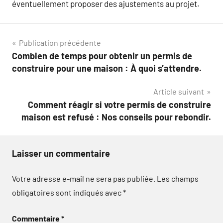
éventuellement proposer des ajustements au projet.
Navigation
Publication précédente
Combien de temps pour obtenir un permis de
de
construire pour une maison : À quoi s’attendre.
l’article
Article suivant
Comment réagir si votre permis de construire
maison est refusé : Nos conseils pour rebondir.
Laisser un commentaire
Votre adresse e-mail ne sera pas publiée.
Les champs
obligatoires sont indiqués avec
*
Commentaire
*