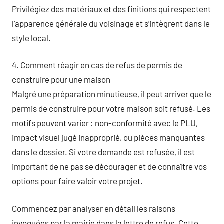
Privilégiez des matériaux et des finitions qui respectent
l’apparence générale du voisinage et s’intègrent dans le
style local.
4. Comment réagir en cas de refus de permis de
construire pour une maison
Malgré une préparation minutieuse, il peut arriver que le
permis de construire pour votre maison soit refusé. Les
motifs peuvent varier : non-conformité avec le PLU,
impact visuel jugé inapproprié, ou pièces manquantes
dans le dossier. Si votre demande est refusée, il est
important de ne pas se décourager et de connaître vos
options pour faire valoir votre projet.
Commencez par analyser en détail les raisons
invoquées par la mairie dans la lettre de refus. Cette