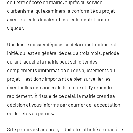
doit être déposé en mairie, auprès du service
d’urbanisme, qui examinera la conformité du projet
avec les règles locales et les réglementations en
vigueur.
Une fois le dossier déposé, un délai d’instruction est
initié, qui est en général de deux à trois mois, période
durant laquelle la mairie peut solliciter des
compléments d’information ou des ajustements du
projet. Il est donc important de bien surveiller les
éventuelles demandes de la mairie et d’y répondre
rapidement. À l’issue de ce délai, la mairie prend sa
décision et vous informe par courrier de l’acceptation
ou du refus du permis.
Si le permis est accordé, il doit être affiché de manière