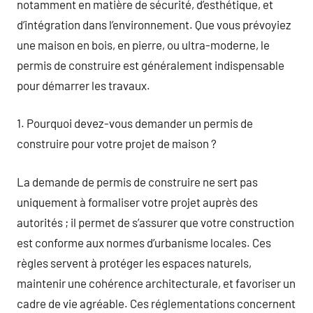
notamment en matière de sécurité, d’esthétique, et
d’intégration dans l’environnement. Que vous prévoyiez
une maison en bois, en pierre, ou ultra-moderne, le
permis de construire est généralement indispensable
pour démarrer les travaux.
1. Pourquoi devez-vous demander un permis de
construire pour votre projet de maison ?
La demande de permis de construire ne sert pas
uniquement à formaliser votre projet auprès des
autorités ; il permet de s’assurer que votre construction
est conforme aux normes d’urbanisme locales. Ces
règles servent à protéger les espaces naturels,
maintenir une cohérence architecturale, et favoriser un
cadre de vie agréable. Ces réglementations concernent