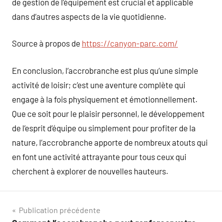
de gestion de l’équipement est crucial et applicable
dans d’autres aspects de la vie quotidienne.
Source à propos de
https://canyon-parc.com/
En conclusion, l’accrobranche est plus qu’une simple
activité de loisir; c’est une aventure complète qui
engage à la fois physiquement et émotionnellement.
Que ce soit pour le plaisir personnel, le développement
de l’esprit d’équipe ou simplement pour profiter de la
nature, l’accrobranche apporte de nombreux atouts qui
en font une activité attrayante pour tous ceux qui
cherchent à explorer de nouvelles hauteurs.
Navigation
Publication précédente