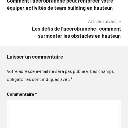
Comment l’accrobranche peut renforcer votre
de
équipe: activités de team building en hauteur.
l’article
Article suivant
Les défis de l’accrobranche: comment
surmonter les obstacles en hauteur.
Laisser un commentaire
Votre adresse e-mail ne sera pas publiée.
Les champs
obligatoires sont indiqués avec
*
Commentaire
*