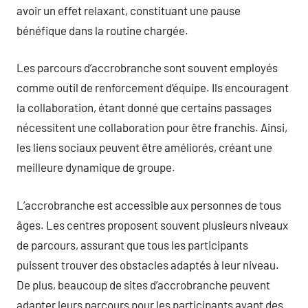
avoir un effet relaxant, constituant une pause
bénéfique dans la routine chargée.
Les parcours d’accrobranche sont souvent employés
comme outil de renforcement d’équipe. Ils encouragent
la collaboration, étant donné que certains passages
nécessitent une collaboration pour être franchis. Ainsi,
les liens sociaux peuvent être améliorés, créant une
meilleure dynamique de groupe.
L’accrobranche est accessible aux personnes de tous
âges. Les centres proposent souvent plusieurs niveaux
de parcours, assurant que tous les participants
puissent trouver des obstacles adaptés à leur niveau.
De plus, beaucoup de sites d’accrobranche peuvent
adapter leurs parcours pour les participants ayant des