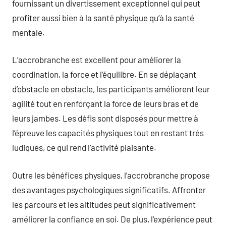
fournissant un divertissement exceptionnel qui peut
profiter aussi bien à la santé physique qu’à la santé
mentale.
L’accrobranche est excellent pour améliorer la
coordination, la force et l’équilibre. En se déplaçant
d’obstacle en obstacle, les participants améliorent leur
agilité tout en renforçant la force de leurs bras et de
leurs jambes. Les défis sont disposés pour mettre à
l’épreuve les capacités physiques tout en restant très
ludiques, ce qui rend l’activité plaisante.
Outre les bénéfices physiques, l’accrobranche propose
des avantages psychologiques significatifs. Affronter
les parcours et les altitudes peut significativement
améliorer la confiance en soi. De plus, l’expérience peut