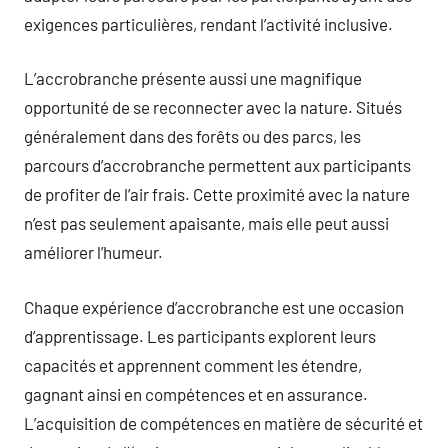
exigences particulières, rendant l’activité inclusive.
L’accrobranche présente aussi une magnifique
opportunité de se reconnecter avec la nature. Situés
généralement dans des forêts ou des parcs, les
parcours d’accrobranche permettent aux participants
de profiter de l’air frais. Cette proximité avec la nature
n’est pas seulement apaisante, mais elle peut aussi
améliorer l’humeur.
Chaque expérience d’accrobranche est une occasion
d’apprentissage. Les participants explorent leurs
capacités et apprennent comment les étendre,
gagnant ainsi en compétences et en assurance.
L’acquisition de compétences en matière de sécurité et