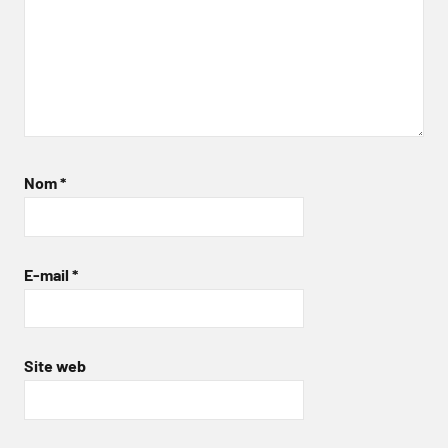
Nom
*
E-mail
*
Site web