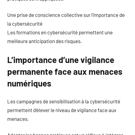
Une prise de conscience collective sur l’importance de
la cybersécurité
Les formations en cybersécurité permettent une
meilleure anticipation des risques.
L’importance d’une vigilance
permanente face aux menaces
numériques
Les campagnes de sensibilisation à la cybersécurité
permettent d’élever le niveau de vigilance face aux
menaces.