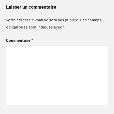
Laisser un commentaire
Votre adresse e-mail ne sera pas publiée.
Les champs
obligatoires sont indiqués avec
*
Commentaire
*