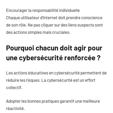
Encourager la responsabilité individuelle
Chaque utilisateur d’Internet doit prendre conscience
de son rôle. Ne pas cliquer sur des liens suspects sont
des actions simples mais cruciales.
Pourquoi chacun doit agir pour
une cybersécurité renforcée ?
Les actions éducatives en cybersécurité permettent de
réduire les risques. La cybersécurité est un effort
collectif.
Adopter les bonnes pratiques garantit une meilleure
réactivité.