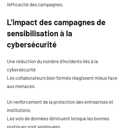
l’efficacité des campagnes.
L’impact des campagnes de
sensibilisation à la
cybersécurité
Une réduction du nombre d’incidents liés à la
cybersécurité
Les collaborateurs bien formés réagissent mieux face
aux menaces.
Un renforcement de la protection des entreprises et
institutions
Les vols de données diminuent lorsque les bonnes
pratiques sont appliquées.