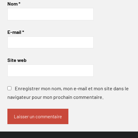
Nom
*
E-mail
*
Site web
Enregistrer mon nom, mon e-mail et mon site dans le
navigateur pour mon prochain commentaire.