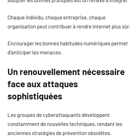
Adopter les bonnes pratiques est un réflexe à intégrer.
Chaque individu, chaque entreprise, chaque
organisation peut contribuer à rendre Internet plus sûr.
Encourager les bonnes habitudes numériques permet
d’anticiper les menaces.
Un renouvellement nécessaire
face aux attaques
sophistiquées
Les groupes de cyberattaquants développent
constamment de nouvelles techniques, rendant les
anciennes stratégies de prévention obsolètes.