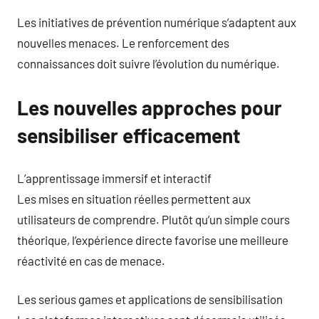
Les initiatives de prévention numérique s’adaptent aux
nouvelles menaces. Le renforcement des
connaissances doit suivre l’évolution du numérique.
Les nouvelles approches pour
sensibiliser efficacement
L’apprentissage immersif et interactif
Les mises en situation réelles permettent aux
utilisateurs de comprendre. Plutôt qu’un simple cours
théorique, l’expérience directe favorise une meilleure
réactivité en cas de menace.
Les serious games et applications de sensibilisation