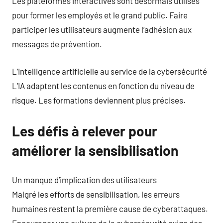
Les plateformes interactives sont désormais utilisés
pour former les employés et le grand public. Faire
participer les utilisateurs augmente l’adhésion aux
messages de prévention.
L’intelligence artificielle au service de la cybersécurité
L’IA adaptent les contenus en fonction du niveau de
risque. Les formations deviennent plus précises.
Les défis à relever pour
améliorer la sensibilisation
Un manque d’implication des utilisateurs
Malgré les efforts de sensibilisation, les erreurs
humaines restent la première cause de cyberattaques.