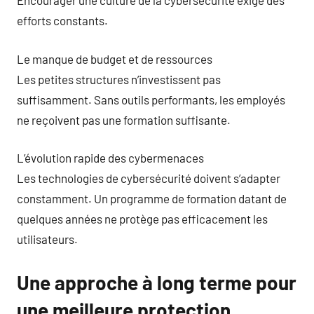
Encourager une culture de la cybersécurité exige des
efforts constants.
Le manque de budget et de ressources
Les petites structures n’investissent pas
suffisamment. Sans outils performants, les employés
ne reçoivent pas une formation suffisante.
L’évolution rapide des cybermenaces
Les technologies de cybersécurité doivent s’adapter
constamment. Un programme de formation datant de
quelques années ne protège pas efficacement les
utilisateurs.
Une approche à long terme pour
une meilleure protection