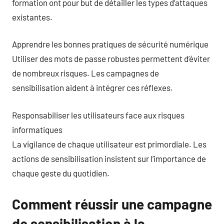
formation ont pour but de détailler les types d’attaques
existantes.
Apprendre les bonnes pratiques de sécurité numérique
Utiliser des mots de passe robustes permettent d’éviter
de nombreux risques. Les campagnes de
sensibilisation aident à intégrer ces réflexes.
Responsabiliser les utilisateurs face aux risques
informatiques
La vigilance de chaque utilisateur est primordiale. Les
actions de sensibilisation insistent sur l’importance de
chaque geste du quotidien.
Comment réussir une campagne
de sensibilisation à la