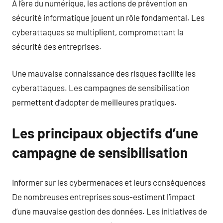
À l’ère du numérique, les actions de prévention en
sécurité informatique jouent un rôle fondamental. Les
cyberattaques se multiplient, compromettant la
sécurité des entreprises.
Une mauvaise connaissance des risques facilite les
cyberattaques. Les campagnes de sensibilisation
permettent d’adopter de meilleures pratiques.
Les principaux objectifs d’une
campagne de sensibilisation
Informer sur les cybermenaces et leurs conséquences
De nombreuses entreprises sous-estiment l’impact
d’une mauvaise gestion des données. Les initiatives de