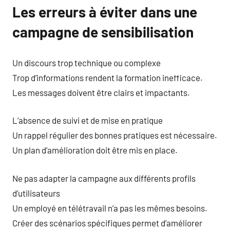
Les erreurs à éviter dans une
campagne de sensibilisation
Un discours trop technique ou complexe
Trop d’informations rendent la formation inefficace.
Les messages doivent être clairs et impactants.
L’absence de suivi et de mise en pratique
Un rappel régulier des bonnes pratiques est nécessaire.
Un plan d’amélioration doit être mis en place.
Ne pas adapter la campagne aux différents profils
d’utilisateurs
Un employé en télétravail n’a pas les mêmes besoins.
Créer des scénarios spécifiques permet d’améliorer