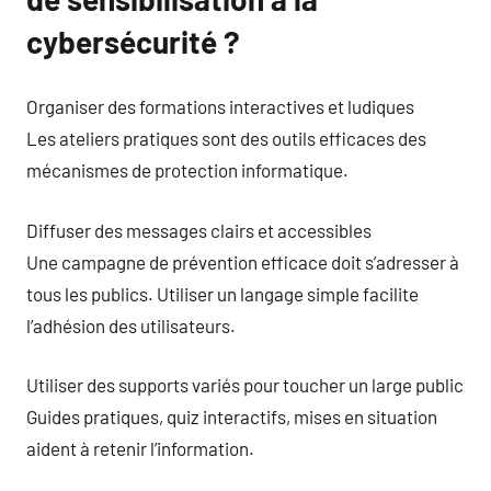
cybersécurité ?
Organiser des formations interactives et ludiques
Les ateliers pratiques sont des outils efficaces des
mécanismes de protection informatique.
Diffuser des messages clairs et accessibles
Une campagne de prévention efficace doit s’adresser à
tous les publics. Utiliser un langage simple facilite
l’adhésion des utilisateurs.
Utiliser des supports variés pour toucher un large public
Guides pratiques, quiz interactifs, mises en situation
aident à retenir l’information.