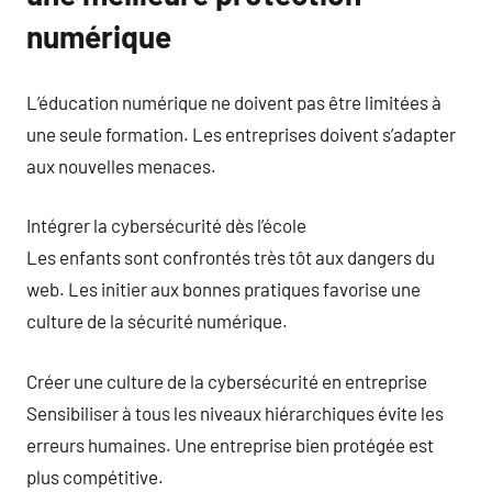
numérique
L’éducation numérique ne doivent pas être limitées à
une seule formation. Les entreprises doivent s’adapter
aux nouvelles menaces.
Intégrer la cybersécurité dès l’école
Les enfants sont confrontés très tôt aux dangers du
web. Les initier aux bonnes pratiques favorise une
culture de la sécurité numérique.
Créer une culture de la cybersécurité en entreprise
Sensibiliser à tous les niveaux hiérarchiques évite les
erreurs humaines. Une entreprise bien protégée est
plus compétitive.