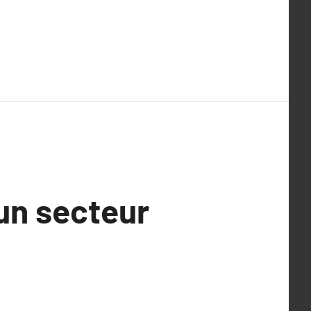
’un secteur