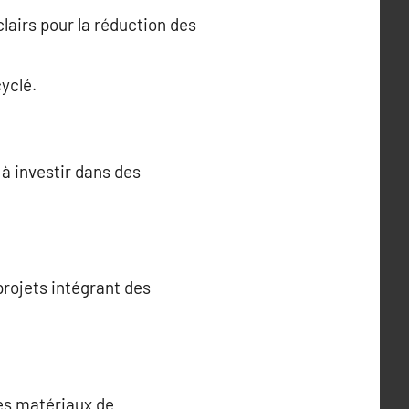
lairs pour la réduction des
yclé.
à investir dans des
rojets intégrant des
des matériaux de