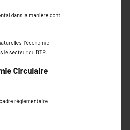
ntal dans la manière dont
aturelles, l’économie
ns le secteur du BTP.
ie Circulaire
 cadre réglementaire