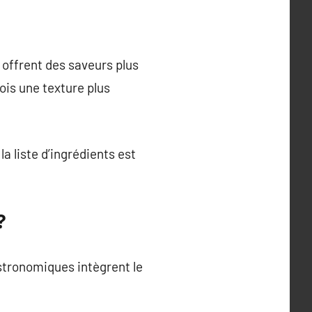
 offrent des saveurs plus
ois une texture plus
a liste d’ingrédients est
?
astronomiques intègrent le