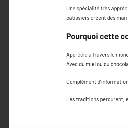
Une spécialité très appréc
pâtissiers créent des mari
Pourquoi cette co
Apprécié à travers le mond
Avec du miel ou du chocol
Complément d’information
Les traditions perdurent, 