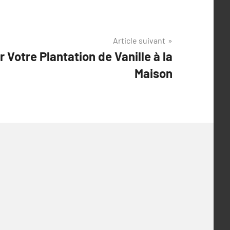
Article suivant
otre Plantation de Vanille à la
Maison