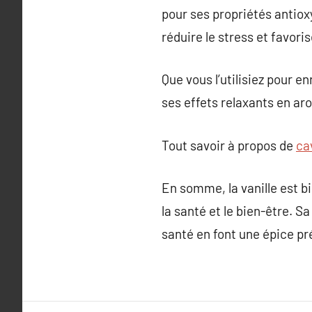
pour ses propriétés antiox
réduire le stress et favoris
Que vous l’utilisiez pour 
ses effets relaxants en aro
Tout savoir à propos de
ca
En somme, la vanille est b
la santé et le bien-être. S
santé en font une épice p