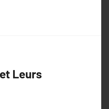
 et Leurs