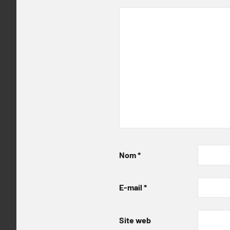
Nom
*
E-mail
*
Site web