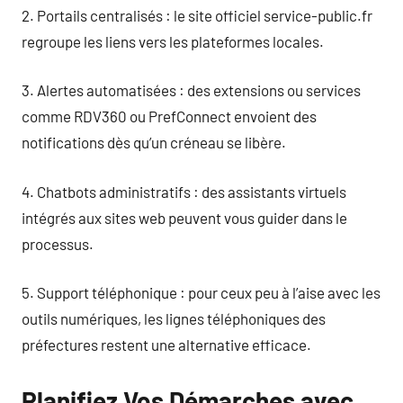
2. Portails centralisés : le site officiel service-public.fr
regroupe les liens vers les plateformes locales.
3. Alertes automatisées : des extensions ou services
comme RDV360 ou PrefConnect envoient des
notifications dès qu’un créneau se libère.
4. Chatbots administratifs : des assistants virtuels
intégrés aux sites web peuvent vous guider dans le
processus.
5. Support téléphonique : pour ceux peu à l’aise avec les
outils numériques, les lignes téléphoniques des
préfectures restent une alternative efficace.
Planifiez Vos Démarches avec