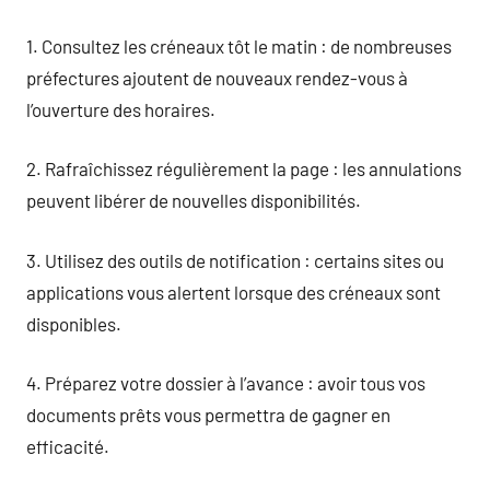
1. Consultez les créneaux tôt le matin : de nombreuses
préfectures ajoutent de nouveaux rendez-vous à
l’ouverture des horaires.
2. Rafraîchissez régulièrement la page : les annulations
peuvent libérer de nouvelles disponibilités.
3. Utilisez des outils de notification : certains sites ou
applications vous alertent lorsque des créneaux sont
disponibles.
4. Préparez votre dossier à l’avance : avoir tous vos
documents prêts vous permettra de gagner en
efficacité.