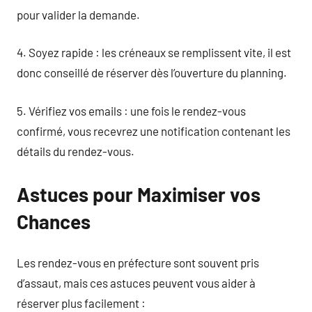
pour valider la demande.
4. Soyez rapide : les créneaux se remplissent vite, il est
donc conseillé de réserver dès l’ouverture du planning.
5. Vérifiez vos emails : une fois le rendez-vous
confirmé, vous recevrez une notification contenant les
détails du rendez-vous.
Astuces pour Maximiser vos
Chances
Les rendez-vous en préfecture sont souvent pris
d’assaut, mais ces astuces peuvent vous aider à
réserver plus facilement :