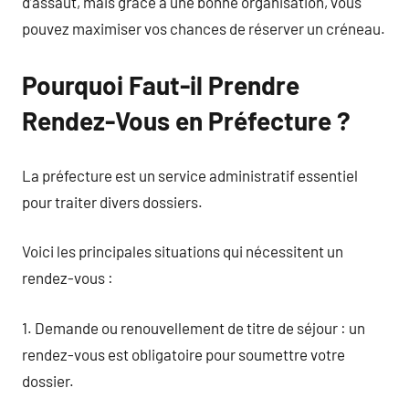
d’assaut, mais grâce à une bonne organisation, vous
pouvez maximiser vos chances de réserver un créneau.
Pourquoi Faut-il Prendre
Rendez-Vous en Préfecture ?
La préfecture est un service administratif essentiel
pour traiter divers dossiers.
Voici les principales situations qui nécessitent un
rendez-vous :
1. Demande ou renouvellement de titre de séjour : un
rendez-vous est obligatoire pour soumettre votre
dossier.