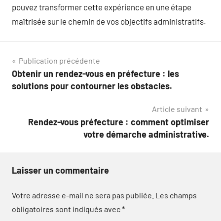
pouvez transformer cette expérience en une étape
maîtrisée sur le chemin de vos objectifs administratifs.
Navigation
Publication précédente
Obtenir un rendez-vous en préfecture : les
de
solutions pour contourner les obstacles.
l’article
Article suivant
Rendez-vous préfecture : comment optimiser
votre démarche administrative.
Laisser un commentaire
Votre adresse e-mail ne sera pas publiée.
Les champs
obligatoires sont indiqués avec
*