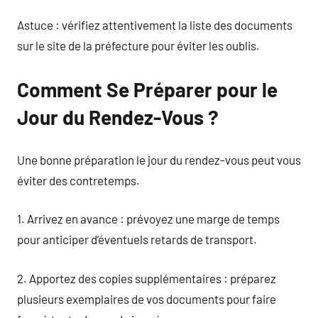
Astuce : vérifiez attentivement la liste des documents
sur le site de la préfecture pour éviter les oublis.
Comment Se Préparer pour le
Jour du Rendez-Vous ?
Une bonne préparation le jour du rendez-vous peut vous
éviter des contretemps.
1. Arrivez en avance : prévoyez une marge de temps
pour anticiper d’éventuels retards de transport.
2. Apportez des copies supplémentaires : préparez
plusieurs exemplaires de vos documents pour faire