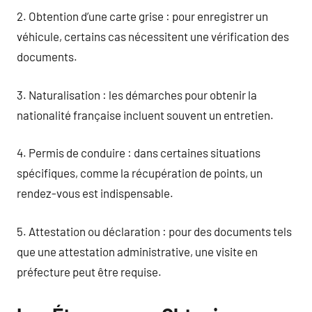
2. Obtention d’une carte grise : pour enregistrer un
véhicule, certains cas nécessitent une vérification des
documents.
3. Naturalisation : les démarches pour obtenir la
nationalité française incluent souvent un entretien.
4. Permis de conduire : dans certaines situations
spécifiques, comme la récupération de points, un
rendez-vous est indispensable.
5. Attestation ou déclaration : pour des documents tels
que une attestation administrative, une visite en
préfecture peut être requise.