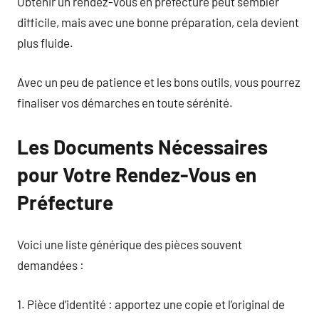
Obtenir un rendez-vous en préfecture peut sembler
difficile, mais avec une bonne préparation, cela devient
plus fluide.
Avec un peu de patience et les bons outils, vous pourrez
finaliser vos démarches en toute sérénité.
Les Documents Nécessaires
pour Votre Rendez-Vous en
Préfecture
Voici une liste générique des pièces souvent
demandées :
1. Pièce d’identité : apportez une copie et l’original de