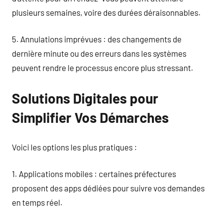
plusieurs semaines, voire des durées déraisonnables.
5. Annulations imprévues : des changements de
dernière minute ou des erreurs dans les systèmes
peuvent rendre le processus encore plus stressant.
Solutions Digitales pour
Simplifier Vos Démarches
Voici les options les plus pratiques :
1. Applications mobiles : certaines préfectures
proposent des apps dédiées pour suivre vos demandes
en temps réel.