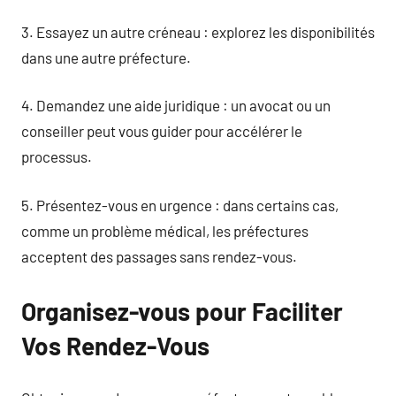
3. Essayez un autre créneau : explorez les disponibilités
dans une autre préfecture.
4. Demandez une aide juridique : un avocat ou un
conseiller peut vous guider pour accélérer le
processus.
5. Présentez-vous en urgence : dans certains cas,
comme un problème médical, les préfectures
acceptent des passages sans rendez-vous.
Organisez-vous pour Faciliter
Vos Rendez-Vous