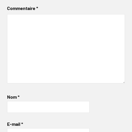
Commentaire
*
Nom
*
E-mail
*