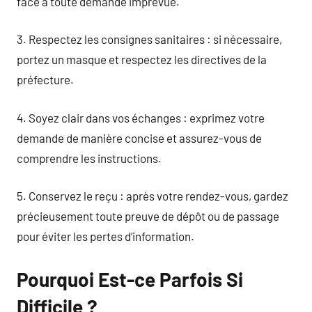
face à toute demande imprévue.
3. Respectez les consignes sanitaires : si nécessaire,
portez un masque et respectez les directives de la
préfecture.
4. Soyez clair dans vos échanges : exprimez votre
demande de manière concise et assurez-vous de
comprendre les instructions.
5. Conservez le reçu : après votre rendez-vous, gardez
précieusement toute preuve de dépôt ou de passage
pour éviter les pertes d’information.
Pourquoi Est-ce Parfois Si
Difficile ?