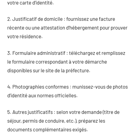
votre carte d’identité.
2. Justificatif de domicile : fournissez une facture
récente ou une attestation d’hébergement pour prouver
votre résidence.
3. Formulaire administratif : téléchargez et remplissez
le formulaire correspondant à votre démarche
disponibles sur le site de la préfecture.
4. Photographies conformes : munissez-vous de photos
d’identité aux normes officielles.
5. Autres justificatifs : selon votre demande (titre de
séjour, permis de conduire, etc.), préparez les
documents complémentaires exigés.