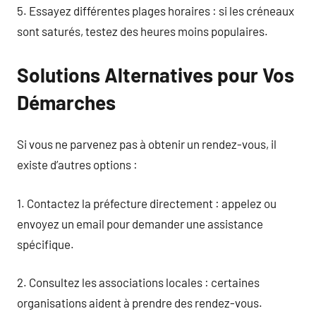
5. Essayez différentes plages horaires : si les créneaux
sont saturés, testez des heures moins populaires.
Solutions Alternatives pour Vos
Démarches
Si vous ne parvenez pas à obtenir un rendez-vous, il
existe d’autres options :
1. Contactez la préfecture directement : appelez ou
envoyez un email pour demander une assistance
spécifique.
2. Consultez les associations locales : certaines
organisations aident à prendre des rendez-vous.