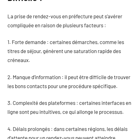
La prise de rendez-vous en préfecture peut s’avérer
compliquée en raison de plusieurs facteurs :
1. Forte demande : certaines démarches, comme les
titres de séjour, génèrent une saturation rapide des
créneaux.
2. Manque d’information : il peut être difficile de trouver
les bons contacts pour une procédure spécifique.
3. Complexité des plateformes : certaines interfaces en
ligne sont peu intuitives, ce qui allonge le processus.
4. Délais prolongés : dans certaines régions, les délais
d’attente pour un rendez-vous peuvent atteindre