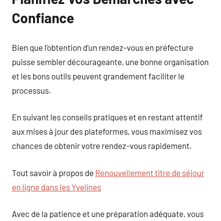
Confiance
Bien que l’obtention d’un rendez-vous en préfecture
puisse sembler décourageante, une bonne organisation
et les bons outils peuvent grandement faciliter le
processus.
En suivant les conseils pratiques et en restant attentif
aux mises à jour des plateformes, vous maximisez vos
chances de obtenir votre rendez-vous rapidement.
Tout savoir à propos de
Renouvellement titre de séjour
en ligne dans les Yvelines
Avec de la patience et une préparation adéquate, vous