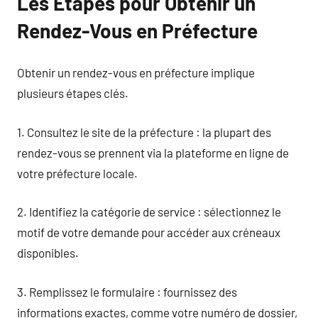
Les Étapes pour Obtenir un
Rendez-Vous en Préfecture
Obtenir un rendez-vous en préfecture implique
plusieurs étapes clés.
1. Consultez le site de la préfecture : la plupart des
rendez-vous se prennent via la plateforme en ligne de
votre préfecture locale.
2. Identifiez la catégorie de service : sélectionnez le
motif de votre demande pour accéder aux créneaux
disponibles.
3. Remplissez le formulaire : fournissez des
informations exactes, comme votre numéro de dossier,