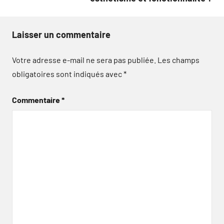
Laisser un commentaire
Votre adresse e-mail ne sera pas publiée.
Les champs
obligatoires sont indiqués avec
*
Commentaire
*