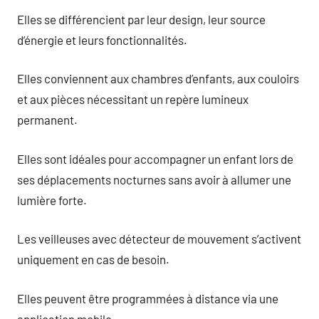
Elles se différencient par leur design, leur source
d’énergie et leurs fonctionnalités.
Elles conviennent aux chambres d’enfants, aux couloirs
et aux pièces nécessitant un repère lumineux
permanent.
Elles sont idéales pour accompagner un enfant lors de
ses déplacements nocturnes sans avoir à allumer une
lumière forte.
Les veilleuses avec détecteur de mouvement s’activent
uniquement en cas de besoin.
Elles peuvent être programmées à distance via une
application mobile.