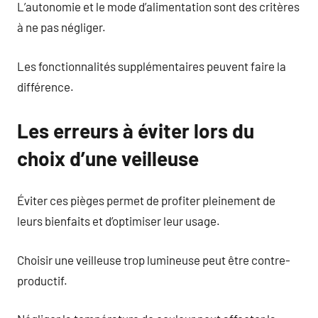
L’autonomie et le mode d’alimentation sont des critères
à ne pas négliger.
Les fonctionnalités supplémentaires peuvent faire la
différence.
Les erreurs à éviter lors du
choix d’une veilleuse
Éviter ces pièges permet de profiter pleinement de
leurs bienfaits et d’optimiser leur usage.
Choisir une veilleuse trop lumineuse peut être contre-
productif.