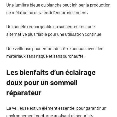
Une lumière bleue ou blanche peut inhiber la production
de mélatonine et ralentir l’endormissement.
Un modèle rechargeable ou sur secteur est une
alternative plus fiable pour une utilisation continue.
Une veilleuse pour enfant doit être conçue avec des
matériaux sans risque et sans surchauffe.
Les bienfaits d’un éclairage
doux pour un sommeil
réparateur
La veilleuse est un élément essentiel pour garantir un
environnement nocturne apaisant et sécurisé.