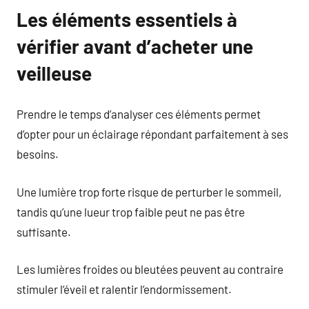
Les éléments essentiels à
vérifier avant d’acheter une
veilleuse
Prendre le temps d’analyser ces éléments permet
d’opter pour un éclairage répondant parfaitement à ses
besoins.
Une lumière trop forte risque de perturber le sommeil,
tandis qu’une lueur trop faible peut ne pas être
suffisante.
Les lumières froides ou bleutées peuvent au contraire
stimuler l’éveil et ralentir l’endormissement.