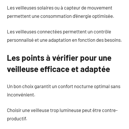
Les veilleuses solaires ou à capteur de mouvement
permettent une consommation d’énergie optimisée.
Les veilleuses connectées permettent un contrôle
personnalisé et une adaptation en fonction des besoins.
Les points à vérifier pour une
veilleuse efficace et adaptée
Un bon choix garantit un confort nocturne optimal sans
inconvénient.
Choisir une veilleuse trop lumineuse peut être contre-
productif.