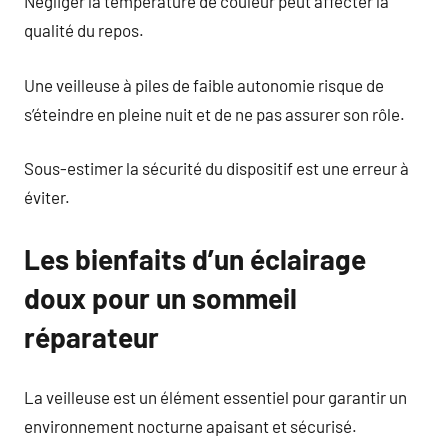
Négliger la température de couleur peut affecter la
qualité du repos.
Une veilleuse à piles de faible autonomie risque de
s’éteindre en pleine nuit et de ne pas assurer son rôle.
Sous-estimer la sécurité du dispositif est une erreur à
éviter.
Les bienfaits d’un éclairage
doux pour un sommeil
réparateur
La veilleuse est un élément essentiel pour garantir un
environnement nocturne apaisant et sécurisé.