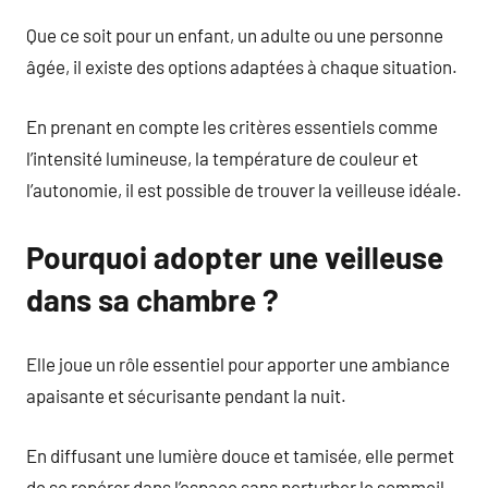
Que ce soit pour un enfant, un adulte ou une personne
âgée, il existe des options adaptées à chaque situation.
En prenant en compte les critères essentiels comme
l’intensité lumineuse, la température de couleur et
l’autonomie, il est possible de trouver la veilleuse idéale.
Pourquoi adopter une veilleuse
dans sa chambre ?
Elle joue un rôle essentiel pour apporter une ambiance
apaisante et sécurisante pendant la nuit.
En diffusant une lumière douce et tamisée, elle permet
de se repérer dans l’espace sans perturber le sommeil.