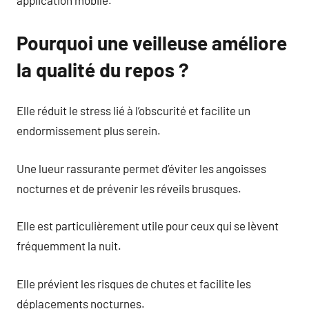
Pourquoi une veilleuse améliore
la qualité du repos ?
Elle réduit le stress lié à l’obscurité et facilite un
endormissement plus serein.
Une lueur rassurante permet d’éviter les angoisses
nocturnes et de prévenir les réveils brusques.
Elle est particulièrement utile pour ceux qui se lèvent
fréquemment la nuit.
Elle prévient les risques de chutes et facilite les
déplacements nocturnes.