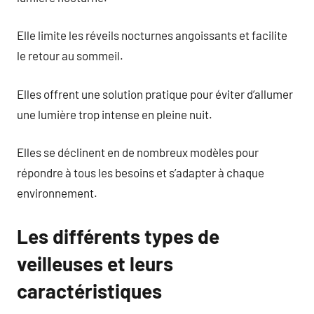
Elle limite les réveils nocturnes angoissants et facilite
le retour au sommeil.
Elles offrent une solution pratique pour éviter d’allumer
une lumière trop intense en pleine nuit.
Elles se déclinent en de nombreux modèles pour
répondre à tous les besoins et s’adapter à chaque
environnement.
Les différents types de
veilleuses et leurs
caractéristiques