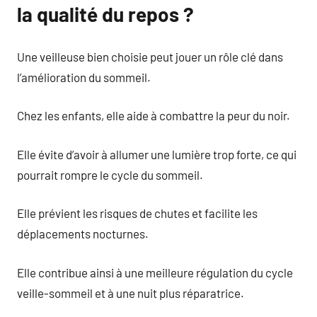
la qualité du repos ?
Une veilleuse bien choisie peut jouer un rôle clé dans
l’amélioration du sommeil.
Chez les enfants, elle aide à combattre la peur du noir.
Elle évite d’avoir à allumer une lumière trop forte, ce qui
pourrait rompre le cycle du sommeil.
Elle prévient les risques de chutes et facilite les
déplacements nocturnes.
Elle contribue ainsi à une meilleure régulation du cycle
veille-sommeil et à une nuit plus réparatrice.