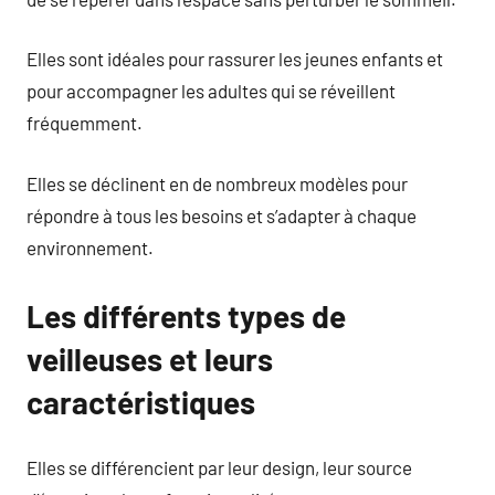
Elles sont idéales pour rassurer les jeunes enfants et
pour accompagner les adultes qui se réveillent
fréquemment.
Elles se déclinent en de nombreux modèles pour
répondre à tous les besoins et s’adapter à chaque
environnement.
Les différents types de
veilleuses et leurs
caractéristiques
Elles se différencient par leur design, leur source