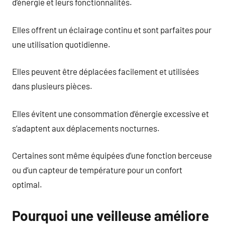
d’énergie et leurs fonctionnalités.
Elles offrent un éclairage continu et sont parfaites pour
une utilisation quotidienne.
Elles peuvent être déplacées facilement et utilisées
dans plusieurs pièces.
Elles évitent une consommation d’énergie excessive et
s’adaptent aux déplacements nocturnes.
Certaines sont même équipées d’une fonction berceuse
ou d’un capteur de température pour un confort
optimal.
Pourquoi une veilleuse améliore