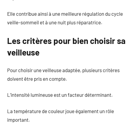
Elle contribue ainsi à une meilleure régulation du cycle
veille-sommeil et à une nuit plus réparatrice.
Les critères pour bien choisir sa
veilleuse
Pour choisir une veilleuse adaptée, plusieurs critères
doivent être pris en compte.
L’intensité lumineuse est un facteur déterminant.
La température de couleur joue également un rôle
important.