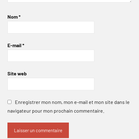
Nom
*
E-mail
*
Site web
Enregistrer mon nom, mon e-mail et mon site dans le
navigateur pour mon prochain commentaire.