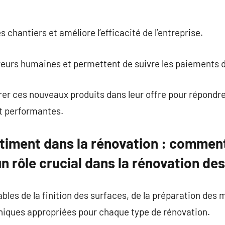
s chantiers et améliore l’efficacité de l’entreprise.
rreurs humaines et permettent de suivre les paiements 
rer ces nouveaux produits dans leur offre pour répondr
et performantes.
timent dans la rénovation : comment
n rôle crucial dans la rénovation de
bles de la finition des surfaces, de la préparation des 
niques appropriées pour chaque type de rénovation.