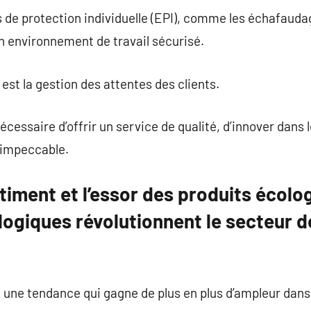
s de protection individuelle (EPI), comme les échafaudag
un environnement de travail sécurisé.
est la gestion des attentes des clients.
écessaire d’offrir un service de qualité, d’innover dans
t impeccable.
timent et l’essor des produits écol
logiques révolutionnent le secteur d
 une tendance qui gagne de plus en plus d’ampleur dans 