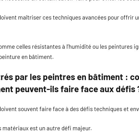
oivent maîtriser ces techniques avancées pour offrir un
omme celles résistantes à l’humidité ou les peintures i
peinture en bâtiment.
rés par les peintres en bâtiment : 
ent peuvent-ils faire face aux défis 
doivent souvent faire face à des défis techniques et e
 matériaux est un autre défi majeur.