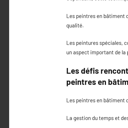
Les peintres en bâtiment d
qualité.
Les peintures spéciales, c
un aspect important de la 
Les défis rencont
peintres en bâtim
Les peintres en bâtiment 
La gestion du temps et des