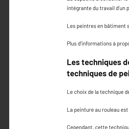
intégrante du travail d’un 
Les peintres en bâtiment s
Plus d’informations à pro
Les techniques de
techniques de pein
Le choix de la technique d
La peinture au rouleau est
Cependant, cette technique