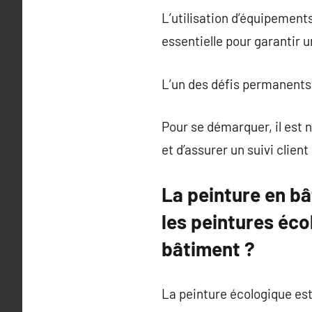
L’utilisation d’équipement
essentielle pour garantir 
L’un des défis permanents 
Pour se démarquer, il est n
et d’assurer un suivi clien
La peinture en bâ
les peintures éco
bâtiment ?
La peinture écologique est