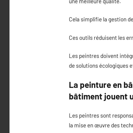
une meilleure qualité.
Cela simplifie la gestion de
Ces outils réduisent les e
Les peintres doivent intég
de solutions écologiques 
La peinture en bâ
bâtiment jouent u
Les peintres sont responsa
la mise en œuvre des tech