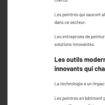
Les peintres qui sauront a
dans ce secteur.
Les entreprises de peintur
solutions innovantes.
Les outils modern
innovants qui cha
La technologie a un impact
Les peintres en bâtiment p