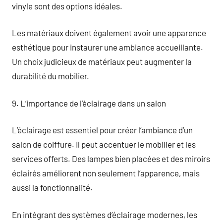
vinyle sont des options idéales.
Les matériaux doivent également avoir une apparence
esthétique pour instaurer une ambiance accueillante.
Un choix judicieux de matériaux peut augmenter la
durabilité du mobilier.
9. L’importance de l’éclairage dans un salon
L’éclairage est essentiel pour créer l’ambiance d’un
salon de coiffure. Il peut accentuer le mobilier et les
services offerts. Des lampes bien placées et des miroirs
éclairés améliorent non seulement l’apparence, mais
aussi la fonctionnalité.
En intégrant des systèmes d’éclairage modernes, les