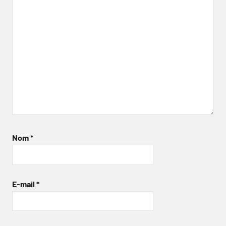
Nom
*
E-mail
*