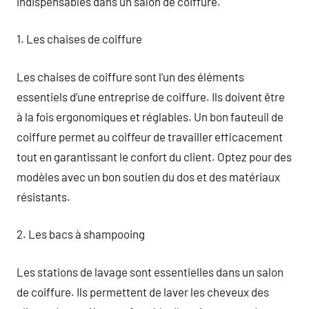
indispensables dans un salon de coiffure.
1. Les chaises de coiffure
Les chaises de coiffure sont l’un des éléments
essentiels d’une entreprise de coiffure. Ils doivent être
à la fois ergonomiques et réglables. Un bon fauteuil de
coiffure permet au coiffeur de travailler efficacement
tout en garantissant le confort du client. Optez pour des
modèles avec un bon soutien du dos et des matériaux
résistants.
2. Les bacs à shampooing
Les stations de lavage sont essentielles dans un salon
de coiffure. Ils permettent de laver les cheveux des