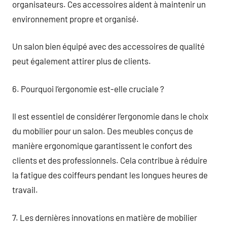
organisateurs. Ces accessoires aident à maintenir un
environnement propre et organisé.
Un salon bien équipé avec des accessoires de qualité
peut également attirer plus de clients.
6. Pourquoi l’ergonomie est-elle cruciale ?
Il est essentiel de considérer l’ergonomie dans le choix
du mobilier pour un salon. Des meubles conçus de
manière ergonomique garantissent le confort des
clients et des professionnels. Cela contribue à réduire
la fatigue des coiffeurs pendant les longues heures de
travail.
7. Les dernières innovations en matière de mobilier