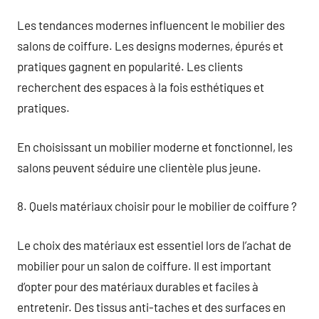
Les tendances modernes influencent le mobilier des
salons de coiffure. Les designs modernes, épurés et
pratiques gagnent en popularité. Les clients
recherchent des espaces à la fois esthétiques et
pratiques.
En choisissant un mobilier moderne et fonctionnel, les
salons peuvent séduire une clientèle plus jeune.
8. Quels matériaux choisir pour le mobilier de coiffure ?
Le choix des matériaux est essentiel lors de l’achat de
mobilier pour un salon de coiffure. Il est important
d’opter pour des matériaux durables et faciles à
entretenir. Des tissus anti-taches et des surfaces en