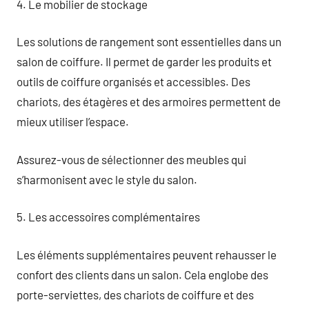
4. Le mobilier de stockage
Les solutions de rangement sont essentielles dans un
salon de coiffure. Il permet de garder les produits et
outils de coiffure organisés et accessibles. Des
chariots, des étagères et des armoires permettent de
mieux utiliser l’espace.
Assurez-vous de sélectionner des meubles qui
s’harmonisent avec le style du salon.
5. Les accessoires complémentaires
Les éléments supplémentaires peuvent rehausser le
confort des clients dans un salon. Cela englobe des
porte-serviettes, des chariots de coiffure et des