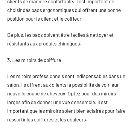
clients de manière confortable. Il est important de
choisir des bacs ergonomiques qui offrent une bonne
position pour le client et le coiffeur.
De plus, les bacs doivent être faciles à nettoyer et
résistants aux produits chimiques.
3. Les miroirs de coiffure
Les miroirs professionnels sont indispensables dans un
salon. Ils offrent aux clients la possibilité de voir leur
nouvelle coupe de cheveux. Optez pour des miroirs
larges afin de donner une vue d’ensemble. Il est
important que les miroirs soient bien éclairés pour faire
ressortir les coiffures et les couleurs.