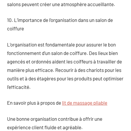
salons peuvent créer une atmosphère accueillante.
10. L’importance de l’organisation dans un salon de
coiffure
L’organisation est fondamentale pour assurer le bon
fonctionnement d’un salon de coiffure. Des lieux bien
agencés et ordonnés aident les coiffeurs à travailler de
manière plus efficace. Recourir à des chariots pour les
outils et à des étagères pour les produits peut optimiser
l’efficacité.
En savoir plus à propos de
lit de massage pliable
Une bonne organisation contribue à offrir une
expérience client fluide et agréable.