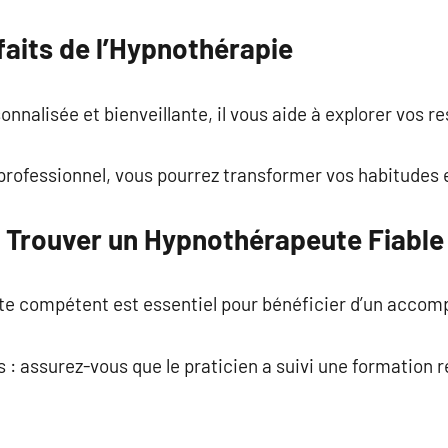
faits de l’Hypnothérapie
nnalisée et bienveillante, il vous aide à explorer vos r
rofessionnel, vous pourrez transformer vos habitudes e
r Trouver un Hypnothérapeute Fiable
e compétent est essentiel pour bénéficier d’un accom
s : assurez-vous que le praticien a suivi une formation