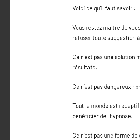
Voici ce qu’il faut savoir :
Vous restez maître de vou
refuser toute suggestion 
Ce n’est pas une solution 
résultats.
Ce n’est pas dangereux : p
Tout le monde est réceptif 
bénéficier de l’hypnose.
Ce n’est pas une forme de c