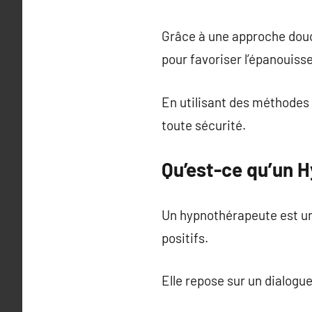
Grâce à une approche douce
pour favoriser l’épanouis
En utilisant des méthodes 
toute sécurité.
Qu’est-ce qu’un 
Un hypnothérapeute est un 
positifs.
Elle repose sur un dialogue