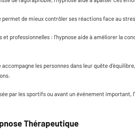
e permet de mieux contrôler ses réactions face au stres
et professionnelles : l’hypnose aide à améliorer la con
e accompagne les personnes dans leur quête d’équilibre, 
ons.
isée par les sportifs ou avant un événement important,
ypnose Thérapeutique