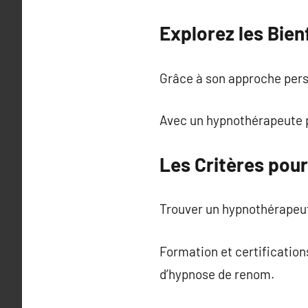
Explorez les Bien
Grâce à son approche perso
Avec un hypnothérapeute p
Les Critères pou
Trouver un hypnothérapeut
Formation et certification
d’hypnose de renom.