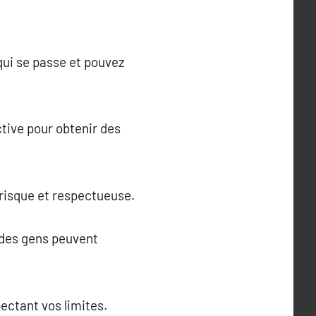
qui se passe et pouvez
ctive pour obtenir des
 risque et respectueuse.
t des gens peuvent
ectant vos limites.