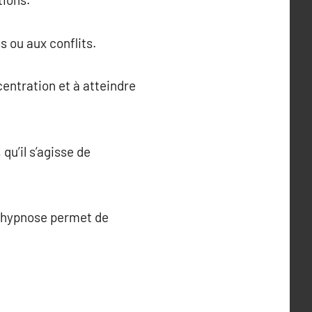
s ou aux conflits.
centration et à atteindre
qu’il s’agisse de
 l’hypnose permet de