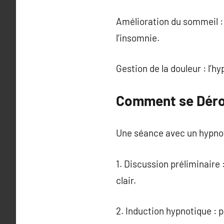
Amélioration du sommeil : 
l’insomnie.
Gestion de la douleur : l’h
Comment se Déro
Une séance avec un hypnoth
1. Discussion préliminaire
clair.
2. Induction hypnotique : 