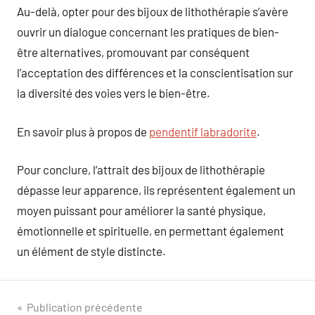
Au-delà, opter pour des bijoux de lithothérapie s’avère
ouvrir un dialogue concernant les pratiques de bien-
être alternatives, promouvant par conséquent
l’acceptation des différences et la conscientisation sur
la diversité des voies vers le bien-être.
En savoir plus à propos de
pendentif labradorite
.
Pour conclure, l’attrait des bijoux de lithothérapie
dépasse leur apparence, ils représentent également un
moyen puissant pour améliorer la santé physique,
émotionnelle et spirituelle, en permettant également
un élément de style distincte.
Navigation
Publication précédente