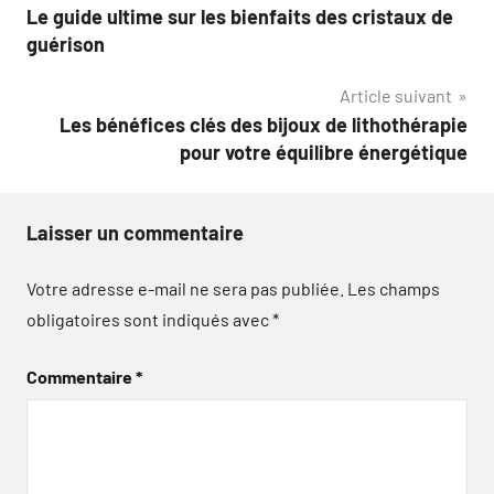
Le guide ultime sur les bienfaits des cristaux de
de
guérison
l’article
Article suivant
Les bénéfices clés des bijoux de lithothérapie
pour votre équilibre énergétique
Laisser un commentaire
Votre adresse e-mail ne sera pas publiée.
Les champs
obligatoires sont indiqués avec
*
Commentaire
*