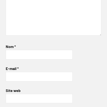
Nom
*
E-mail
*
Site web