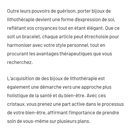
Outre leurs pouvoirs de guérison, porter bijoux de
lithothérapie devient une forme d’expression de soi,
reflétant vos croyances tout en étant élégant. Que ce
soit un bracelet, chaque article peut êtrechoisie pour
harmoniser avec votre style personnel, tout en
procurant les avantages thérapeutiques que vous
recherchez.
L’acquisition de des bijoux de lithothérapie est
également une démarche vers une approche plus
holistique de la santé et du bien-être. Avec ces
cristaux, vous prenez une part active dans le processus
de votre bien-être, affirmant l’importance de prendre
soin de vous-même sur plusieurs plans.