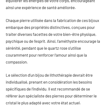
équilibrer les énergies de votre corps, encourageant
ainsi une expérience de santé améliorée.
Chaque pierre utilisée dans la fabrication de ces bijoux
embarque des propriétés distinctives, conçues pour
traiter diverses facettes de votre bien-être physique,
psychique ou de l’esprit. Ainsi, l’améthyste encourage la
sérénité, pendant que le quartz rose s’utilise
couramment pour renforcer l’amour ainsi que la
compassion.
Le sélection d’un bijou de lithothérapie devrait être
individualisé, prenant en considération les besoins
spécifiques de l’individu. Il est recommandé de se
référer àun spécialiste des pierres pour déterminer le
cristal le plus adapté avec votre état actuel.