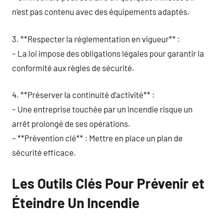
n’est pas contenu avec des équipements adaptés.
3. **Respecter la réglementation en vigueur** :
– La loi impose des obligations légales pour garantir la
conformité aux règles de sécurité.
4. **Préserver la continuité d’activité** :
– Une entreprise touchée par un incendie risque un
arrêt prolongé de ses opérations.
– **Prévention clé** : Mettre en place un plan de
sécurité efficace.
Les Outils Clés Pour Prévenir et
Éteindre Un Incendie