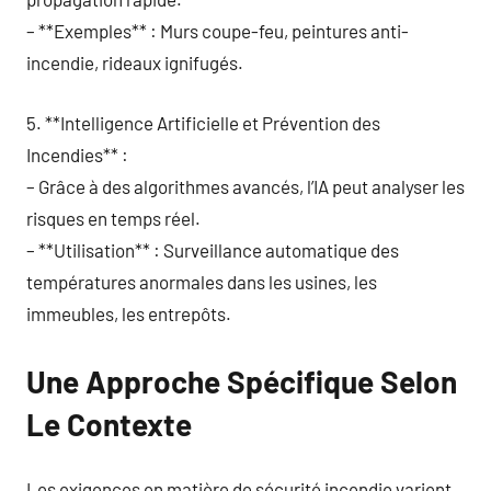
– **Exemples** : Murs coupe-feu, peintures anti-
incendie, rideaux ignifugés.
5. **Intelligence Artificielle et Prévention des
Incendies** :
– Grâce à des algorithmes avancés, l’IA peut analyser les
risques en temps réel.
– **Utilisation** : Surveillance automatique des
températures anormales dans les usines, les
immeubles, les entrepôts.
Une Approche Spécifique Selon
Le Contexte
Les exigences en matière de sécurité incendie varient