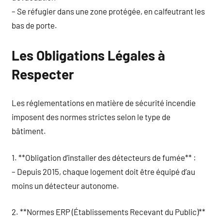
– Se réfugier dans une zone protégée, en calfeutrant les
bas de porte.
Les Obligations Légales à
Respecter
Les réglementations en matière de sécurité incendie
imposent des normes strictes selon le type de
bâtiment.
1. **Obligation d’installer des détecteurs de fumée** :
– Depuis 2015, chaque logement doit être équipé d’au
moins un détecteur autonome.
2. **Normes ERP (Établissements Recevant du Public)**