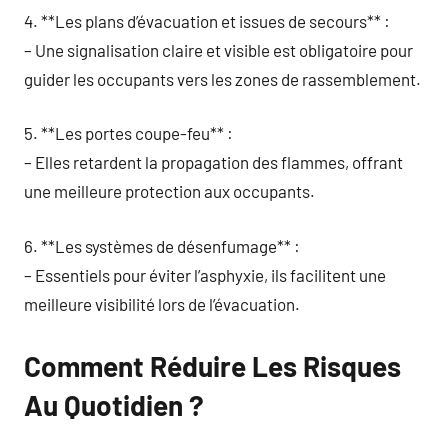
4. **Les plans d’évacuation et issues de secours** :
– Une signalisation claire et visible est obligatoire pour
guider les occupants vers les zones de rassemblement.
5. **Les portes coupe-feu** :
– Elles retardent la propagation des flammes, offrant
une meilleure protection aux occupants.
6. **Les systèmes de désenfumage** :
– Essentiels pour éviter l’asphyxie, ils facilitent une
meilleure visibilité lors de l’évacuation.
Comment Réduire Les Risques
Au Quotidien ?