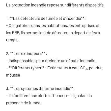
La protection incendie repose sur différents dispositifs.
1. **Les détecteurs de fumée et d’incendie** :
– Obligatoires dans les habitations, les entreprises et
les ERP, ils permettent de détecter un départ de feu à
temps.
2. **Les extincteurs** :
– Indispensables pour éteindre un début d’incendie.
– **Différents types** : Extincteurs à eau, CO₂, poudre,
mousse.
3. **Les systèmes d’alarme incendie** :
– Ils facilitent une alerte efficace, en signalant la
présence de fumée.