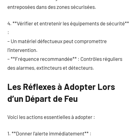
entreposées dans des zones sécurisées.
4. **Vérifier et entretenir les équipements de sécurité**
:
– Un matériel défectueux peut compromettre
l’intervention.
– **Fréquence recommandée** : Contrôles réguliers
des alarmes, extincteurs et détecteurs.
Les Réflexes à Adopter Lors
d’un Départ de Feu
Voici les actions essentielles à adopter :
1. **Donner l’alerte immédiatement** :