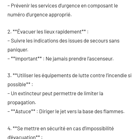
– Prévenir les services d’urgence en composant le
numéro d’urgence approprié.
2. **Évacuer les lieux rapidement** :
– Suivre les indications des issues de secours sans
paniquer.
– **Important** : Ne jamais prendre l’ascenseur.
3. **Utiliser les équipements de lutte contre l’incendie si
possible** :
– Un extincteur peut permettre de limiter la
propagation.
– **Astuce** : Diriger le jet vers la base des flammes.
4. **Se mettre en sécurité en cas d’impossibilité
d’évacuation** :