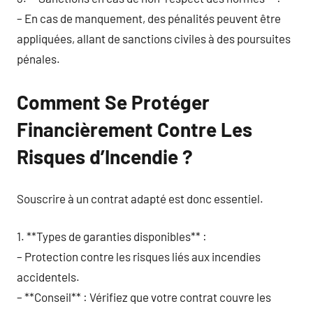
– En cas de manquement, des pénalités peuvent être
appliquées, allant de sanctions civiles à des poursuites
pénales.
Comment Se Protéger
Financièrement Contre Les
Risques d’Incendie ?
Souscrire à un contrat adapté est donc essentiel.
1. **Types de garanties disponibles** :
– Protection contre les risques liés aux incendies
accidentels.
– **Conseil** : Vérifiez que votre contrat couvre les