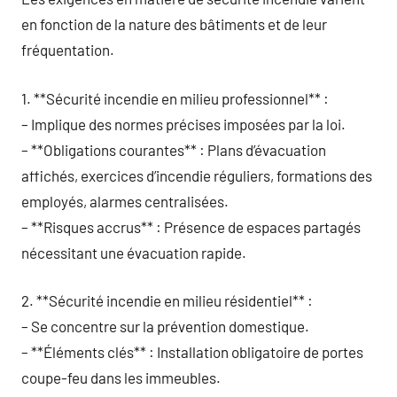
en fonction de la nature des bâtiments et de leur
fréquentation.
1. **Sécurité incendie en milieu professionnel** :
– Implique des normes précises imposées par la loi.
– **Obligations courantes** : Plans d’évacuation
affichés, exercices d’incendie réguliers, formations des
employés, alarmes centralisées.
– **Risques accrus** : Présence de espaces partagés
nécessitant une évacuation rapide.
2. **Sécurité incendie en milieu résidentiel** :
– Se concentre sur la prévention domestique.
– **Éléments clés** : Installation obligatoire de portes
coupe-feu dans les immeubles.