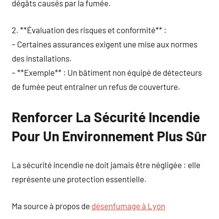
dégâts causés par la fumée.
2. **Évaluation des risques et conformité** :
– Certaines assurances exigent une mise aux normes
des installations.
– **Exemple** : Un bâtiment non équipé de détecteurs
de fumée peut entraîner un refus de couverture.
Renforcer La Sécurité Incendie
Pour Un Environnement Plus Sûr
La sécurité incendie ne doit jamais être négligée : elle
représente une protection essentielle.
Ma source à propos de
désenfumage à Lyon