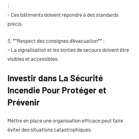
:
– Ces bâtiments doivent répondre à des standards
précis.
3. **Respect des consignes d’évacuation** :
– La signalisation et les sorties de secours doivent être
visibles et accessibles.
Investir dans La Sécurité
Incendie Pour Protéger et
Prévenir
Mettre en place une organisation efficace peut faire
éviter des situations catastrophiques.