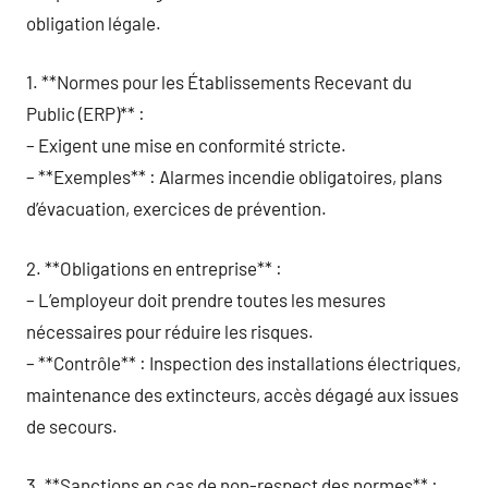
obligation légale.
1. **Normes pour les Établissements Recevant du
Public (ERP)** :
– Exigent une mise en conformité stricte.
– **Exemples** : Alarmes incendie obligatoires, plans
d’évacuation, exercices de prévention.
2. **Obligations en entreprise** :
– L’employeur doit prendre toutes les mesures
nécessaires pour réduire les risques.
– **Contrôle** : Inspection des installations électriques,
maintenance des extincteurs, accès dégagé aux issues
de secours.
3. **Sanctions en cas de non-respect des normes** :