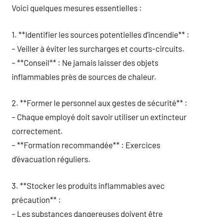
Voici quelques mesures essentielles :
1. **Identifier les sources potentielles d’incendie** :
– Veiller à éviter les surcharges et courts-circuits.
– **Conseil** : Ne jamais laisser des objets
inflammables près de sources de chaleur.
2. **Former le personnel aux gestes de sécurité** :
– Chaque employé doit savoir utiliser un extincteur
correctement.
– **Formation recommandée** : Exercices
d’évacuation réguliers.
3. **Stocker les produits inflammables avec
précaution** :
– Les substances dangereuses doivent être