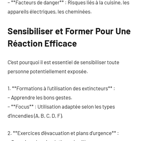
– **Facteurs de danger** : Risques liés à la cuisine, les
appareils électriques, les cheminées.
Sensibiliser et Former Pour Une
Réaction Efficace
C’est pourquoi il est essentiel de sensibiliser toute
personne potentiellement exposée.
1. **Formations à l’utilisation des extincteurs** :
– Apprendre les bons gestes.
– **Focus** : Utilisation adaptée selon les types
d’incendies (A, B, C, D, F).
2. **Exercices d’évacuation et plans d’urgence** :