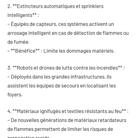
2. **Extincteurs automatiques et sprinklers
intelligents** :
– Équipés de capteurs, ces systèmes activent un
arrosage intelligent en cas de détection de flammes ou
de fumée.
– **Bénéfice** : Limite les dommages matériels.
3. **Robots et drones de lutte contre les incendies** :
– Déployés dans les grandes infrastructures, ils
assistent les équipes de secours en localisant les
foyers.
4. **Matériaux ignifugés et textiles résistants au feu** :
– De nouvelles générations de matériaux retardateurs
de flammes permettent de limiter les risques de
propagation rapide.