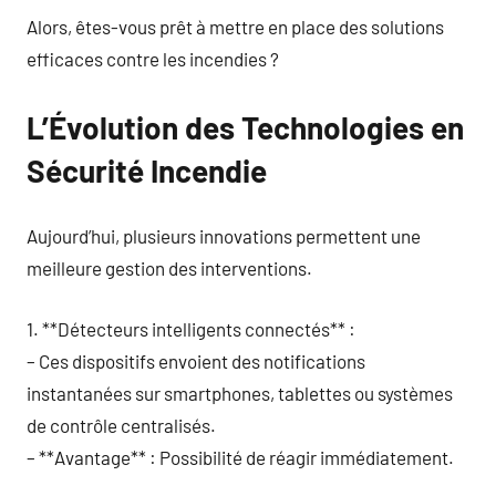
Alors, êtes-vous prêt à mettre en place des solutions
efficaces contre les incendies ?
L’Évolution des Technologies en
Sécurité Incendie
Aujourd’hui, plusieurs innovations permettent une
meilleure gestion des interventions.
1. **Détecteurs intelligents connectés** :
– Ces dispositifs envoient des notifications
instantanées sur smartphones, tablettes ou systèmes
de contrôle centralisés.
– **Avantage** : Possibilité de réagir immédiatement.