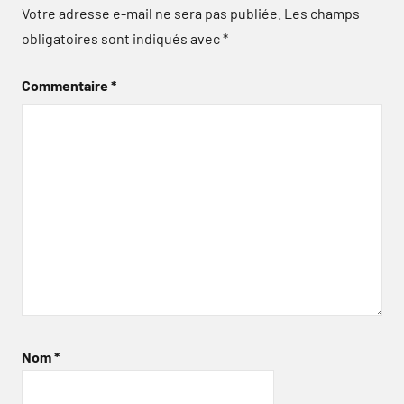
Votre adresse e-mail ne sera pas publiée.
Les champs
obligatoires sont indiqués avec
*
Commentaire
*
Nom
*