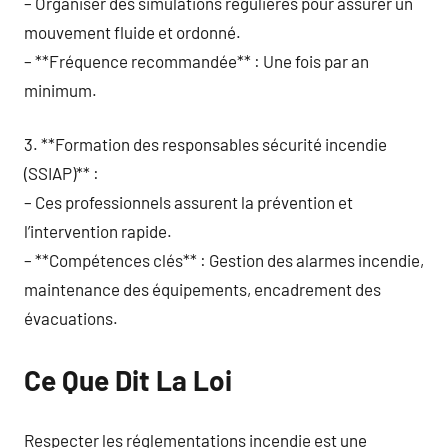
– Organiser des simulations régulières pour assurer un
mouvement fluide et ordonné.
– **Fréquence recommandée** : Une fois par an
minimum.
3. **Formation des responsables sécurité incendie
(SSIAP)** :
– Ces professionnels assurent la prévention et
l’intervention rapide.
– **Compétences clés** : Gestion des alarmes incendie,
maintenance des équipements, encadrement des
évacuations.
Ce Que Dit La Loi
Respecter les réglementations incendie est une