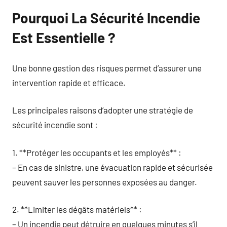
Pourquoi La Sécurité Incendie
Est Essentielle ?
Une bonne gestion des risques permet d’assurer une
intervention rapide et efficace.
Les principales raisons d’adopter une stratégie de
sécurité incendie sont :
1. **Protéger les occupants et les employés** :
– En cas de sinistre, une évacuation rapide et sécurisée
peuvent sauver les personnes exposées au danger.
2. **Limiter les dégâts matériels** :
– Un incendie peut détruire en quelques minutes s’il